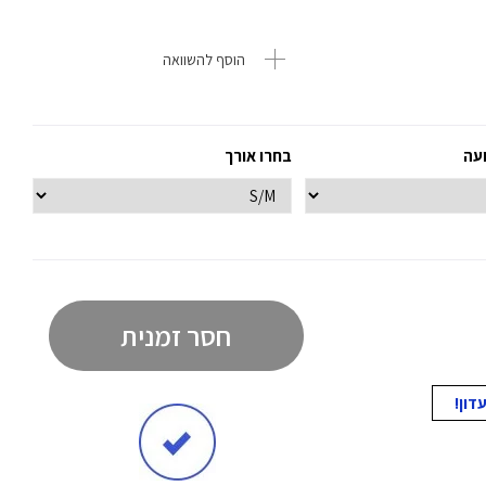
הוסף להשוואה
ועה
בחרו אורך
חסר זמנית