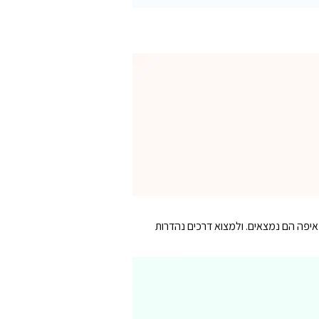
 לדעת איפה הם נמצאים. ולמצוא דרכים נהדרות