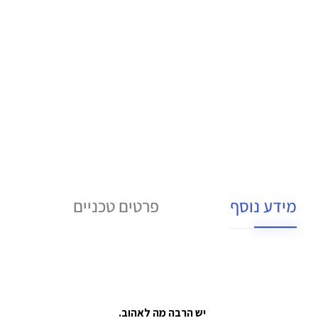
מידע נוסף
פרטים טכניים
יש הרבה מה לאהוב.