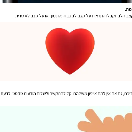
מה.
 הלב. וקבלו התראות על קצב לב גבוה או נמוך או על קצב לא סדיר.
קשורת סלולרית לילדיכם, גם אם אין להם אייפון משלהם. קל להתקשר ולשלוח הודעות טקסט.