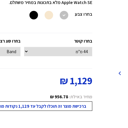
Apple Watch SE מלא בתכונות במחיר משתלם.
בחרו צבע
בחרו קוטר
בחרו סוג רצ
1,129 ₪
מחיר באילת:
956.78 ₪
ברכישת מוצר זה תוכלו לקבל עד 1,129 נקודות מועדון!