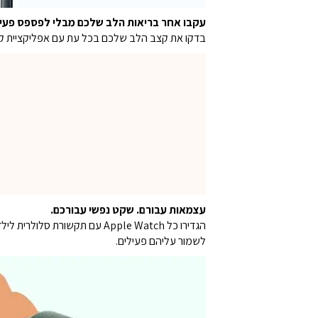
עקבו אחר בריאות הלב שלכם מבלי לפספס פעי
בדקו את קצב הלב שלכם בכל עת עם אפליקציית קצב
עצמאות עבורם. שקט נפשי עבורכם.
הגדירו כל Apple Watch עם ת
לשמור עליהם פעילים.