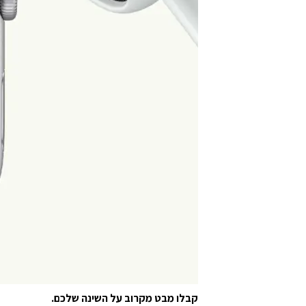
קבלו מבט מקרוב על השינה שלכם.