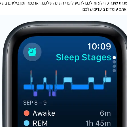
 אתם עומדים ביעדים שלכם.