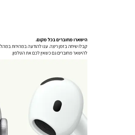
הישארו מחוברים בכל מקום.
להישאר מחוברים גם כשאין לכם את הטלפון.