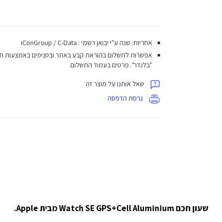
אחריות: שנה ע"י יבואן רשמי : iConGroup / C-Data
אפשרות לתשלום בהוראת קבע באתר ובסניפים באמצעות ח
"בלנדר". פרטים בעמוד התשלום.
שאל אותנו על מוצר זה
גרסת הדפסה
שעון חכם Watch SE GPS+Cell Aluminium מבית Apple.