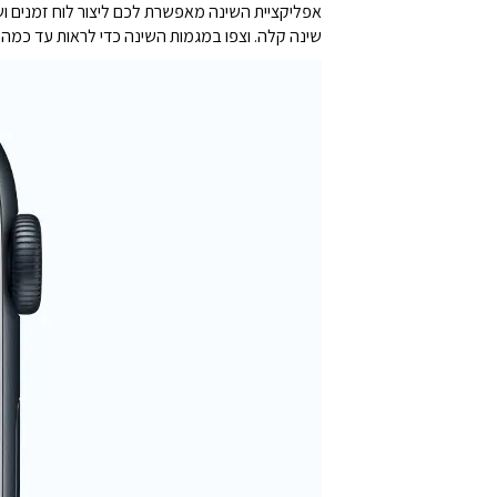
שינה קלה. וצפו במגמות השינה כדי לראות עד כמה