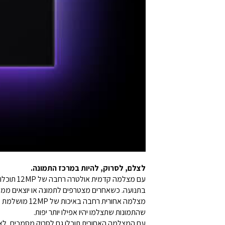
לצלם, לסרוק, להיות במרכז התמונה.
בתנועה. כשאחרים מצטרפים לתמונה או יוצאים ממנה
שהתמונות שתצלמו יהיו אפילו יותר יפות.
עם המצלמה האחורית תוכלו גם לסרוק מסמכים, לצל