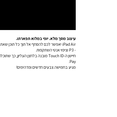
עיצוב מסך מלא. יופי במלוא תפארתו.
- P3 וציפוי אנטי השתקפות.
Pay.
מגיע בחמישה צבעים חדשים ומדהימים!