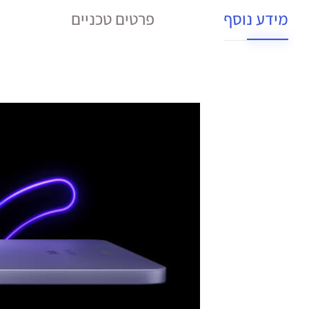
מידע נוסף
פרטים טכניים