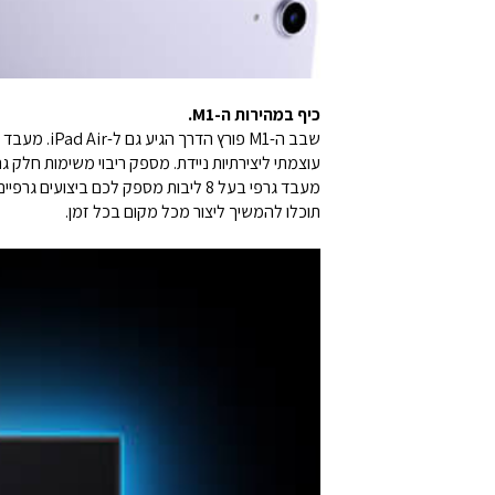
כיף במהירות ה-M1.
עוצמתי ליצירתיות ניידת. מספק ריבוי משימות חלק גם בין אפליקציות כבדות 
תוכלו להמשיך ליצור מכל מקום בכל זמן.