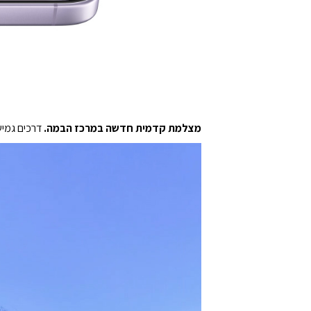
מצלמת קדמית חדשה במרכז הבמה.
דרכים גמיש