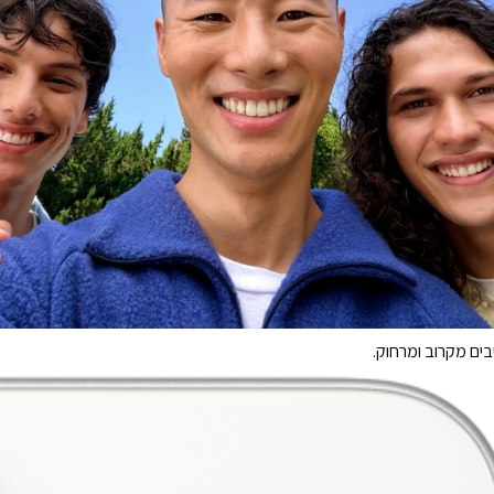
בים מקרוב ומרחוק.