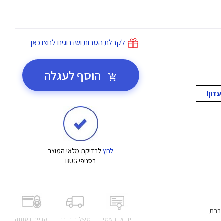
לקבלת הטבות ושדרוגים לחצו כאן
הוסף לעגלה
לחץ
לבדיקת מלאי המוצר
בסניפי BUG
ברת
יבואן רשמי
משלוח חינם
קנייה בטוחה