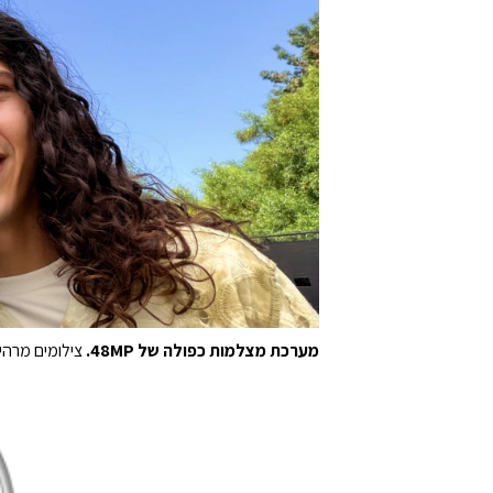
מערכת מצלמות כפולה של 48MP.
צילומים מרהי