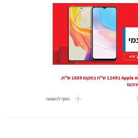
הוסף להשוואה