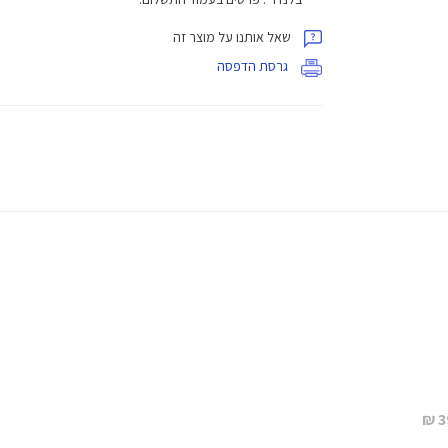
שאל אותנו על מוצר זה
גרסת הדפסה
3