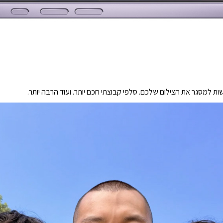
ות למסגר את הצילום שלכם. סלפי קבוצתי חכם יותר. ועוד הרבה יותר.