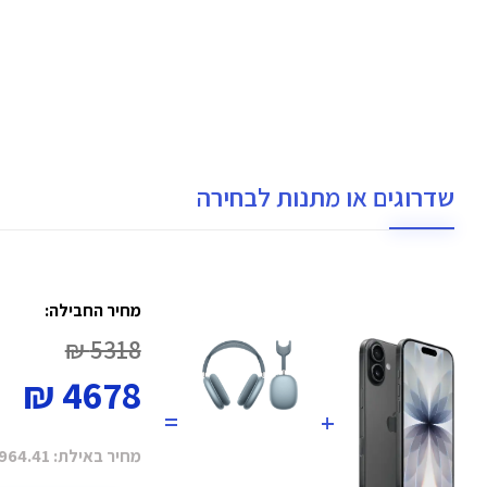
שדרוגים או מתנות לבחירה
מחיר החבילה:
5318 ₪
4678 ₪
=
+
מחיר באילת:
964.41 ₪