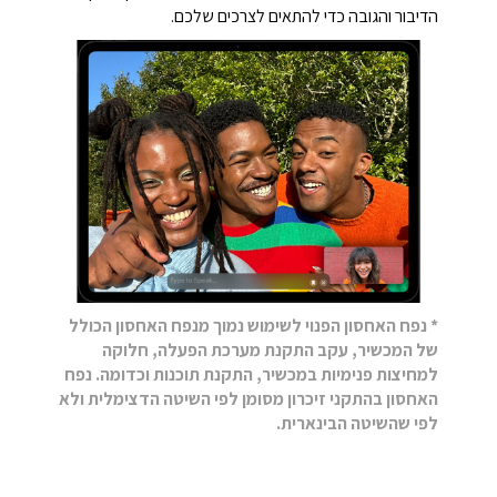
הדיבור והגובה כדי להתאים לצרכים שלכם.
* נפח האחסון הפנוי לשימוש נמוך מנפח האחסון הכולל
של המכשיר, עקב התקנת מערכת הפעלה, חלוקה
למחיצות פנימיות במכשיר, התקנת תוכנות וכדומה. נפח
האחסון בהתקני זיכרון מסומן לפי השיטה הדצימלית ולא
לפי שהשיטה הבינארית.