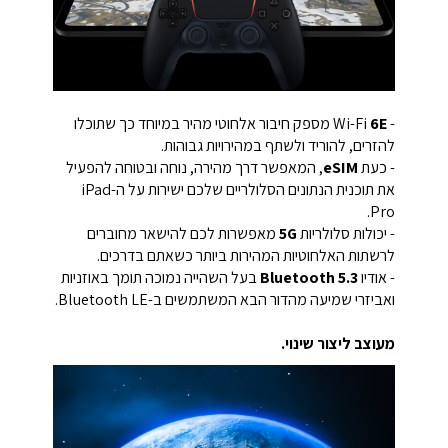
- Wi-Fi
6E
מספק חיבור אלחוטי מהיר במיוחד כך שתוכלו
להזרים, להוריד ולשתף במהירויות גבוהות.
- כעת
eSIM
, המאפשר דרך מהירה, נוחה ובטוחה להפעיל
את תוכנית הנתונים הסלולריים שלכם ישירות על ה-iPad
Pro.
- יכולות סלולריות
5G
מאפשרות לכם להישאר מחוברים
לרשתות האלחוטיות המהירות ביותר כשאתם בדרכים.
- אודיו
Bluetooth 5.3
בעל השהייה נמוכה תומך באוזניות
ואביזרי שמיעה מהדור הבא המשתמשים ב-Bluetooth LE.
מעוצב ליצור שינוי.