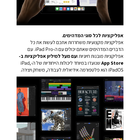
אפליקציות לכל סוגי המדהימים.
אפליקציות מקצועיות משחררות אתכם לעשות את כל
הדברים המדהימים שאתם יכולים עם ה-iPad Pro. עם
אפליקציות מובנות חיוניות ו
עם מעל למיליון אפליקציות ב-
App Store
שנועדו במיוחד ליכולות הייחודיות של ה-iPad,
iPadOS הוא פלטפורמה אידיאלית לעבודה, משחק ויצירה.