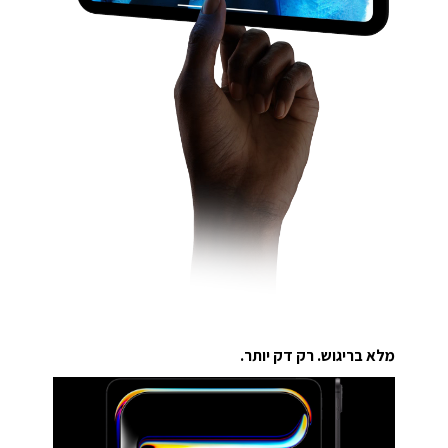
מלא בריגוש. רק דק יותר.