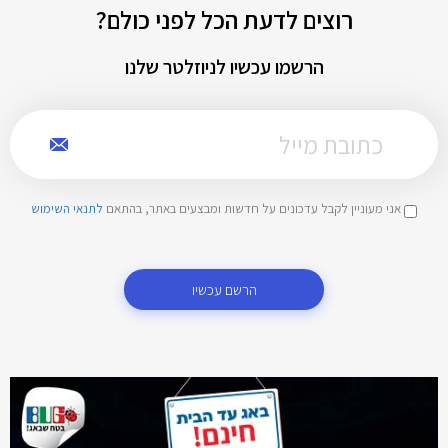
רוצים לדעת הכל לפני כולם?
הרשמו עכשיו לניוזלטר שלנו
אני מעוניין לקבל עדכונים על חדשות ומבצעים באתר, בהתאם
לתנאי השימוש
הרשם עכשיו