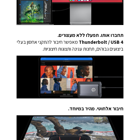
תחברו אותו. תפעלו ללא מעצורים.
Thunderbolt / USB 4
מאפשר חיבור להתקני אחסון בעלי
ביצועים גבוהים, תחנות עגינה ותצוגות חיצוניות.
חיבור אלחוטי. מהיר במיוחד.