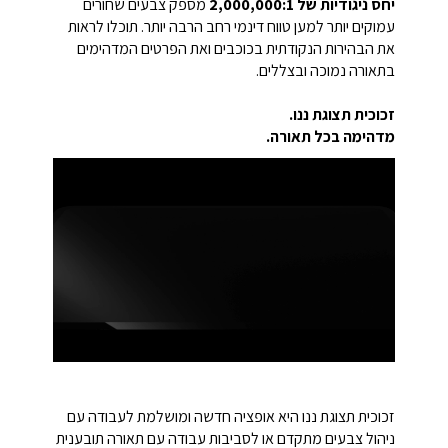
יחס ניגודיות של 2,000,000:1
מספק צבעים שחורים
עמוקים יותר למען טווח דינמי רחב הרבה יותר. תוכלו לראות
את הבהירות הנקודתית בכוכבים ואת הפרטים המדהימים
בתאורה נמוכה ובצללים.
זכוכית תצוגת ננו.
מדהימה בכל תאורה.
זכוכית תצוגת ננו היא אופציה חדשה ומושלמת לעבודה עם
ניהול צבעים מתקדם או לסביבות עבודה עם תאורה תובענית