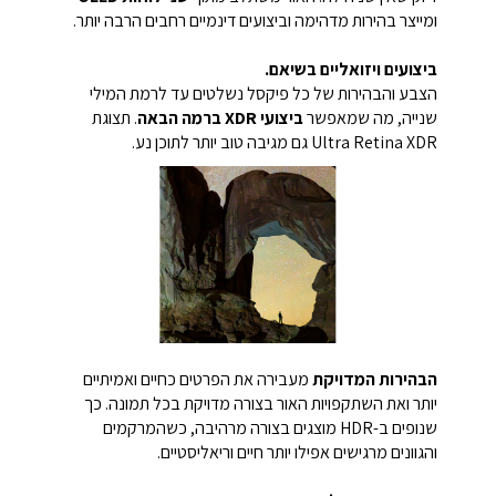
ומייצר בהירות מדהימה וביצועים דינמיים רחבים הרבה יותר.
ביצועים ויזואליים בשיאם.
הצבע והבהירות של כל פיקסל נשלטים עד לרמת המילי
שנייה, מה שמאפשר
ביצועי XDR ברמה הבאה
. תצוגת
Ultra Retina XDR גם מגיבה טוב יותר לתוכן נע.
הבהירות המדויקת
מעבירה את הפרטים כחיים ואמיתיים
יותר ואת השתקפויות האור בצורה מדויקת בכל תמונה. כך
שנופים ב-HDR מוצגים בצורה מרהיבה, כשהמרקמים
והגוונים מרגישים אפילו יותר חיים וריאליסטיים.