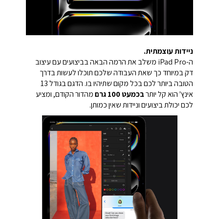
ניידות עוצמתית.
ה-iPad Pro משלב את הרמה הבאה בביצועים עם עיצוב
דק במיוחד כך שאת העבודה שלכם תוכלו לעשות בדרך
הטובה ביותר לכם בכל מקום שתיהיו בו. הדגם בגודל 13
אינץ' הוא קל יותר
בכמעט 100 גרם
מהדור הקודם, ומציע
לכם יכולת ביצועים וניידות שאין כמותן.