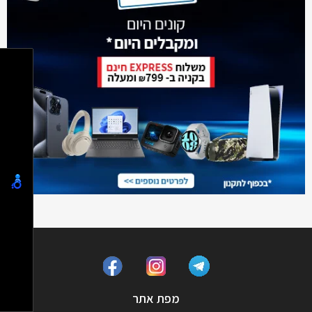
מפת אתר