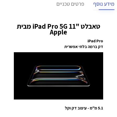
מידע נוסף
פרטים טכניים
טאבלט "11 iPad Pro 5G מבית
Apple
iPad Pro
דק ברמה בלתי אפשרית
5.1 מ"מ - עיצוב דק וקל