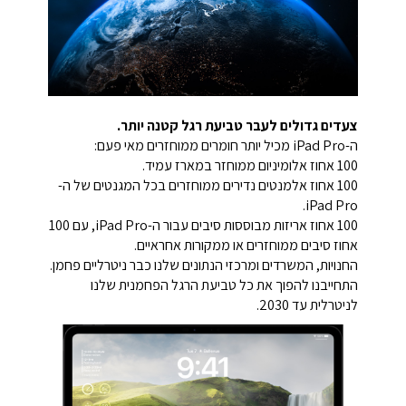
צעדים גדולים לעבר טביעת רגל קטנה יותר.
ה-iPad Pro מכיל יותר חומרים ממוחזרים מאי פעם:
100 אחוז אלומיניום ממוחזר במארז עמיד.
100 אחוז אלמנטים נדירים ממוחזרים בכל המגנטים של ה-
iPad Pro.
100 אחוז אריזות מבוססות סיבים עבור ה-iPad Pro, עם 100
אחוז סיבים ממוחזרים או ממקורות אחראיים.
החנויות, המשרדים ומרכזי הנתונים שלנו כבר ניטרליים פחמן.
התחייבנו להפוך את כל טביעת הרגל הפחמנית שלנו
לניטרלית עד 2030.