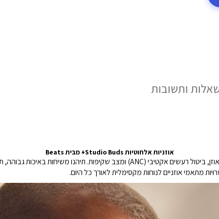
אלות ותשובות
אוזניות אלחוטיות Studio Buds+ מבית Beats
ל רעשים אקטיבי (ANC) ומצב שקיפות.
יות מתאמי אוזניים לנוחות מקסימלית לאורך כל היום.