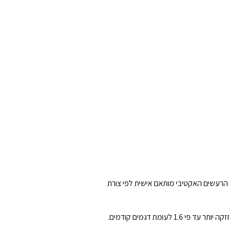
הרעשים האקטיבי מותאם אישית לפי צורת