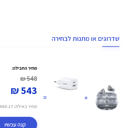
שדרוגים או מתנות לבחירה
מחיר החבילה:
548 ₪
543 ₪
=
+
מחיר באילת:
460.17 ₪
קנה עכשיו