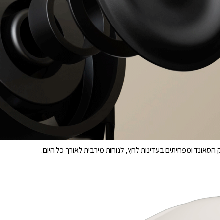
הסאונד ומפחיתים בעדינות לחץ, לנוחות מירבית לאורך כל היום.