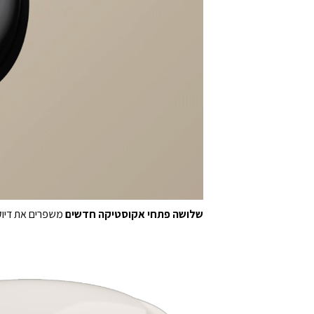
שלושה פתחי אקוסטיקה חדשים
משפרים את דיוק 