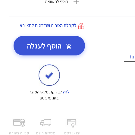
הוסף להשוואה
לקבלת הטבות ושדרוגים לחצו כאן
הוסף לעגלה
לחץ
לבדיקת מלאי המוצר
בסניפי BUG
יבואן רשמי
משלוח חינם
קנייה בטוחה