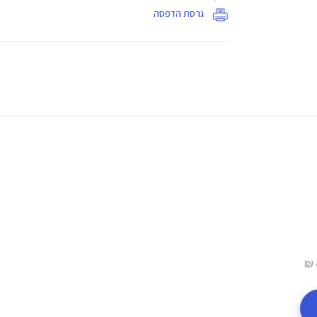
גרסת הדפסה