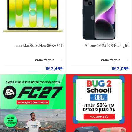
iPhone 14 256GB Midnight
MacBook Neo 8GB+256 צהוב
הוסף להשוואה
הוסף להשוואה
2,499 ₪
2,099 ₪