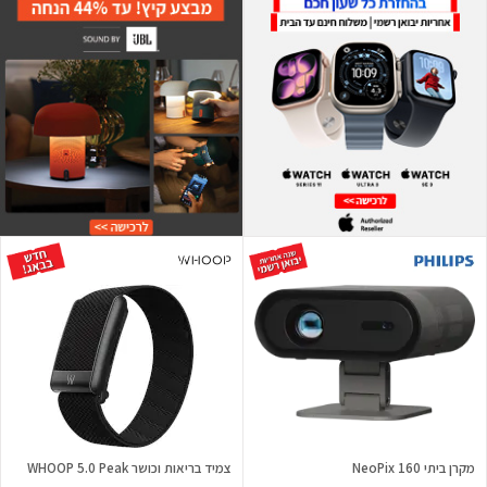
מקרן ביתי NeoPix 160
צמיד בריאות וכושר WHOOP 5.0 Peak