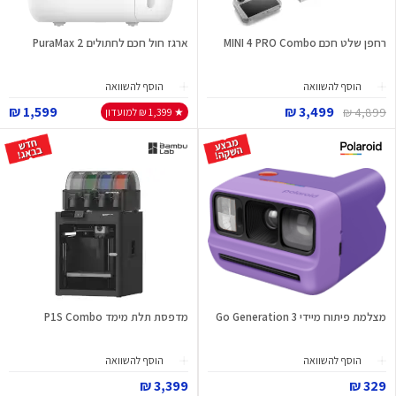
רחפן שלט חכם MINI 4 PRO Combo
ארגז חול חכם לחתולים PuraMax 2
הוסף להשוואה
הוסף להשוואה
1,599 ₪
3,499 ₪
4,899 ₪
★ 1,399 ₪ למועדון
מצלמת פיתוח מיידי Go Generation 3
מדפסת תלת מימד P1S Combo
הוסף להשוואה
הוסף להשוואה
3,399 ₪
329 ₪