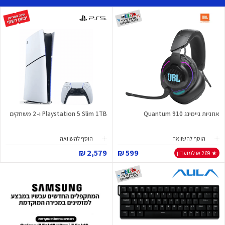
אוזניות גיימינג Quantum 910
Playstation 5 Slim 1TB ו-2 משחקים
הוסף להשוואה
הוסף להשוואה
2,579 ₪
599 ₪
★ 269 ₪ למועדון