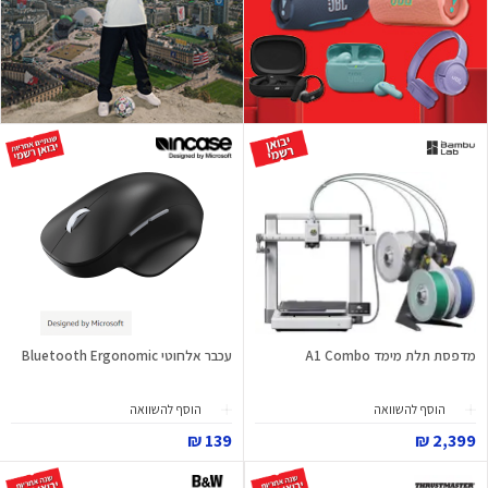
מדפסת תלת מימד A1 Combo
עכבר אלחוטי Bluetooth Ergonomic
הוסף להשוואה
הוסף להשוואה
139 ₪
2,399 ₪