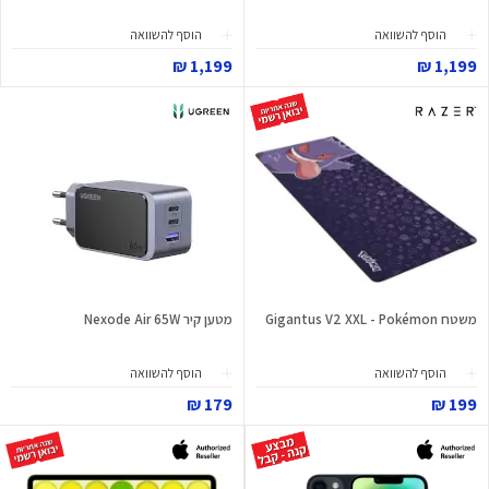
הוסף להשוואה
הוסף להשוואה
1,199 ₪
1,199 ₪
משטח Gigantus V2 XXL - Pokémon
מטען קיר Nexode Air 65W
הוסף להשוואה
הוסף להשוואה
179 ₪
199 ₪