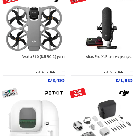
מיקרופון גיימרים Alias Pro XLR
רחפן Avata 360 (DJI RC 2)
הוסף להשוואה
הוסף להשוואה
3,499 ₪
1,989 ₪