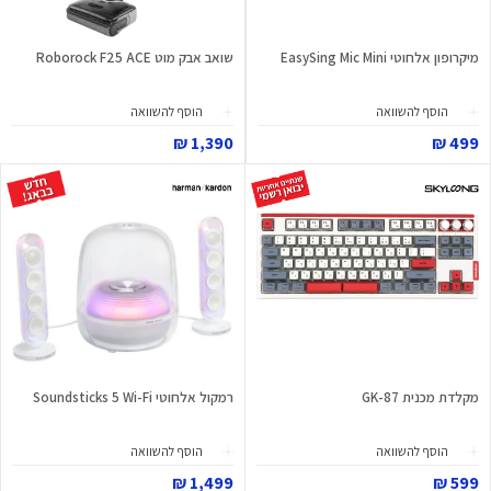
מיקרופון אלחוטי EasySing Mic Mini
שואב אבק מוט Roborock F25 ACE
הוסף להשוואה
הוסף להשוואה
1,390 ₪
499 ₪
מקלדת מכנית GK-87
רמקול אלחוטי Soundsticks 5 Wi-Fi
הוסף להשוואה
הוסף להשוואה
1,499 ₪
599 ₪