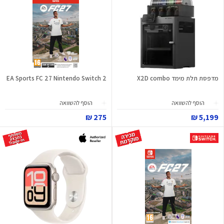
מדפסת תלת מימד X2D combo
EA Sports FC 27 Nintendo Switch 2
הוסף להשוואה
הוסף להשוואה
275 ₪
5,199 ₪