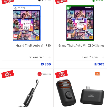
Grand Theft Auto VI - PS5
Grand Theft Auto VI - XBOX Series
הוסף להשוואה
הוסף להשוואה
309 ₪
309 ₪