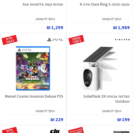
טבעת חכמה Oura Ring 5 מידה 6
אוזניות קשת אלחוטיות Ace
הוסף להשוואה
הוסף להשוואה
1,299 ₪
1,989 ₪
מצלמת אבטחה SolarFlask 2K
Marvel Cosmic Invasion Deluxe PS5
Outdoor
הוסף להשוואה
הוסף להשוואה
229 ₪
199 ₪