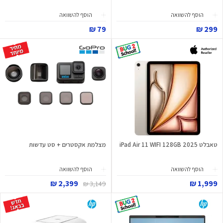
הוסף להשוואה
הוסף להשוואה
79 ₪
299 ₪
טאבלט iPad Air 11 WIFI 128GB 2025
מצלמת אקסטרים + סט עדשות
הוסף להשוואה
הוסף להשוואה
2,399 ₪
1,999 ₪
3,149 ₪