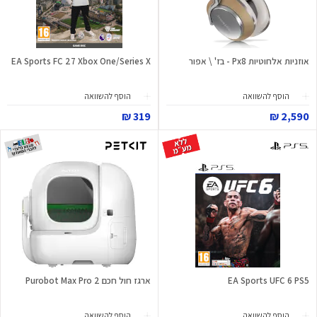
אוזניות אלחוטיות Px8 - בז' \ אפור
EA Sports FC 27 Xbox One/Series X
הוסף להשוואה
הוסף להשוואה
319 ₪
2,590 ₪
EA Sports UFC 6 PS5
ארגז חול חכם Purobot Max Pro 2
הוסף להשוואה
הוסף להשוואה