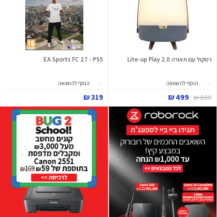
רמקול עם תאורה Lite-up Play 2.0
EA Sports FC 27 - PS5
הוסף להשוואה
הוסף להשוואה
319 ₪
499 ₪
899 ₪