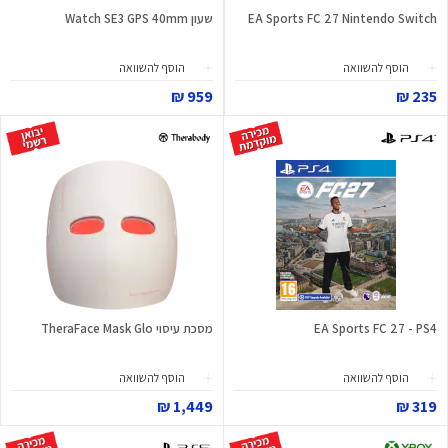
EA Sports FC 27 Nintendo Switch
שעון Watch SE3 GPS 40mm
הוסף להשוואה
הוסף להשוואה
959 ₪
235 ₪
EA Sports FC 27 - PS4
מסכת עיסוי TheraFace Mask Glo
הוסף להשוואה
הוסף להשוואה
1,449 ₪
319 ₪