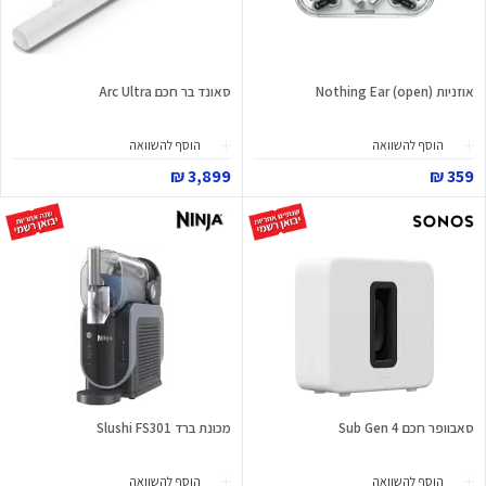
אוזניות Nothing Ear (open)
סאונד בר חכם Arc Ultra
הוסף להשוואה
הוסף להשוואה
3,899 ₪
359 ₪
סאבוופר חכם Sub Gen 4
מכונת ברד Slushi FS301
הוסף להשוואה
הוסף להשוואה