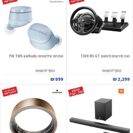
הגה מירוצים ודוושות T300 RS GT
אוזניות אלחוטיות Pi6 TWS earbuds
הוסף להשוואה
הוסף להשוואה
899 ₪
2,299 ₪