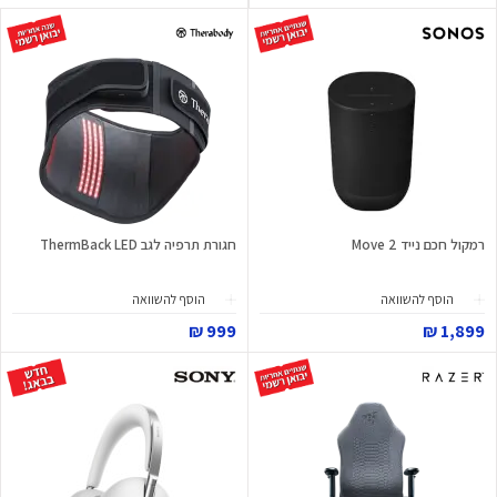
רמקול חכם נייד Move 2
חגורת תרפיה לגב ThermBack LED
הוסף להשוואה
הוסף להשוואה
999 ₪
1,899 ₪