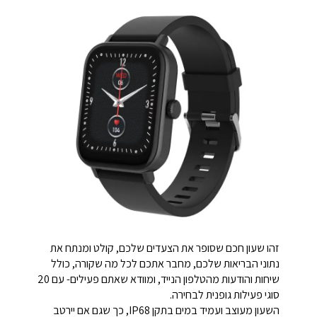
זהו שעון חכם שסופר את הצעדים שלכם, קולט ומנתח את
נתוני הבריאות שלכם, מחבר אתכם לכל מה שקורה, כולל
שיחות והודעות מהטלפון הנייד, ומוודא שאתם פעילים- עם 20
סוגי פעילות גופנית לבחירה.
השעון מעוצב ועמיד במים בתקן IP68, כך שגם אם יירטב