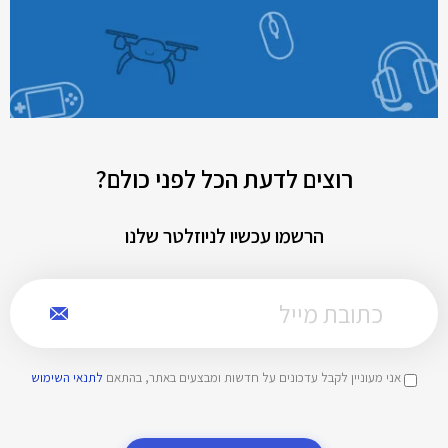
רוצים לדעת הכל לפני כולם?
הרשמו עכשיו לניוזלטר שלנו
אני מעוניין לקבל עדכונים על חדשות ומבצעים באתר, בהתאם
לתנאי השימוש