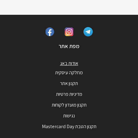
מפת אתר
אודות באג
מחלקה עיסקית
תקנון אתר
מדיניות פרטיות
תקנון מועדון לקוחות
נגישות
תקנון הטבת Mastercard Day