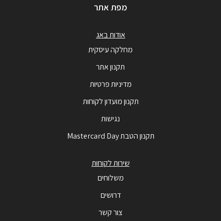
מפת אתר
אודות באג
מחלקה עיסקית
תקנון אתר
מדיניות פרטיות
תקנון מועדון לקוחות
נגישות
תקנון הטבת Mastercard Day
שירות לקוחות
משלוחים
דרושים
צור קשר