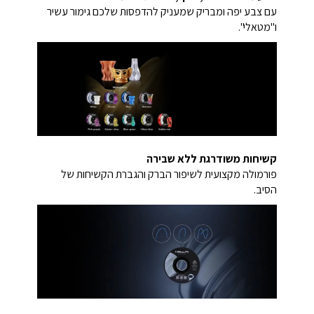
עם צבע יפה ומבריק שמעניק להדפסות שלכם גימור עשיר
ו"מטאלי".
קשיחות משודרגת ללא שבירה
פורמולה מקצועית לשיפור הברק והגברת הקשיחות של
הסיב.