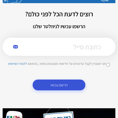
רוצים לדעת הכל לפני כולם?
הרשמו עכשיו לניוזלטר שלנו
אני מעוניין לקבל עדכונים על חדשות ומבצעים באתר, בהתאם
לתנאי השימוש
הרשם עכשיו