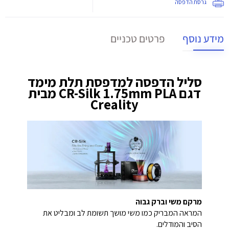
גרסת הדפסה
מידע נוסף
פרטים טכניים
סליל הדפסה למדפסת תלת מימד
דגם CR-Silk 1.75mm PLA מבית
Creality
מרקם משי וברק גבוה
המראה המבריק כמו משי מושך תשומת לב ומבליט את
הסיב והמודלים.