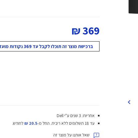
369 ₪
ברכישת מוצר זה תוכלו לקבל עד 369 נקודות מועדון!
אחריות: 3 שנים ע"י Dell
עד 18 תשלומים ללא ריבית.
החל מ-
20.5 ₪
לחודש.
שאל אותנו על מוצר זה