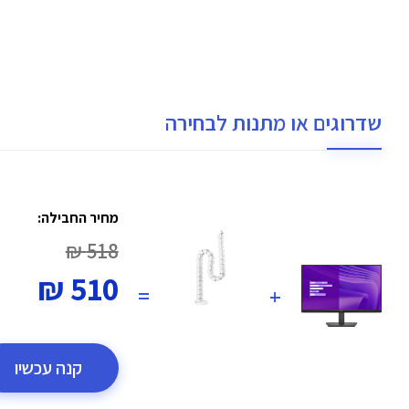
שדרוגים או מתנות לבחירה
מחיר החבילה:
518 ₪
510 ₪
=
+
קנה עכשיו