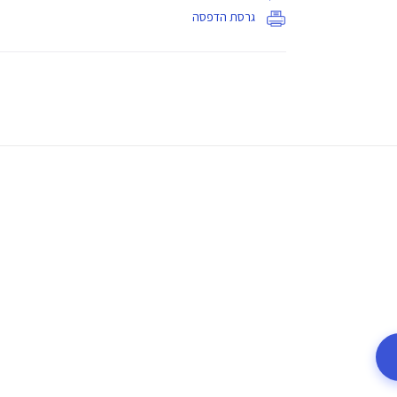
גרסת הדפסה