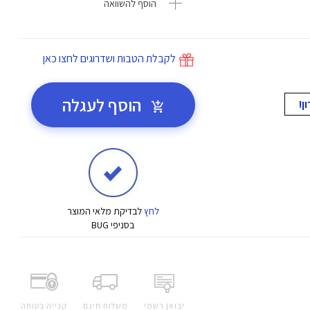
הוסף להשוואה
לקבלת הטבות ושדרוגים לחצו כאן
הוסף לעגלה
לחץ
לבדיקת מלאי המוצר
בסניפי BUG
יבואן רשמי
משלוח חינם
קנייה בטוחה