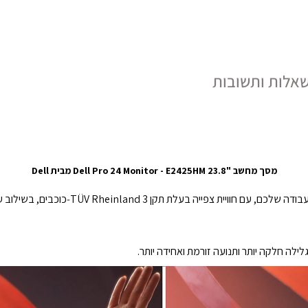
אלות ותשובות
מסך מחשב "23.8 Dell Pro 24 Monitor - E2425HM מבית Dell