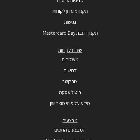
מדיניות פרטיות
תקנון מועדון לקוחות
נגישות
תקנון הטבת Mastercard Day
שירות לקוחות
משלוחים
דרושים
צור קשר
ביטול עסקה
מידע על פינוי מוצר ישן
מבצעים
המבצעים החמים