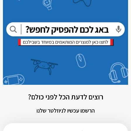
רוצים לדעת הכל לפני כולם?
הרשמו עכשיו לניוזלטר שלנו