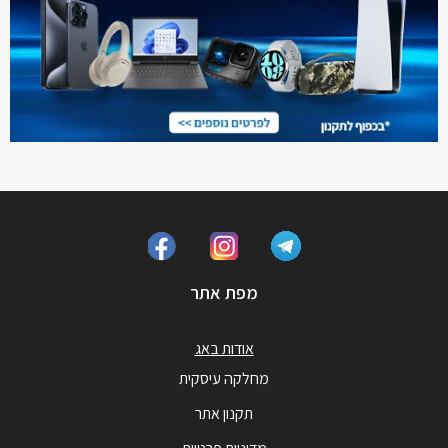
מפת אתר
אודות באג
מחלקה עיסקית
תקנון אתר