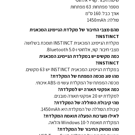
שיטת חיבור: קווי + אלחוטי
מספר מפתחות: 63 מפתחות
אורך כבל: 160 ס"מ
סוללה: 1450mAh
מהם מצבי החיבור של מקלדת הגיימינג המכאנית
INSTINCT?
מקלדת הגיימינג המכאנית INSTINCT תומכת בשלושה
מצבי חיבור: קווי, אלחוטי ו-Bluetooth 5.0.
כמה מקשים יש במקלדת הגיימינג המכאנית
INSTINCT?
במקלדת הגיימינג המכאנית INSTINCT יש 63 מקשים.
מהו סוג מכסה המפתח של המקלדת?
מכסה המפתח של המקלדת עשוי מ-ABS איכותי.
כמה אפקטי תאורה יש למקלדת?
למקלדת יש 20 אפקטי תאורה מובנים.
מהי קיבולת הסוללה של המקלדת?
קיבולת הסוללה של המקלדת היא 1450mAh.
לאילו מערכות הפעלה תואמת המקלדת?
המקלדת תואמת ל-Windows 10 והלאה.
מהו ממשק החיבור של המקלדת?