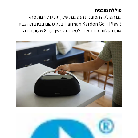
סוללה מובנית
עם הסוללה המובנית הנטענת שלו, תוכלו ליהנות מה-
Harman Kardon Go + Play 3 בכל מקום בבית, ולהעביר
אותו בקלות מחדר אחד למשנהו למשך עד 8 שעות נגינה.