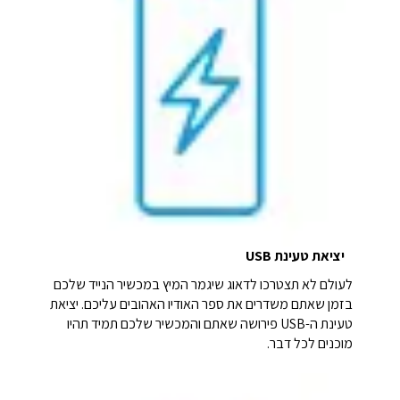
יציאת טעינת USB
לעולם לא תצטרכו לדאוג שיגמר המיץ במכשיר הנייד שלכם
בזמן שאתם משדרים את ספר האודיו האהובים עליכם. יציאת
טעינת ה-USB פירושה שאתם והמכשיר שלכם תמיד תהיו
מוכנים לכל דבר.