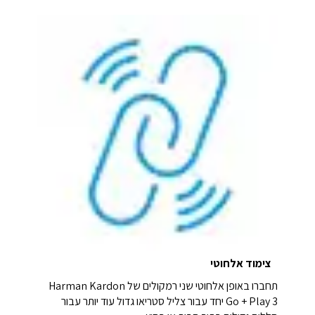
צימוד אלחוטי
תחברו באופן אלחוטי שני רמקולים של Harman Kardon
Go + Play 3 יחד עבור צליל סטריאו גדול עוד יותר עבור