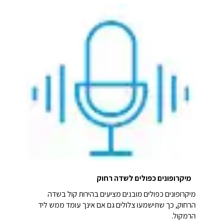
מיקרופונים כפולים לשדה רחוק
מיקרופונים כפולים מובנים מציעים בהירות קול בשדה
הרחוק, כך שתישמעו צלולים גם אם אינך עומד ממש ליד
הרמקול.