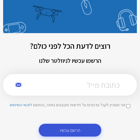
רוצים לדעת הכל לפני כולם?
הרשמו עכשיו לניוזלטר שלנו
אני מעוניין לקבל עדכונים על חדשות ומבצעים באתר, בהתאם
לתנאי השימוש
הרשם עכשיו