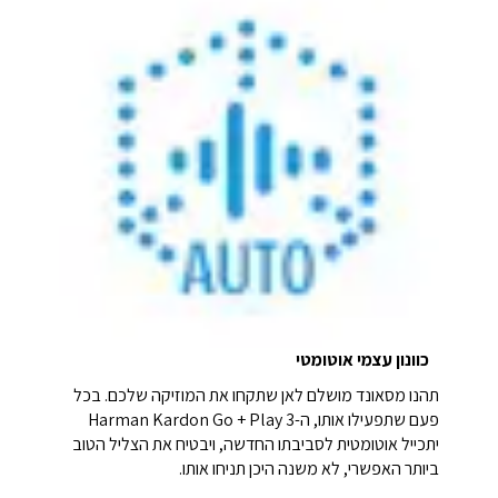
כוונון עצמי אוטומטי
תהנו מסאונד מושלם לאן שתקחו את המוזיקה שלכם. בכל
פעם שתפעילו אותו, ה-Harman Kardon Go + Play 3
יתכייל אוטומטית לסביבתו החדשה, ויבטיח את הצליל הטוב
ביותר האפשרי, לא משנה היכן תניחו אותו.