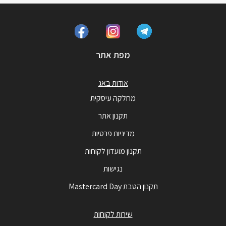
מפת אתר
אודות באג
מחלקה עיסקית
תקנון אתר
מדיניות פרטיות
תקנון מועדון לקוחות
נגישות
תקנון הטבת Mastercard Day
שירות לקוחות