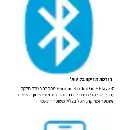
הזרמת מוזיקה בלוטות'
ה-Harman Kardon Go + Play 3 מתחבר בצורה חלקה
עם עד שני מכשירים ניידים בו זמנית. תחליפו שיתוף רשימות
השמעה ומוזיקה, והכל בצליל משופר ודינאמי.