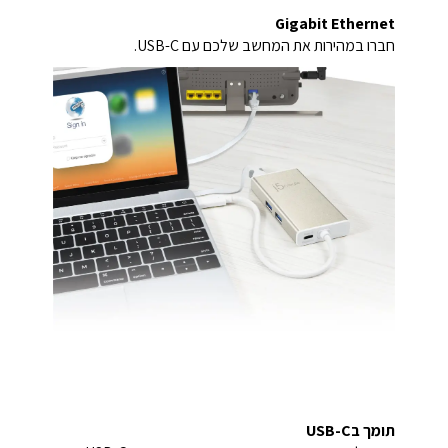
Gigabit Ethernet
חברו במהירות את המחשב שלכם עם USB-C.
תומך בUSB-C