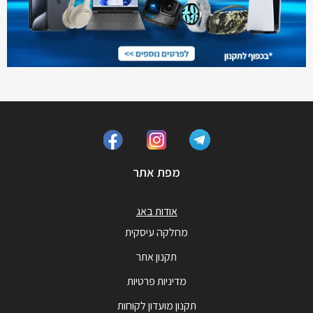
מפת אתר
אודות באג
מחלקה עיסקית
תקנון אתר
מדיניות פרטיות
תקנון מועדון לקוחות