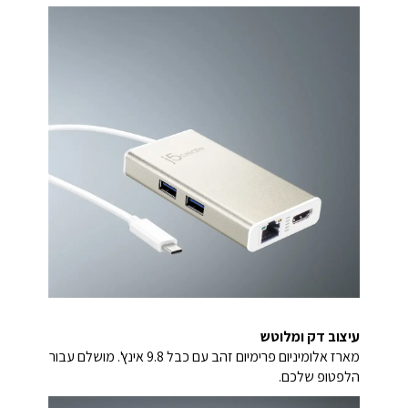
עיצוב דק ומלוטש
מארז אלומיניום פרימיום זהב עם כבל 9.8 אינץ'. מושלם עבור
הלפטופ שלכם.