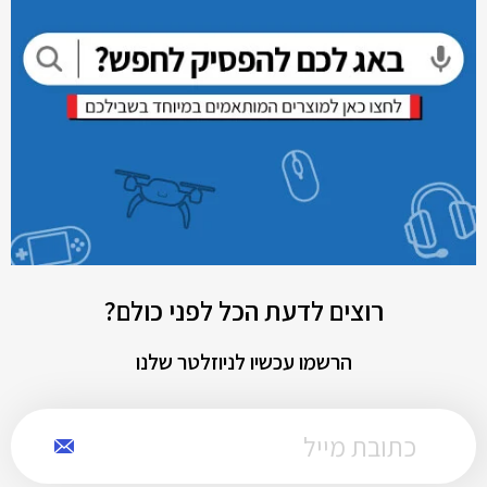
רוצים לדעת הכל לפני כולם?
הרשמו עכשיו לניוזלטר שלנו