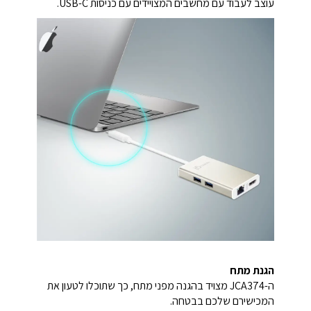
עוצב לעבוד עם מחשבים המצויידים עם כניסות USB-C.
הגנת מתח
ה-JCA374 מצויד בהגנה מפני מתח, כך שתוכלו לטעון את
המכישירם שלכם בבטחה.