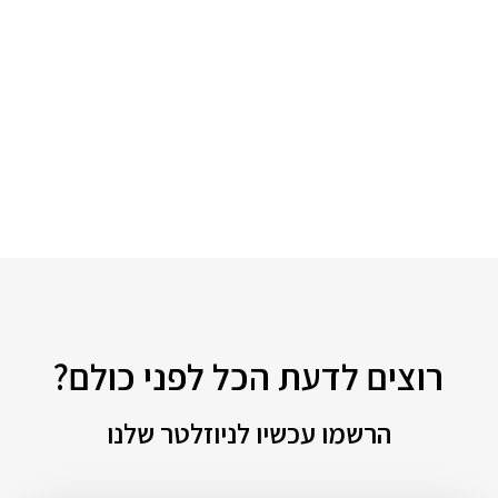
רוצים לדעת הכל לפני כולם?
הרשמו עכשיו לניוזלטר שלנו