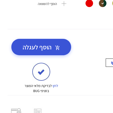
הוסף להשוואה
הוסף לעגלה
לחץ
לבדיקת מלאי המוצר
בסניפי BUG