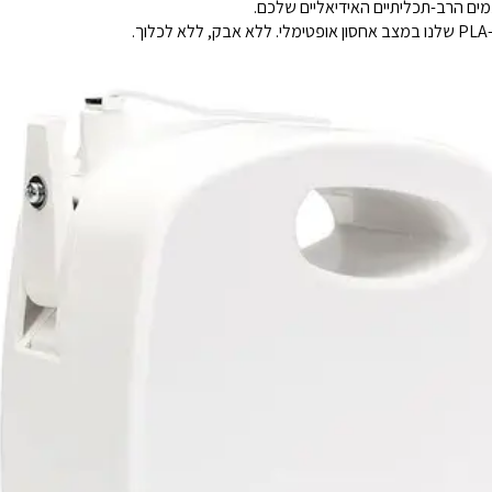
מים הרב-תכליתיים האידיאליים שלכם.
.