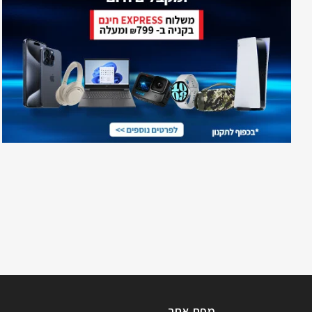
מפת אתר