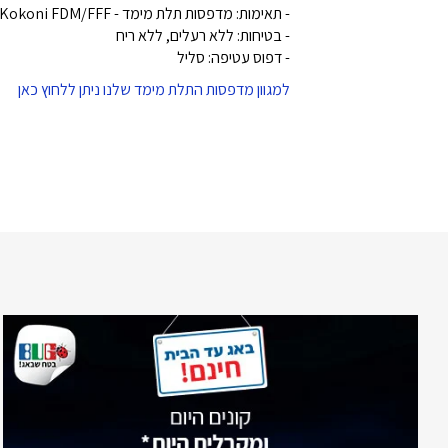
- תאימות: מדפסות תלת מימד - Kokoni FDM/FFF
- בטיחות: ללא רעלים, ללא ריח
- דפוס עטיפה: סליל
למגוון מדפסות התלת מימד שלנו ניתן ללחוץ כאן