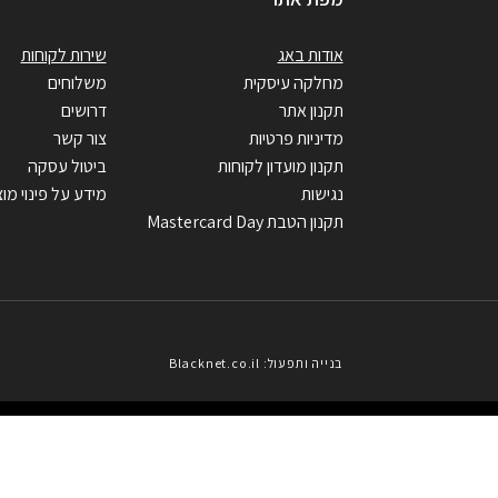
אודות באג
שירות לקוחות
מחלקה עיסקית
משלוחים
תקנון אתר
דרושים
מדיניות פרטיות
צור קשר
תקנון מועדון לקוחות
ביטול עסקה
נגישות
מידע על פינוי מוצ
תקנון הטבת Mastercard Day
בנייה ותפעול: Blacknet.co.il