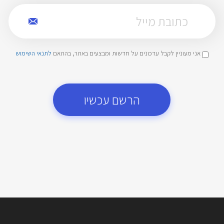
אני מעוניין לקבל עדכונים על חדשות ומבצעים באתר, בהתאם
לתנאי השימוש
הרשם עכשיו