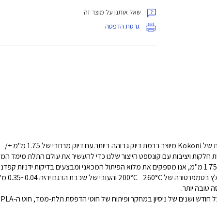
שאל אותנו על מוצר זה
גרסת הדפסה
ת חלקות ויציבות עם קונספט הייצור שלנו כדי להעשיר את עולם התלת מימד המד
השחלט חוט
 טובה יותר.
ע