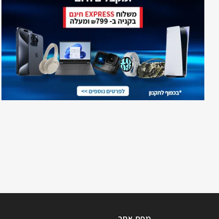
מפת אתר