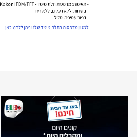
- תאימות: מדפסות תלת מימד - Kokoni FDM/FFF
- בטיחות: ללא רעלים, ללא ריח
- דפוס עטיפה: סליל
למגוון מדפסות התלת מימד שלנו ניתן ללחוץ כאן