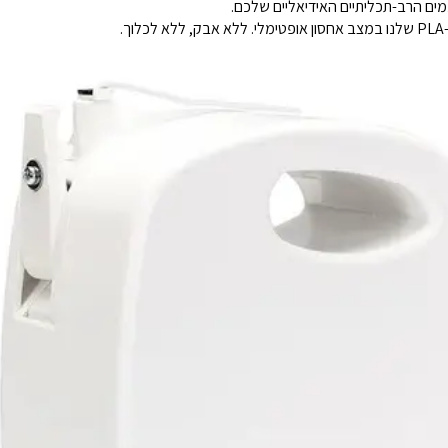
מים הרב-תכליתיים האידיאליים שלכם.
.