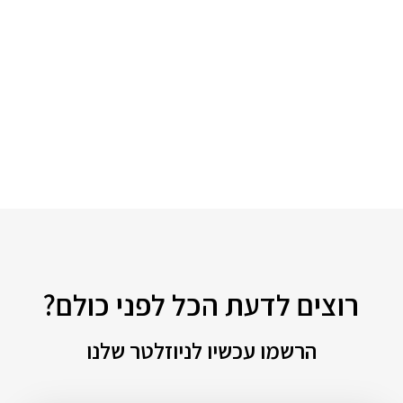
רוצים לדעת הכל לפני כולם?
הרשמו עכשיו לניוזלטר שלנו