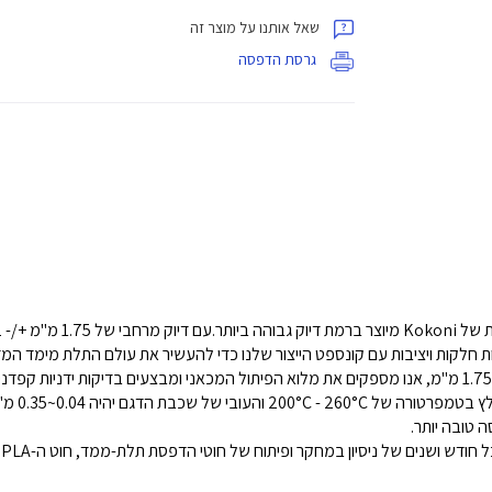
שאל אותנו על מוצר זה
גרסת הדפסה
ת חלקות ויציבות עם קונספט הייצור שלנו כדי להעשיר את עולם התלת מימד המד
השחלט חוט
 טובה יותר.
ע