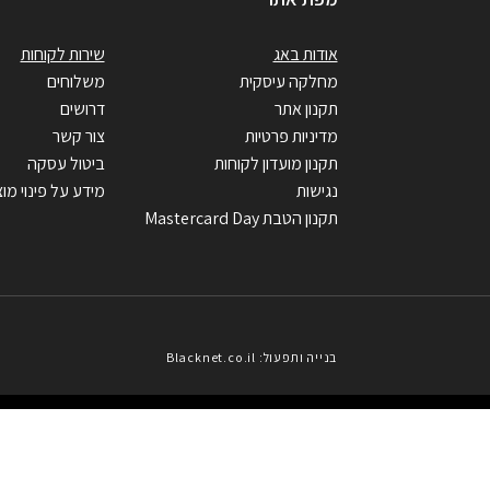
אודות באג
שירות לקוחות
מחלקה עיסקית
משלוחים
תקנון אתר
דרושים
מדיניות פרטיות
צור קשר
תקנון מועדון לקוחות
ביטול עסקה
נגישות
מידע על פינוי מוצ
תקנון הטבת Mastercard Day
בנייה ותפעול: Blacknet.co.il