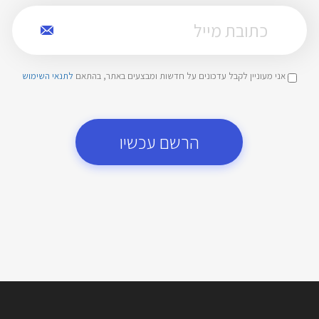
אני מעוניין לקבל עדכונים על חדשות ומבצעים באתר, בהתאם
לתנאי השימוש
הרשם עכשיו