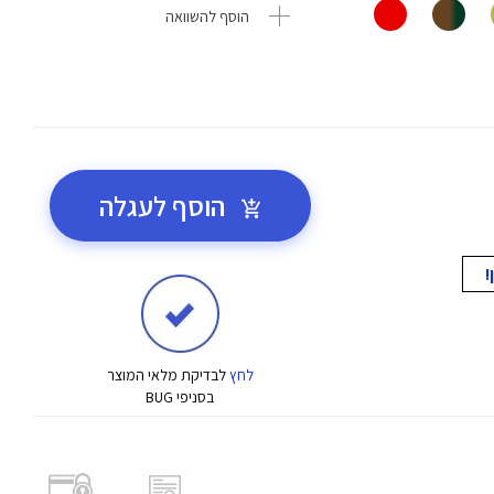
הוסף להשוואה
הוסף לעגלה
לחץ
לבדיקת מלאי המוצר
בסניפי BUG