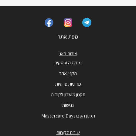
מפת אתר
אודות באג
מחלקה עיסקית
תקנון אתר
מדיניות פרטיות
תקנון מועדון לקוחות
נגישות
תקנון הטבת Mastercard Day
שירות לקוחות