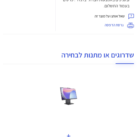
בעמוד התשלום.
שאל אותנו על מוצר זה
גרסת הדפסה
שדרוגים או מתנות לבחירה
+