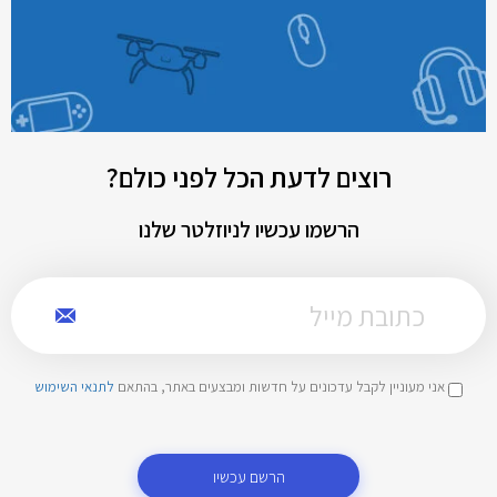
רוצים לדעת הכל לפני כולם?
הרשמו עכשיו לניוזלטר שלנו
אני מעוניין לקבל עדכונים על חדשות ומבצעים באתר, בהתאם
לתנאי השימוש
הרשם עכשיו