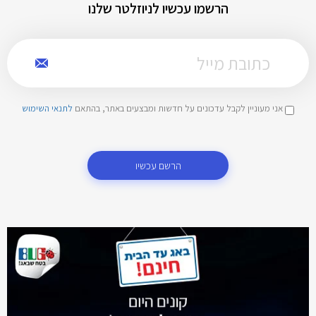
הרשמו עכשיו לניוזלטר שלנו
אני מעוניין לקבל עדכונים על חדשות ומבצעים באתר, בהתאם
לתנאי השימוש
הרשם עכשיו