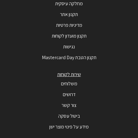
מחלקה עיסקית
תקנון אתר
מדיניות פרטיות
תקנון מועדון לקוחות
נגישות
תקנון הטבת Mastercard Day
שירות לקוחות
משלוחים
דרושים
צור קשר
ביטול עסקה
מידע על פינוי מוצר ישן