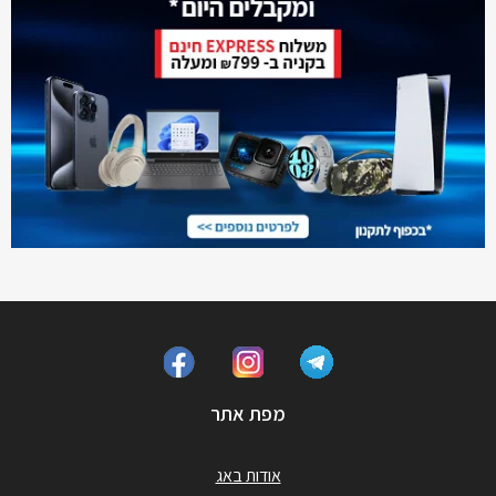
מפת אתר
אודות באג