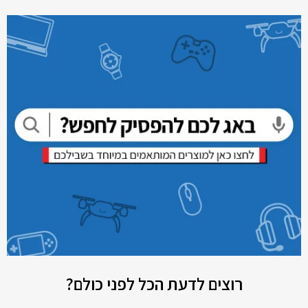
רוצים לדעת הכל לפני כולם?