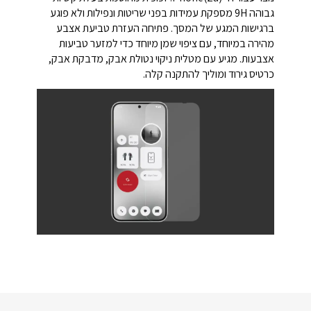
גבוהה 9H מספקת עמידות בפני שריטות ונפילות ולא פוגע
ברגישות המגע של המסך. פתיחה העזרת טביעת אצבע
מהירה במיוחד, עם ציפוי שמן מיוחד כדי למזער טביעות
אצבעות. מגיע עם מטלית ניקוי נטולת אבק, מדבקת אבק,
כרטיס גירוד ומוליך להתקנה קלה.