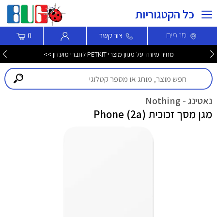
כל הקטגוריות
סניפים
צור קשר
0
מחיר מיוחד על מגוון מוצרי PETKIT לחברי מועדון >>
נאטינג - Nothing
מגן מסך זכוכית Phone (2a)