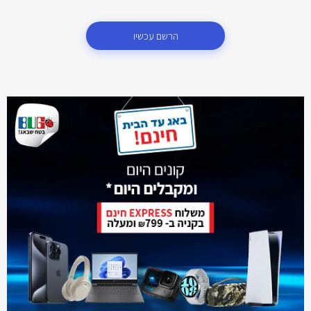
הרשם עכשיו