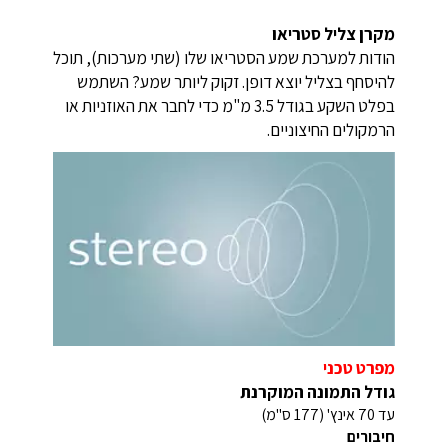
מקרן צליל סטריאו
הודות למערכת שמע הסטריאו שלו (שתי מערכות), תוכל
להיסחף בצליל יוצא דופן. זקוק ליותר שמע? השתמש
בפלט השקע בגודל 3.5 מ"מ כדי לחבר את האוזניות או
הרמקולים החיצוניים.
מפרט טכני
גודל התמונה המוקרנת
עד 70 אינץ' (177 ס"מ)
חיבורים