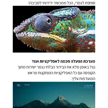
סוחפת לגמרי, הכל ממכשיר ידידותי לסביבה!
מערכת הפעלה חכמה לאפליקציות ועוד
נצל באופן מלא את הבידור הבלתי נגמר ישירות מתוך
הקופסה עם כל האפליקציות המותקנות מראש
המועדפות עליך.