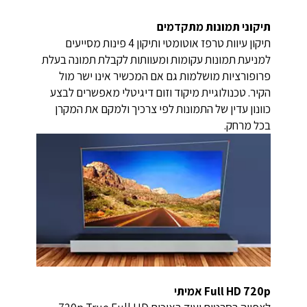
תיקוני תמונות מתקדמים
תיקון עיוות טרפז אוטומטי ותיקון 4 פינות מסייעים
למניעת תמונות עקומות ומעוותות לקבלת תמונה בעלת
פרופורציות מושלמות גם אם המכשיר אינו ישר מול
הקיר. טכנולוגיית מיקוד וזום דיגיטלי מאפשרים לבצע
כוונון עדין של התמונות לפי צרכיך ולמקם את המקרן
בכל מרחק.
Full HD 720p אמיתי