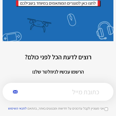
רוצים לדעת הכל לפני כולם?
הרשמו עכשיו לניוזלטר שלנו
אני מעוניין לקבל עדכונים על חדשות ומבצעים באתר, בהתאם
לתנאי השימוש