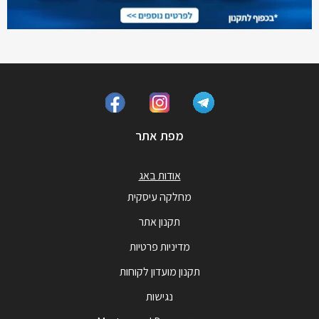
מפת אתר
אודות באג
מחלקה עיסקית
תקנון אתר
מדיניות פרטיות
תקנון מועדון לקוחות
נגישות