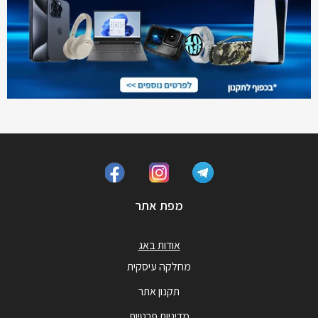
מפת אתר
אודות באג
מחלקה עיסקית
תקנון אתר
מדיניות פרטיות