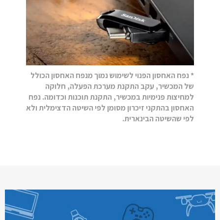
* נפח האחסון הפנוי לשימוש נמוך מנפח האחסון הכולל
של המכשיר, עקב התקנת מערכת הפעלה, חלוקה
למחיצות פנימיות במכשיר, התקנת תוכנות וכדומה. נפח
האחסון בהתקני זיכרון מסומן לפי השיטה הדצימלית ולא
לפי שהשיטה הבינארית.