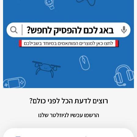
רוצים לדעת הכל לפני כולם?
הרשמו עכשיו לניוזלטר שלנו