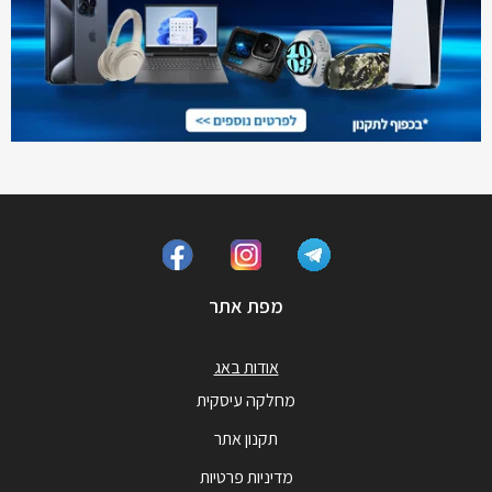
מפת אתר
אודות באג
מחלקה עיסקית
תקנון אתר
מדיניות פרטיות