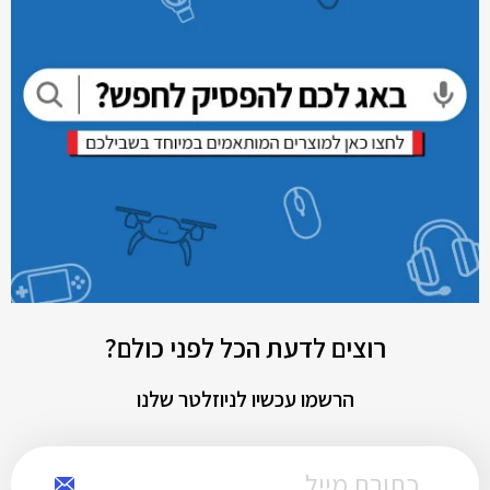
רוצים לדעת הכל לפני כולם?
הרשמו עכשיו לניוזלטר שלנו