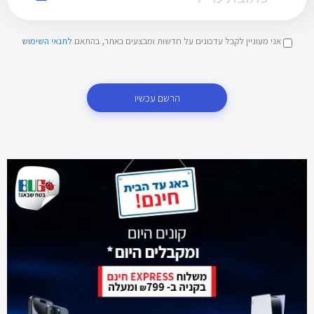
אני מעוניין לקבל עדכונים על חדשות ומבצעים באתר, בהתאם
לתנאי השימוש
הרשם עכשיו