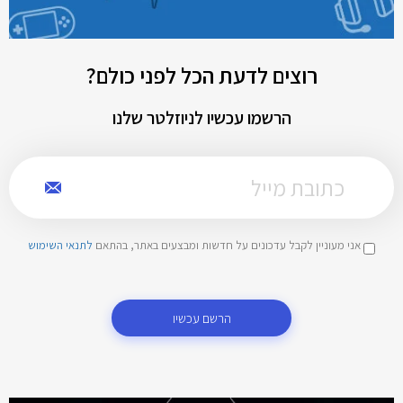
רוצים לדעת הכל לפני כולם?
הרשמו עכשיו לניוזלטר שלנו
אני מעוניין לקבל עדכונים על חדשות ומבצעים באתר, בהתאם
לתנאי השימוש
הרשם עכשיו