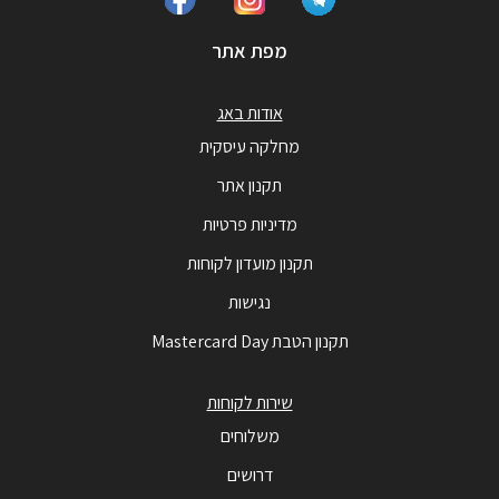
מפת אתר
אודות באג
מחלקה עיסקית
תקנון אתר
מדיניות פרטיות
תקנון מועדון לקוחות
נגישות
תקנון הטבת Mastercard Day
שירות לקוחות
משלוחים
דרושים