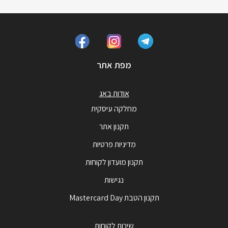
מפת אתר
אודות באג
מחלקה עיסקית
תקנון אתר
מדיניות פרטיות
תקנון מועדון לקוחות
נגישות
תקנון הטבת Mastercard Day
שירות לקוחות