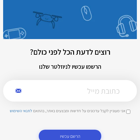
רוצים לדעת הכל לפני כולם?
הרשמו עכשיו לניוזלטר שלנו
אני מעוניין לקבל עדכונים על חדשות ומבצעים באתר, בהתאם
לתנאי השימוש
הרשם עכשיו