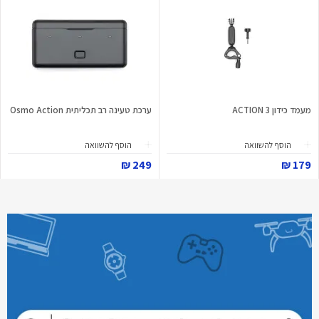
מעמד כידון ACTION 3
ערכת טעינה רב תכליתית Osmo Action
הוסף להשוואה
הוסף להשוואה
249 ₪
179 ₪