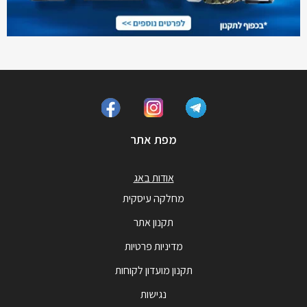
מפת אתר
אודות באג
מחלקה עיסקית
תקנון אתר
מדיניות פרטיות
תקנון מועדון לקוחות
נגישות