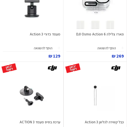
מארז צלילה DJI Osmo Action 6
מעמד כדורי Action 3
הוסף להשוואה
הוסף להשוואה
129 ₪
269 ₪
כבל קשירה לגלשן Action 3
ערכת בסיס מעמד ACTION 3