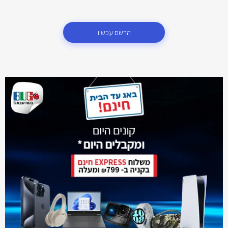
הרשם עכשיו