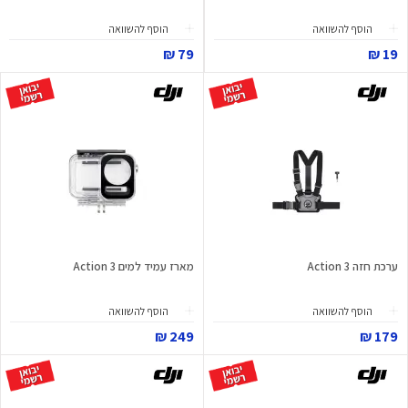
הוסף להשוואה
הוסף להשוואה
79 ₪
19 ₪
ערכת חזה Action 3
מארז עמיד למים Action 3
הוסף להשוואה
הוסף להשוואה
249 ₪
179 ₪