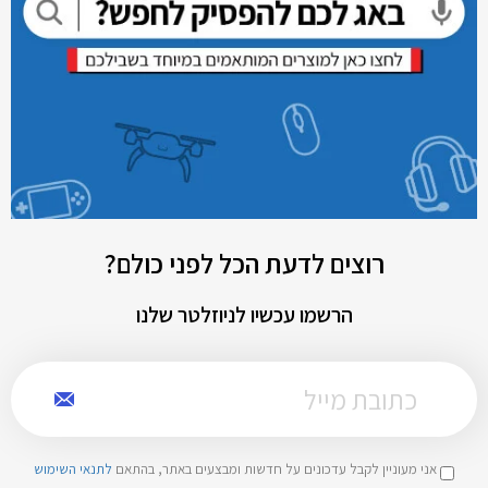
רוצים לדעת הכל לפני כולם?
הרשמו עכשיו לניוזלטר שלנו
אני מעוניין לקבל עדכונים על חדשות ומבצעים באתר, בהתאם
לתנאי השימוש