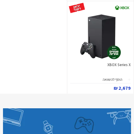
XBOX Series X
הוסף להשוואה
2,679 ₪