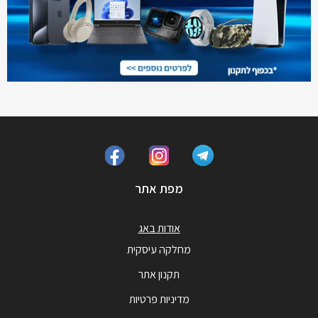
מפת אתר
אודות באג
מחלקה עיסקית
תקנון אתר
מדיניות פרטיות