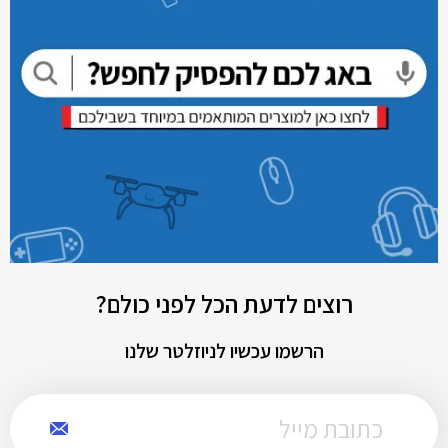
רוצים לדעת הכל לפני כולם?
הרשמו עכשיו לניוזלטר שלנו