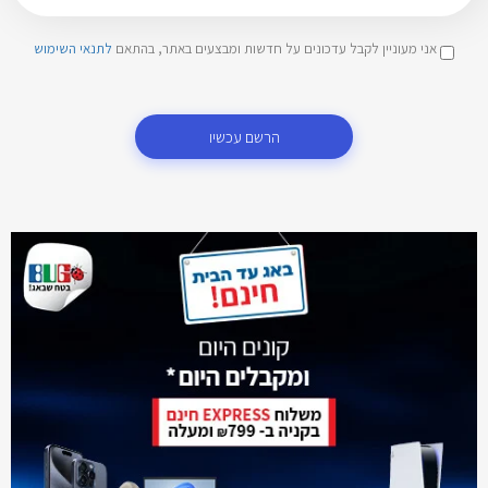
אני מעוניין לקבל עדכונים על חדשות ומבצעים באתר, בהתאם
לתנאי השימוש
הרשם עכשיו