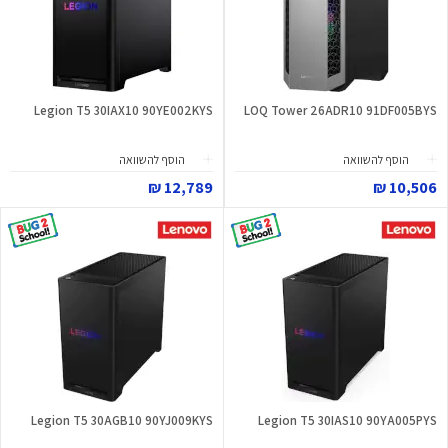
Legion T5 30IAX10 90YE002KYS
LOQ Tower 26ADR10 91DF005BYS
הוסף להשוואה
הוסף להשוואה
12,789 ₪
10,506 ₪
Legion T5 30AGB10 90YJ009KYS
Legion T5 30IAS10 90YA005PYS