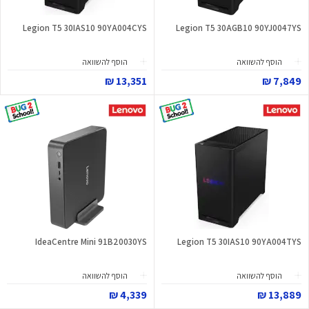
Legion T5 30IAS10 90YA004CYS
Legion T5 30AGB10 90YJ0047YS
הוסף להשוואה
הוסף להשוואה
13,351 ₪
7,849 ₪
IdeaCentre Mini 91B20030YS
Legion T5 30IAS10 90YA004TYS
הוסף להשוואה
הוסף להשוואה
4,339 ₪
13,889 ₪