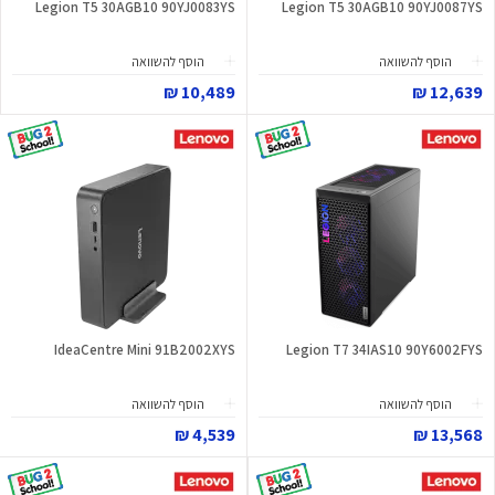
Legion T5 30AGB10 90YJ0083YS
Legion T5 30AGB10 90YJ0087YS
הוסף להשוואה
הוסף להשוואה
10,489 ₪
12,639 ₪
IdeaCentre Mini 91B2002XYS
Legion T7 34IAS10 90Y6002FYS
הוסף להשוואה
הוסף להשוואה
4,539 ₪
13,568 ₪