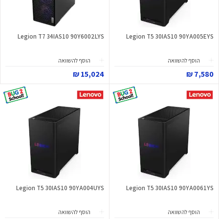
Legion T7 34IAS10 90Y6002LYS
Legion T5 30IAS10 90YA005EYS
הוסף להשוואה
הוסף להשוואה
15,024 ₪
7,580 ₪
Legion T5 30IAS10 90YA004UYS
Legion T5 30IAS10 90YA0061YS
הוסף להשוואה
הוסף להשוואה