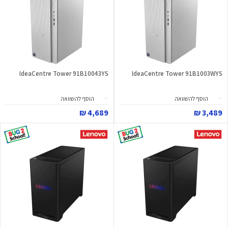
IdeaCentre Tower 91B10043YS
IdeaCentre Tower 91B1003WYS
הוסף להשוואה
הוסף להשוואה
4,689 ₪
3,489 ₪