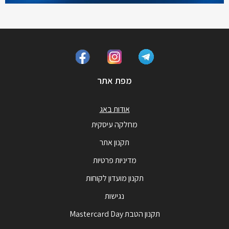
מפת אתר
אודות באג
מחלקה עיסקית
תקנון אתר
מדיניות פרטיות
תקנון מועדון לקוחות
נגישות
תקנון הטבת Mastercard Day