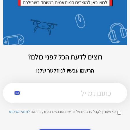
רוצים לדעת הכל לפני כולם?
הרשמו עכשיו לניוזלטר שלנו
אני מעוניין לקבל עדכונים על חדשות ומבצעים באתר, בהתאם
לתנאי השימוש