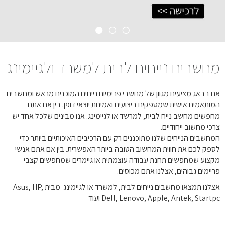
מחשבים נייחים לבית למשרד ולגיימינג
אנו בבאג מציעים מגוון של מחשבי פרימיום נייחים המוכנים מראש ומחשבים
המותאמים אישית שמספקים ביצועים ואמינות יוצאי דופן. בין אם אתם
מחפשים מחשב נייח לבית, למרשד או לגיימינג. אנו מבינים שלכל אחד יש
צרכי מחשוב ייחודיים.
המחשבים הנייחים שלנו מתוכננים רק עם הרכיבים האיכותיים ביותר כדי
לספק לכם את חווית המחשוב הטובה ביותר האפשרית. בין אם אתם אנשי
מקצוע שמחפשים תחנת עבודה עוצמתית או גיימרים שמחפשים קצבי
פריימים גבוהים, אצלנו אתם מכוסים.
אצלנו תמצאו מחשבים נייחים לבית, למשרד או לגיימינג מבית Asus, HP,
Dell, Lenovo, Apple, Antek, Startpc ועוד