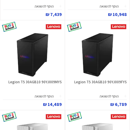
הוסף להשוואה
הוסף להשוואה
7,439 ₪
10,948 ₪
Legion T5 30AGB10 90YJ009MYS
Legion T5 30AGB10 90YJ009FYS
הוסף להשוואה
הוסף להשוואה
14,489 ₪
6,789 ₪