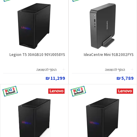
Legion T5 30AGB10 90YJ0058YS
IdeaCentre Mini 91B2002FYS
הוסף להשוואה
הוסף להשוואה
11,299 ₪
5,789 ₪