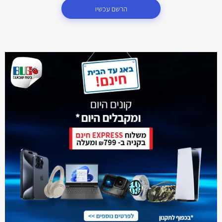
הרשם עכשיו