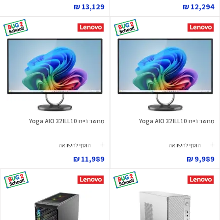
13,129 ₪
12,294 ₪
מחשב נייח Yoga AIO 32ILL10
מחשב נייח Yoga AIO 32ILL10
הוסף להשוואה
הוסף להשוואה
11,989 ₪
9,989 ₪