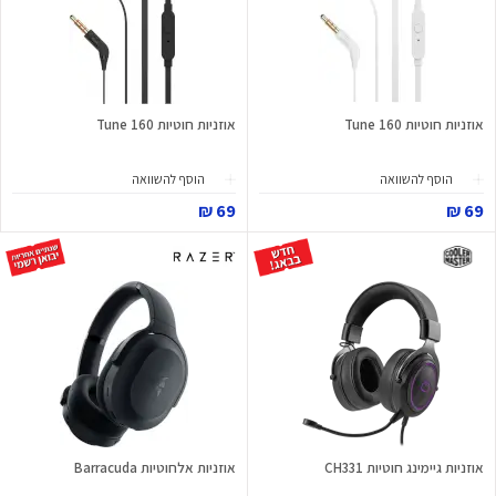
אוזניות חוטיות Tune 160
אוזניות חוטיות Tune 160
הוסף להשוואה
הוסף להשוואה
69 ₪
69 ₪
אוזניות גיימינג חוטיות CH331
אוזניות אלחוטיות Barracuda