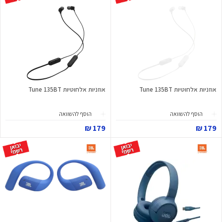
אוזניות אלחוטיות Tune 135BT
אוזניות אלחוטיות Tune 135BT
הוסף להשוואה
הוסף להשוואה
179 ₪
179 ₪