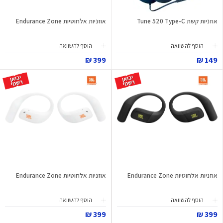
אוזניות קשת Tune 520 Type-C
אוזניות אלחוטיות Endurance Zone
הוסף להשוואה
הוסף להשוואה
399 ₪
149 ₪
אוזניות אלחוטיות Endurance Zone
אוזניות אלחוטיות Endurance Zone
הוסף להשוואה
הוסף להשוואה
399 ₪
399 ₪