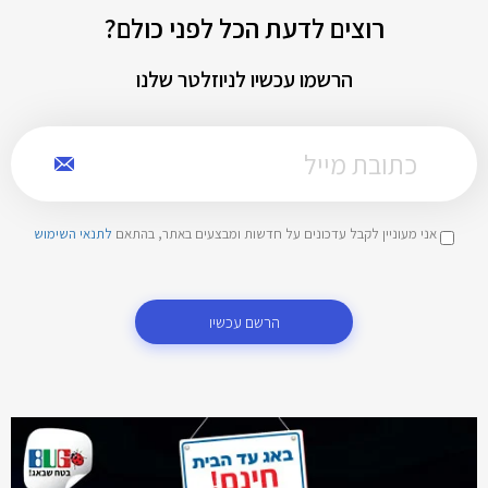
רוצים לדעת הכל לפני כולם?
הרשמו עכשיו לניוזלטר שלנו
אני מעוניין לקבל עדכונים על חדשות ומבצעים באתר, בהתאם
לתנאי השימוש
הרשם עכשיו