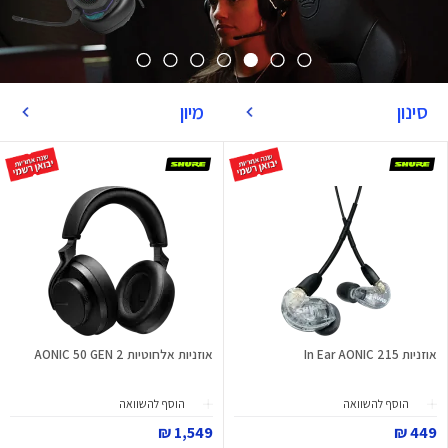
סינון
מיון
אוזניות In Ear AONIC 215
אוזניות אלחוטיות AONIC 50 GEN 2
הוסף להשוואה
הוסף להשוואה
1,549 ₪
449 ₪