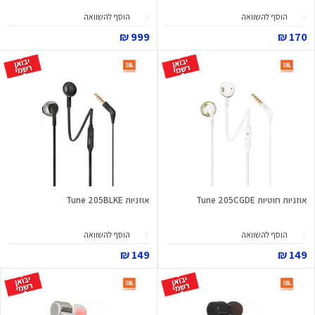
הוסף להשוואה
הוסף להשוואה
999 ₪
170 ₪
אוזניות חוטיות Tune 205CGDE
אוזניות Tune 205BLKE
הוסף להשוואה
הוסף להשוואה
149 ₪
149 ₪