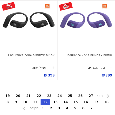
אוזניות אלחוטיות Endurance Zone
אוזניות אלחוטיות Endurance Zone
הוסף להשוואה
הוסף להשוואה
399 ₪
399 ₪
19
20
21
22
23
24
25
26
27
הבא
8
9
10
11
12
13
14
15
16
17
18
1
2
3
4
5
6
7
הקודם