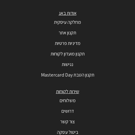
אודות באג
מחלקה עיסקית
תקנון אתר
מדיניות פרטיות
תקנון מועדון לקוחות
נגישות
תקנון הטבת Mastercard Day
שירות לקוחות
משלוחים
דרושים
צור קשר
ביטול עסקה