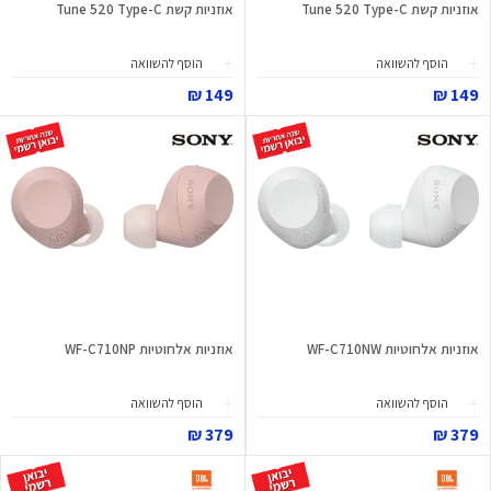
אוזניות קשת Tune 520 Type-C
אוזניות קשת Tune 520 Type-C
הוסף להשוואה
הוסף להשוואה
149 ₪
149 ₪
אוזניות אלחוטיות WF-C710NW
אוזניות אלחוטיות WF-C710NP
הוסף להשוואה
הוסף להשוואה
379 ₪
379 ₪