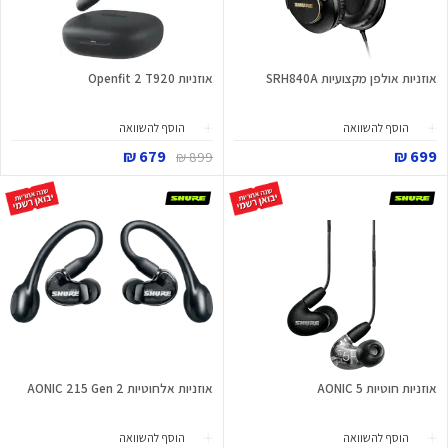
אוזניות אולפן מקצועיות SRH840A
אוזניות Openfit 2 T920
הוסף להשוואה
הוסף להשוואה
679 ₪
699 ₪
899 ₪
אוזניות חוטיות AONIC 5
אוזניות אלחוטיות AONIC 215 Gen 2
הוסף להשוואה
הוסף להשוואה