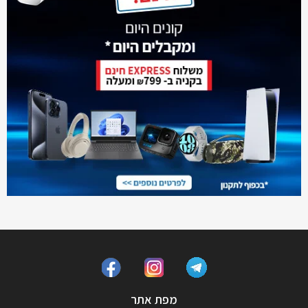
מפת אתר