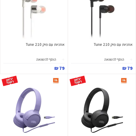
אוזניות עם מיק Tune 210
אוזניות עם מיק Tune 210
הוסף להשוואה
הוסף להשוואה
79 ₪
79 ₪