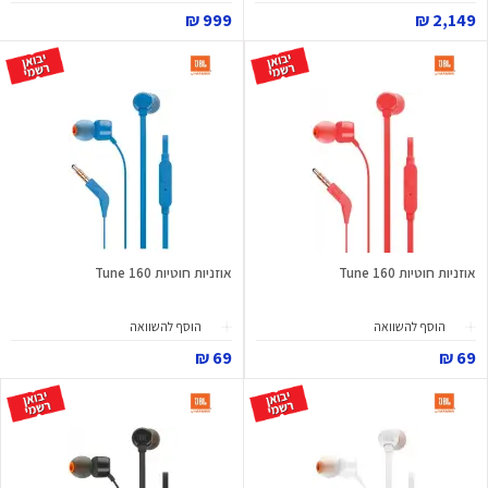
999 ₪
2,149 ₪
אוזניות חוטיות Tune 160
אוזניות חוטיות Tune 160
הוסף להשוואה
הוסף להשוואה
69 ₪
69 ₪