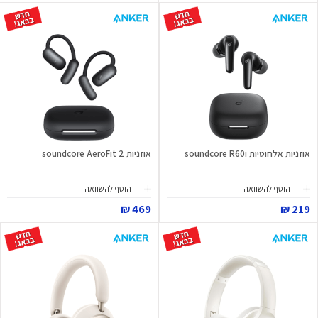
אוזניות אלחוטיות soundcore R60i
אוזניות soundcore AeroFit 2
הוסף להשוואה
הוסף להשוואה
469 ₪
219 ₪