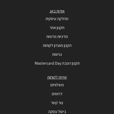
אודות באג
מחלקה עיסקית
תקנון אתר
מדיניות פרטיות
תקנון מועדון לקוחות
נגישות
תקנון הטבת Mastercard Day
שירות לקוחות
משלוחים
דרושים
צור קשר
ביטול עסקה