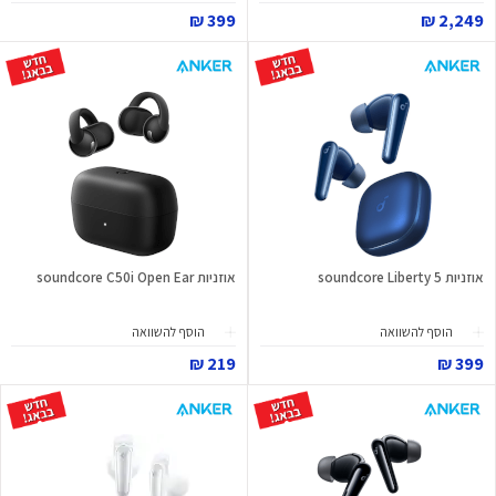
399 ₪
2,249 ₪
אוזניות soundcore Liberty 5
אוזניות soundcore C50i Open Ear
הוסף להשוואה
הוסף להשוואה
219 ₪
399 ₪