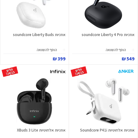
אוזניות soundcore Liberty 4 Pro
אוזניות soundcore Liberty Buds
הוסף להשוואה
הוסף להשוואה
399 ₪
549 ₪
אוזניות אלחוטיות Soundcore P41i
אוזניות אלחוטיות XBuds 3 Lite