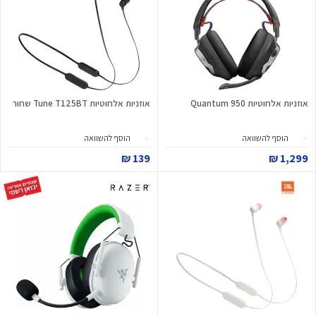
אוזניות אלחוטיות Quantum 950
אוזניות אלחוטיות Tune T125BT שחור
הוסף להשוואה
הוסף להשוואה
139 ₪
1,299 ₪