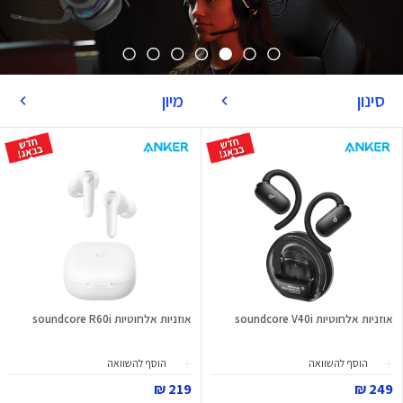
סינון
מיון
אוזניות אלחוטיות soundcore V40i
אוזניות אלחוטיות soundcore R60i
הוסף להשוואה
הוסף להשוואה
219 ₪
249 ₪