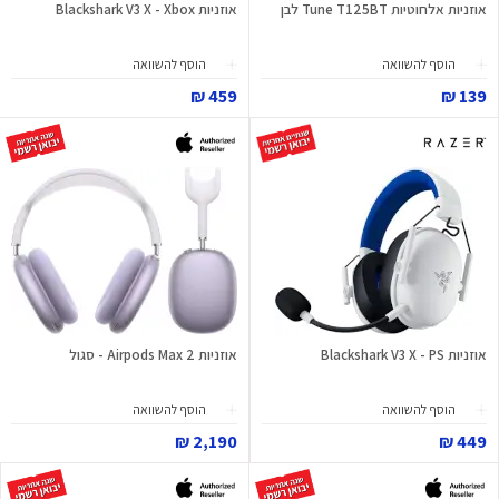
אוזניות אלחוטיות Tune T125BT לבן
אוזניות Blackshark V3 X - Xbox
הוסף להשוואה
הוסף להשוואה
459 ₪
139 ₪
אוזניות Blackshark V3 X - PS
אוזניות Airpods Max 2 - סגול
הוסף להשוואה
הוסף להשוואה
2,190 ₪
449 ₪