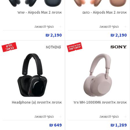
אוזניות Airpods Max 2 - כתום
אוזניות Airpods Max 2 - שחור
הוסף להשוואה
הוסף להשוואה
2,190 ₪
2,190 ₪
אוזניות אלחוטיות WH-1000XM6 ורוד
אוזניות אלחוטיות Headphone (a)
הוסף להשוואה
הוסף להשוואה
649 ₪
1,289 ₪