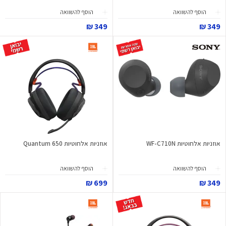
הוסף להשוואה
הוסף להשוואה
349 ₪
349 ₪
אוזניות אלחוטיות WF-C710N
אוזניות אלחוטיות Quantum 650
הוסף להשוואה
הוסף להשוואה
699 ₪
349 ₪