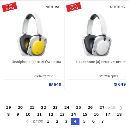
אוזניות אלחוטיות Headphone (a)
אוזניות אלחוטיות Headphone (a)
הוסף להשוואה
הוסף להשוואה
649 ₪
649 ₪
19
20
21
22
23
24
25
26
27
הבא
8
9
10
11
12
13
14
15
16
17
18
1
2
3
4
5
6
7
הקודם