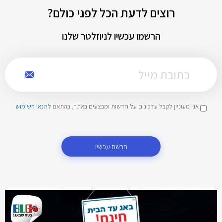
רוצים לדעת הכל לפני כולם?
הרשמו עכשיו לניוזלטר שלנו
אני מעוניין לקבל עדכונים על חדשות ומבצעים באתר, בהתאם
לתנאי השימוש
הרשם עכשיו