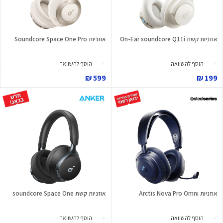
אוזניות קשת On-Ear soundcore Q11i
אוזניות Soundcore Space One Pro
הוסף להשוואה
הוסף להשוואה
599 ₪
199 ₪
אוזניות Arctis Nova Pro Omni
אוזניות קשת soundcore Space One
הוסף להשוואה
הוסף להשוואה