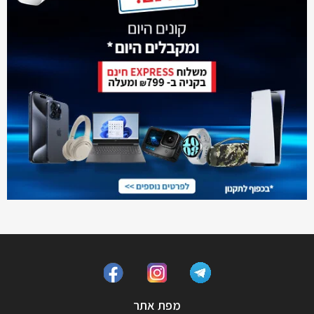
מפת אתר