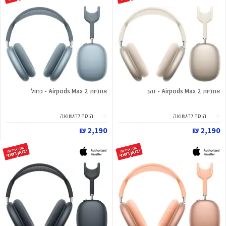
אוזניות Airpods Max 2 - זהב
אוזניות Airpods Max 2 - כחול
הוסף להשוואה
הוסף להשוואה
2,190 ₪
2,190 ₪