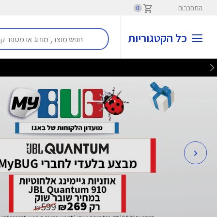
התחברות
0
כל הקטגוריות