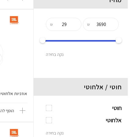
₪
₪
נקה בחירה
חוטי / אלחוטי
אוזניות אלחוטיות e 135BT
חוטי
הוסף להש
אלחוטי
נקה בחירה