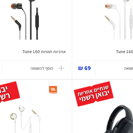
אוזניות חוטיות Tune 160
69 ₪
וואה
הוסף להשוואה