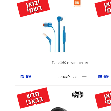
אוזניות חוטיות Tune 160
69 ₪
69 ₪
הוסף להשוואה