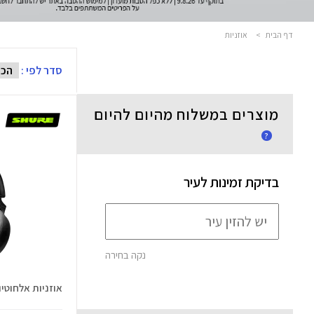
דף הבית
>
אוזניות
סדר לפי :
מוצרים במשלוח מהיום להיום
?
בדיקת זמינות לעיר
נקה בחירה
אוזניות אלחוטיות C 50 GEN 2