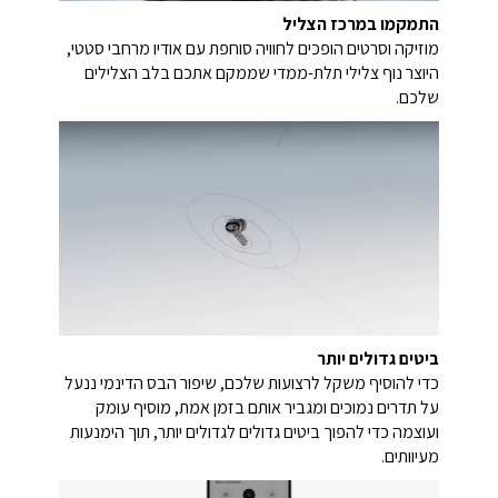
התמקמו במרכז הצליל
מוזיקה וסרטים הופכים לחוויה סוחפת עם אודיו מרחבי סטטי,
היוצר נוף צלילי תלת-ממדי שממקם אתכם בלב הצלילים
שלכם.
ביטים גדולים יותר
כדי להוסיף משקל לרצועות שלכם, שיפור הבס הדינמי ננעל
על תדרים נמוכים ומגביר אותם בזמן אמת, מוסיף עומק
ועוצמה כדי להפוך ביטים גדולים לגדולים יותר, תוך הימנעות
מעיוותים.