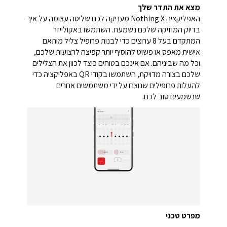
מצא את התדר שלך
האפליקציה Nothing X מעניקה לכם שליטה עצומה על איך
בדיוק המוזיקה שלכם נשמעת. השתמשו באקולייזר
המתקדם בעל 8 ערוצים כדי לבנות פרופיל צליל מותאם
אישית מאפס או פשוט להוסיף יותר קפיצה לרצועות שלכם,
וכל מה שביניהם. אם אינכם בטוחים כיצד לכוון את הצלילים
שלכם בצורה מדויקת, השתמשו בקודי QR באפליקציה כדי
להעלות פרופילים שנוצרו על ידי משתמשים אחרים
שנשמעים טוב לכם.
מפרט טכני