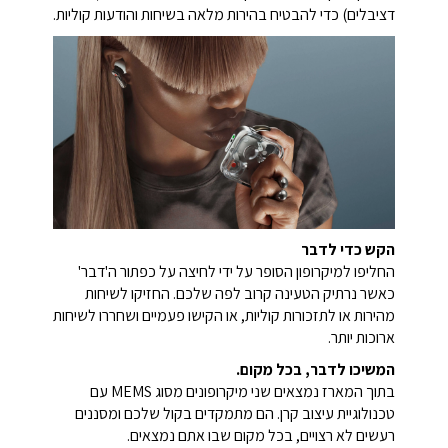
דציבלים) כדי להבטיח בהירות מלאה בשיחות והודעות קוליות.
הקש כדי לדבר
החליפו למיקרופון הסופר על ידי לחיצה על כפתור ה'דבר'
כאשר נרתיק הטעינה קרוב לפה שלכם. החזיקו לשיחות
מהירות או לתזכורות קוליות, או הקישו פעמיים ושחררו לשיחות
ארוכות יותר.
המשיכו לדבר, בכל מקום.
בתוך המארז נמצאים שני מיקרופונים מסוג MEMS עם
טכנולוגיית עיצוב קרן. הם מתמקדים בקול שלכם ומסננים
רעשים לא רצויים, בכל מקום שבו אתם נמצאים.