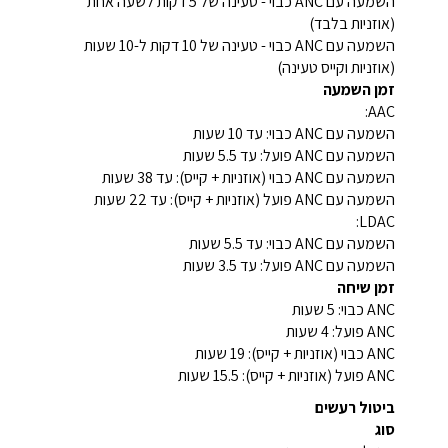
השמעה עם ANC כבוי - טעינה של 5 דקות לשעה אחת
(אוזניות בלבד)
השמעה עם ANC כבוי - טעינה של 10 דקות ל-10 שעות
(אוזניות וקייס טעינה)
זמן השמעה
AAC:
השמעה עם ANC כבוי: עד 10 שעות
השמעה עם ANC פועל: עד 5.5 שעות
השמעה עם ANC כבוי (אוזניות + קייס): עד 38 שעות
השמעה עם ANC פועל (אוזניות + קייס): עד 22 שעות
LDAC:
השמעה עם ANC כבוי: עד 5.5 שעות
השמעה עם ANC פועל: עד 3.5 שעות
זמן שיחה
ANC כבוי: 5 שעות
ANC פועל: 4 שעות
ANC כבוי (אוזניות + קייס): 19 שעות
ANC פועל (אוזניות + קייס): 15.5 שעות
ביטול רעשים
סוג