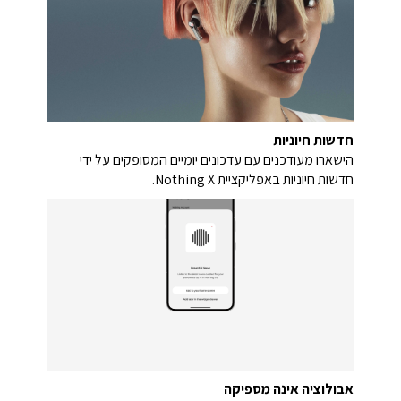
חדשות חיוניות
הישארו מעודכנים עם עדכונים יומיים המסופקים על ידי
חדשות חיוניות באפליקציית Nothing X.
אבולוציה אינה מספיקה