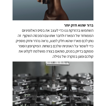
ברור שהוא חזק יותר
השתמשו בהזרקת ננו כדי לעצב את בסיס האלומיניום
הממוחזר של המארז ולחבר אותו עם המכסה השקוף. זה
נותן לכם מארז שהוא חלק למגע, נראה נהדר וחזק מספיק
כדי לשמור על האוזניות שלכם בטוחות. המיקרופון הסופר
ממוקם בדיוק בפנים, מותאם בצורה מושלמת לקלוט את
קולכם ומוגן במקרה של נפילה.