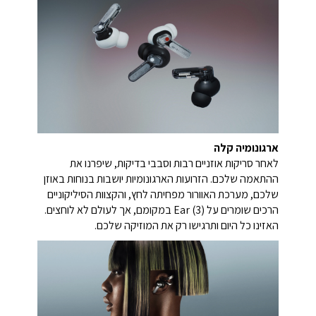
ארגונומיה קלה
לאחר סריקות אוזניים רבות וסבבי בדיקות, שיפרנו את
ההתאמה שלכם. הזרועות הארגונומיות יושבות בנוחות באוזן
שלכם, מערכת האוורור מפחיתה לחץ, והקצוות הסיליקוניים
הרכים שומרים על Ear (3) במקומם, אך לעולם לא לוחצים.
האזינו כל היום ותרגישו רק את המוזיקה שלכם.