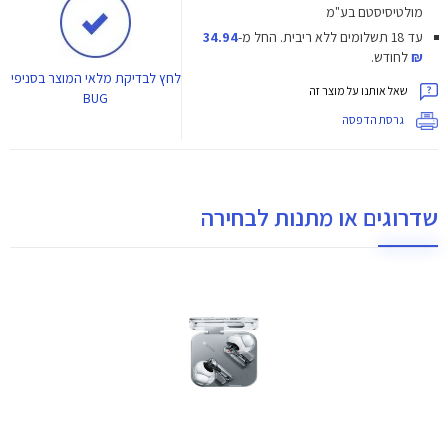
מולטיסיסטם בע"מ
עד 18 תשלומים ללא ריבית.
החל מ-
34.94
₪
לחודש.
לחץ
לבדיקת מלאי המוצר בסניפי
שאל אותנו על מוצר זה
BUG
גרסת הדפסה
שדרוגים או מתנות לבחירה