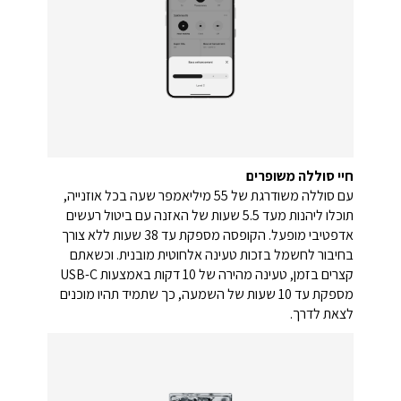
חיי סוללה משופרים
עם סוללה משודרגת של 55 מיליאמפר שעה בכל אוזנייה,
תוכלו ליהנות מעד 5.5 שעות של האזנה עם ביטול רעשים
אדפטיבי מופעל. הקופסה מספקת עד 38 שעות ללא צורך
בחיבור לחשמל בזכות טעינה אלחוטית מובנית. וכשאתם
קצרים בזמן, טעינה מהירה של 10 דקות באמצעות USB-C
מספקת עד 10 שעות של השמעה, כך שתמיד תהיו מוכנים
לצאת לדרך.