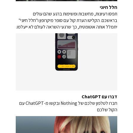
חלל חיוני
תפסו רעיונות, מחשבות ומשימות ברגע שהם עולים
בראשכם. הקליטו הערת קול עם סופר מיקרופון ו"חלל חיוני"
יתמלל אותה אוטומטית, כך שרגעי השראה לעולם לא ייעלמו.
דברו עם ChatGPT
חברו לטלפון שלכם של Nothing ובקשו מ-ChatGPT עם
הקול שלכם