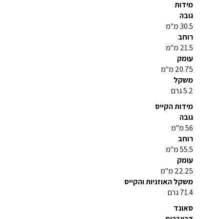
מידות
גובה
30.5 מ"מ
רוחב
21.5 מ"מ
עומק
20.75 מ"מ
משקל
5.2 גרם
מידות הקייס
גובה
56 מ"מ
רוחב
55.5 מ"מ
עומק
22.25 מ"מ
משקל האוזניות והקייס
71.4 גרם
סאונד
דרייברים