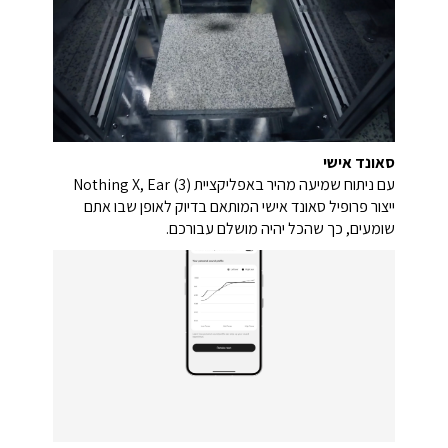
סאונד אישי
עם ניתוח שמיעה מהיר באפליקציית Nothing X, Ear (3)
ייצור פרופיל סאונד אישי המותאם בדיוק לאופן שבו אתם
שומעים, כך שהכל יהיה מושלם עבורכם.