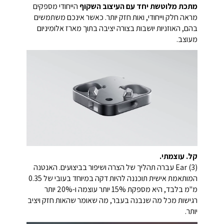
מתכת מלוטשת יחד עם העיצוב השקוף
הייחודי מספקים
מראה חלק וייחודי, ואות חזק יותר. כאשר אינכם משתמשים
בהם, האוזניות יושבות בצורה יציבה בתוך מארז אלומיניום
מעוצב.
קל. עוצמתי.
Ear (3) עברה תהליך של הצרה ושיפור בביצועים. האנטנה
המותאמת אישית תוכננה להיות דקה במיוחד בעובי של 0.35
מ"מ בלבד, היא מספקת 15% יותר עוצמה ו-20% יותר
רגישות מכל מה שנבנה בעבר, מה שאומר שהאות חזק ויציב
יותר.