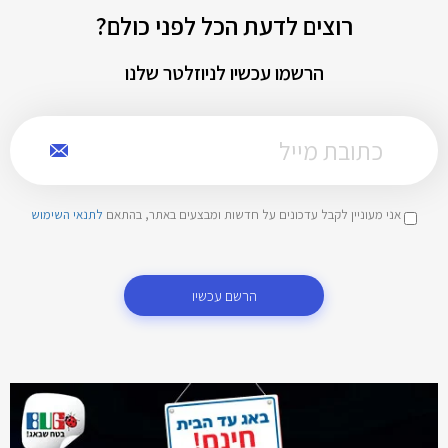
רוצים לדעת הכל לפני כולם?
הרשמו עכשיו לניוזלטר שלנו
אני מעוניין לקבל עדכונים על חדשות ומבצעים באתר, בהתאם
לתנאי השימוש
הרשם עכשיו