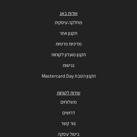
אודות באג
מחלקה עיסקית
תקנון אתר
מדיניות פרטיות
תקנון מועדון לקוחות
נגישות
תקנון הטבת Mastercard Day
שירות לקוחות
משלוחים
דרושים
צור קשר
ביטול עסקה