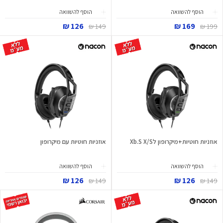
הוסף להשוואה
הוסף להשוואה
126 ₪
169 ₪
149 ₪
199 ₪
אוזניות חוטיות+מיקרופון לXb.S X/S
אוזניות חוטיות עם מיקרופון
הוסף להשוואה
הוסף להשוואה
126 ₪
126 ₪
149 ₪
149 ₪