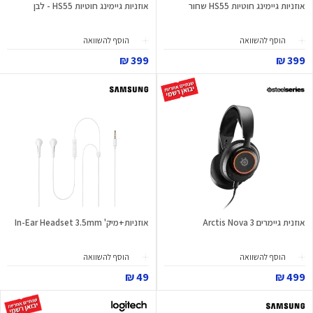
אוזניות גיימינג חוטיות HS55 שחור
אוזניות גיימינג חוטיות HS55 - לבן
הוסף להשוואה
הוסף להשוואה
399 ₪
399 ₪
אוזנית גיימרים Arctis Nova 3
אוזניות+מיק' In-Ear Headset 3.5mm
הוסף להשוואה
הוסף להשוואה
49 ₪
499 ₪