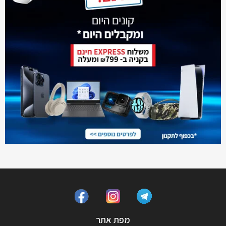
מפת אתר