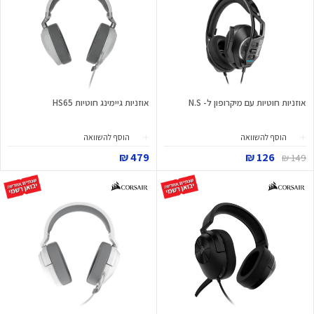
אוזניות חוטיות עם מיקרופון ל- N.S
אוזניות גיימינג חוטיות HS65
הוסף להשוואה
הוסף להשוואה
479 ₪
126 ₪
149 ₪