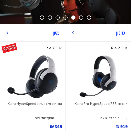
סינון
מיון
אוזניות Kaira Pro HyperSpeed PS5
אוזניות אלחוטיות Kaira HyperSpeed
הוסף להשוואה
הוסף להשוואה
349 ₪
919 ₪