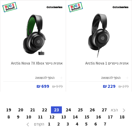
אוזנית גיימרים Arctis Nova 1
אוזנית גיימר Arctis Nova 7X Xbox
הוסף להשוואה
הוסף להשוואה
699 ₪
229 ₪
979 ₪
279 ₪
19
20
21
22
23
24
25
26
27
הבא
8
9
10
11
12
13
14
15
16
17
18
1
2
3
4
5
6
7
הקודם