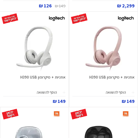
126 ₪
2,299 ₪
149 ₪
אוזניות + מיקרופון H390 USB
אוזניות + מיקרופון H390 USB
הוסף להשוואה
הוסף להשוואה
149 ₪
149 ₪