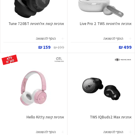
אוזניות ‏אלחוטיות Live Pro 2 TWS
אוזניות קשת אלחוטיות Tune 720BT
הוסף להשוואה
הוסף להשוואה
159 ₪
499 ₪
199 ₪
אוזניות TWS IQBuds2 Max
אוזניות קשת Hello Kitty
הוסף להשוואה
הוסף להשוואה