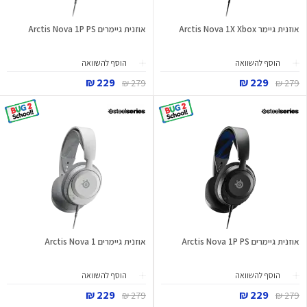
אוזנית גיימר Arctis Nova 1X Xbox
אוזנית גיימרים Arctis Nova 1P PS
הוסף להשוואה
הוסף להשוואה
229 ₪
229 ₪
279 ₪
279 ₪
אוזנית גיימרים Arctis Nova 1P PS
אוזנית גיימרים Arctis Nova 1
הוסף להשוואה
הוסף להשוואה
229 ₪
229 ₪
279 ₪
279 ₪