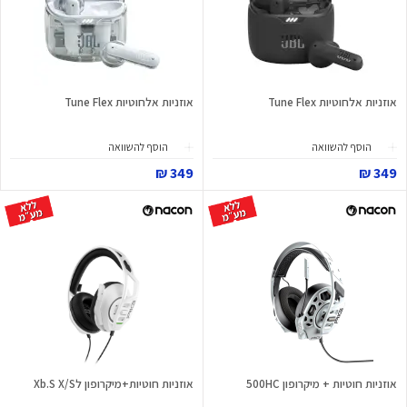
אוזניות אלחוטיות Tune Flex
אוזניות אלחוטיות Tune Flex
הוסף להשוואה
הוסף להשוואה
349 ₪
349 ₪
אוזניות חוטיות + מיקרופון 500HC
אוזניות חוטיות+מיקרופון לXb.S X/S