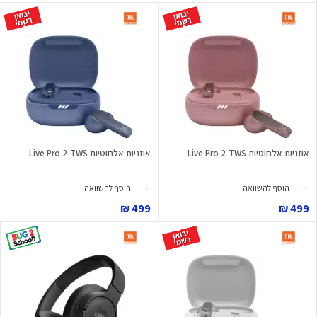
אוזניות ‏אלחוטיות Live Pro 2 TWS
אוזניות ‏אלחוטיות Live Pro 2 TWS
הוסף להשוואה
הוסף להשוואה
499 ₪
499 ₪