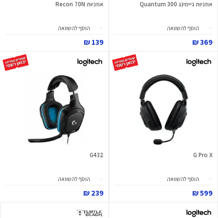
אוזניות גיימינג Quantum 300
אוזניות Recon 70N
הוסף להשוואה
הוסף להשוואה
139 ₪
369 ₪
G432
G Pro X
הוסף להשוואה
הוסף להשוואה
239 ₪
599 ₪