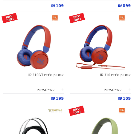
109 ₪
899 ₪
אוזניות ילדים JR 310
אוזניות ילדים JR 310BT
הוסף להשוואה
הוסף להשוואה
199 ₪
109 ₪