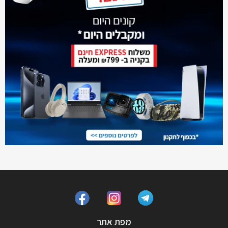
מפת אתר