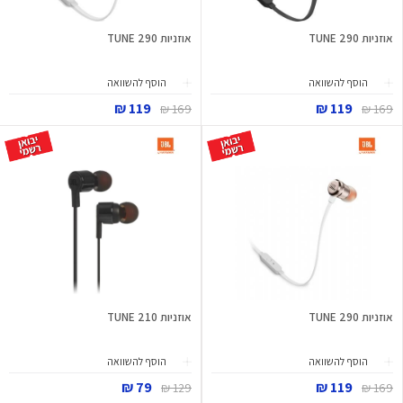
אוזניות TUNE 290
אוזניות TUNE 290
הוסף להשוואה
הוסף להשוואה
119 ₪
119 ₪
169 ₪
169 ₪
אוזניות TUNE 290
אוזניות TUNE 210
הוסף להשוואה
הוסף להשוואה
79 ₪
119 ₪
129 ₪
169 ₪