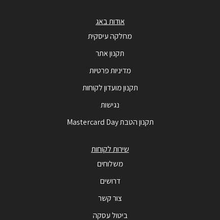
אודות באג
מחלקה עיסקית
תקנון אתר
מדיניות פרטיות
תקנון מועדון לקוחות
נגישות
תקנון הטבת Mastercard Day
שירות לקוחות
משלוחים
דרושים
צור קשר
ביטול עסקה