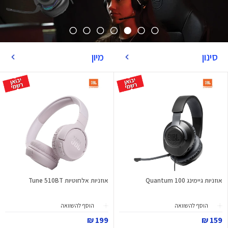
סינון
מיון
אוזניות גיימינג Quantum 100
אוזניות אלחוטיות Tune 510BT
הוסף להשוואה
הוסף להשוואה
199 ₪
159 ₪