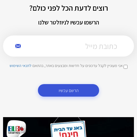
רוצים לדעת הכל לפני כולם?
הרשמו עכשיו לניוזלטר שלנו
אני מעוניין לקבל עדכונים על חדשות ומבצעים באתר, בהתאם
לתנאי השימוש
הרשם עכשיו