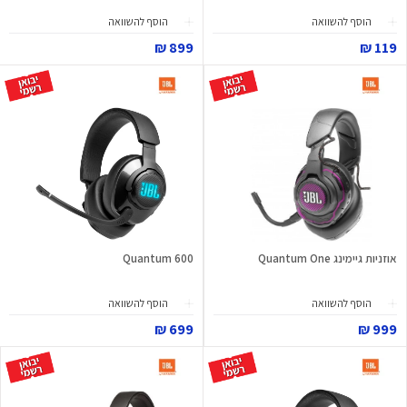
הוסף להשוואה
הוסף להשוואה
899 ₪
119 ₪
אוזניות גיימינג Quantum One
Quantum 600
הוסף להשוואה
הוסף להשוואה
699 ₪
999 ₪