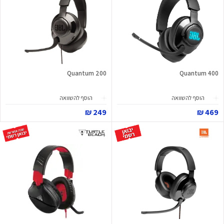
Quantum 200
Quantum 400
הוסף להשוואה
הוסף להשוואה
249 ₪
469 ₪