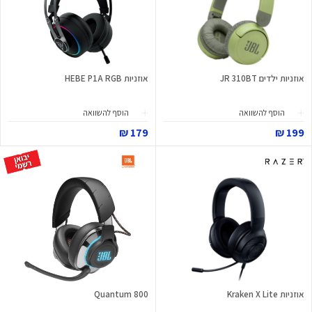
אוזניות ילדים JR 310BT
אוזניות HEBE P1A RGB
הוסף להשוואה
הוסף להשוואה
179 ₪
199 ₪
אוזניות Kraken X Lite
Quantum 800