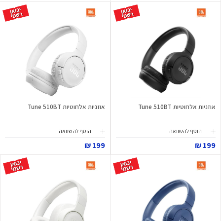
אוזניות אלחוטיות Tune 510BT
אוזניות אלחוטיות Tune 510BT
הוסף להשוואה
הוסף להשוואה
199 ₪
199 ₪