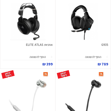
G935
אוזניות ELITE ATLAS
הוסף להשוואה
הוסף להשוואה
399 ₪
789 ₪