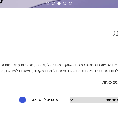
ג
נים כאחד.
מוצרים להשוואה
0