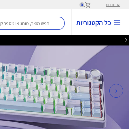
התחברות
0
כל הקטגוריות