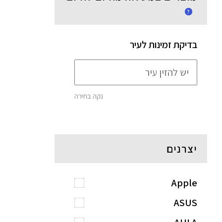
?
בדיקת זמינות לעיר
נקה בחירה
יצרנים
Apple
ASUS