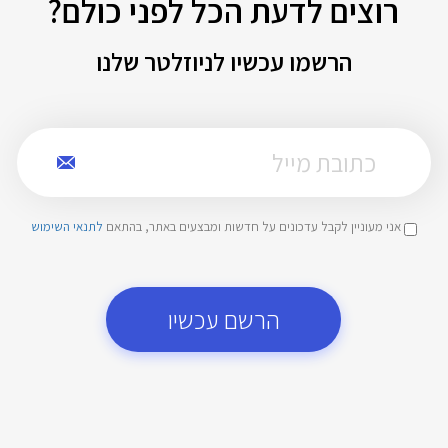
רוצים לדעת הכל לפני כולם?
הרשמו עכשיו לניוזלטר שלנו
אני מעוניין לקבל עדכונים על חדשות ומבצעים באתר, בהתאם
לתנאי השימוש
הרשם עכשיו