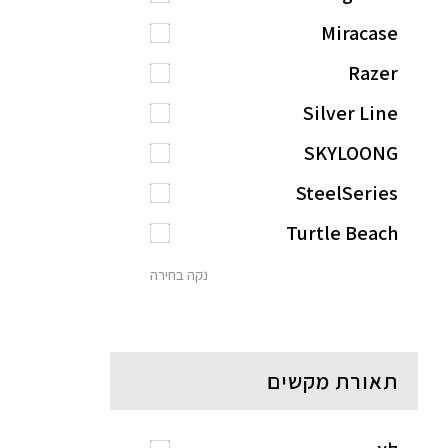
Miracase
Razer
Silver Line
SKYLOONG
SteelSeries
Turtle Beach
נקה בחירה
תאורת מקשים