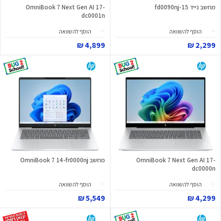
מחשב נייד 15-fd0090nj
OmniBook 7 Next Gen AI 17-
dc0001n
הוסף להשוואה
הוסף להשוואה
4,899 ₪
2,299 ₪
OmniBook 7 Next Gen AI 17-
מחשב OmniBook 7 14-fr0000nj
dc0000n
הוסף להשוואה
הוסף להשוואה
5,549 ₪
4,299 ₪