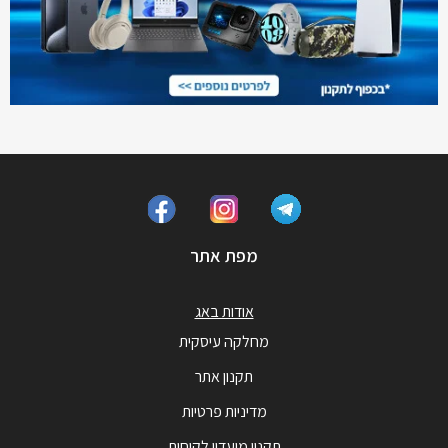
מפת אתר
אודות באג
מחלקה עיסקית
תקנון אתר
מדיניות פרטיות
תקנון מועדון לקוחות