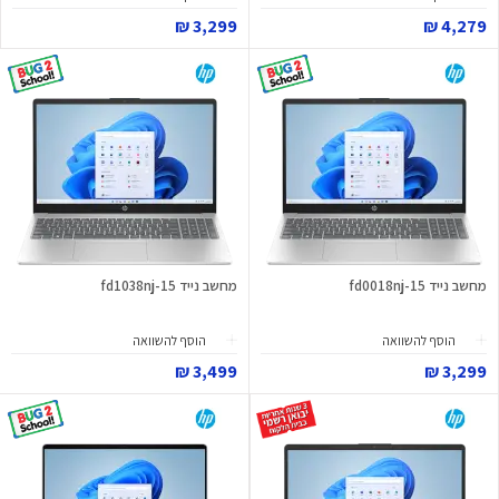
3,299 ₪
4,279 ₪
מחשב נייד 15-fd0018nj
מחשב נייד 15-fd1038nj
הוסף להשוואה
הוסף להשוואה
3,499 ₪
3,299 ₪