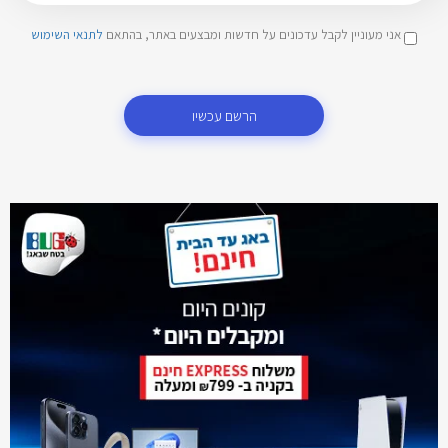
אני מעוניין לקבל עדכונים על חדשות ומבצעים באתר, בהתאם
לתנאי השימוש
הרשם עכשיו