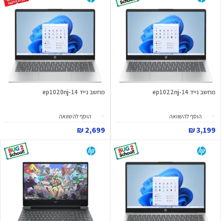
מחשב נייד 14-ep1022nj
מחשב נייד 14-ep1020nj
הוסף להשוואה
הוסף להשוואה
2,699 ₪
3,199 ₪