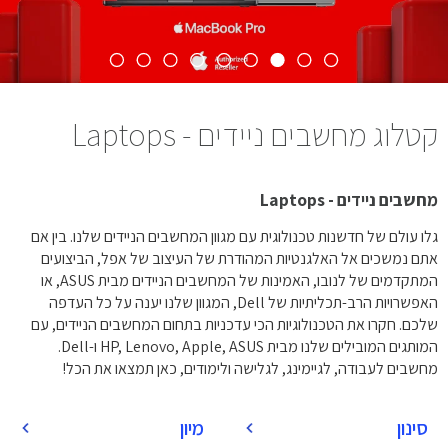
קטלוג מחשבים ניידים - Laptops
מחשבים ניידים - Laptops
גלו עולם של חדשנות טכנולוגית עם מגוון המחשבים הניידים שלנו. בין אם
אתם נמשכים אל האלגנטיות המהודרת של העיצוב של אפל, הביצועים
המתקדמים של לנובו, האמינות של המחשבים הניידים מבית ASUS, או
האפשרויות הרב-תכליתיות של Dell, המגוון שלנו יענה על כל העדפה
שלכם. חקרו את הטכנולוגיות הכי עדכניות בתחום המחשבים הניידים, עם
המותגים המובילים שלנו מבית HP, Lenovo, Apple, ASUS ו-Dell.
מחשבים לעבודה, לגיימינג, לגלישה ולימודים, כאן תמצאו את הכל!
סינון
מיון