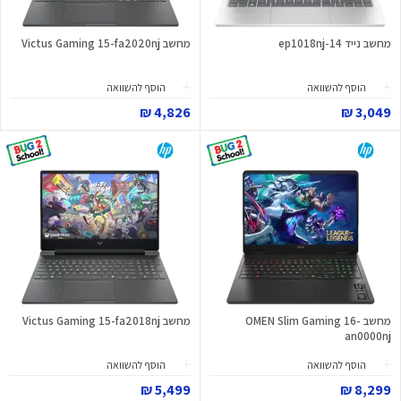
מחשב נייד 14-ep1018nj
מחשב Victus Gaming 15-fa2020nj
הוסף להשוואה
הוסף להשוואה
4,826 ₪
3,049 ₪
מחשב OMEN Slim Gaming 16-
מחשב Victus Gaming 15-fa2018nj
an0000nj
הוסף להשוואה
הוסף להשוואה
5,499 ₪
8,299 ₪