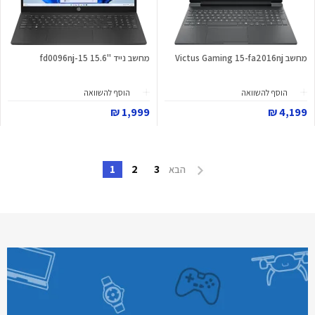
מחשב Victus Gaming 15-fa2016nj
מחשב נייד "15.6 15-fd0096nj
הוסף להשוואה
הוסף להשוואה
1,999 ₪
4,199 ₪
1
2
3
הבא