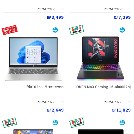
הוסף להשוואה
הוסף להשוואה
3,499 ₪
7,299 ₪
OMEN MAX Gaming 16-ah0002nj
מחשב נייד 15-fd0102nj
הוסף להשוואה
הוסף להשוואה
2,649 ₪
11,829 ₪