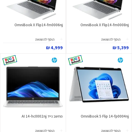
OmniBook X Flip14-fm0006nj
OmniBook X Flip14-fm0008nj
הוסף להשוואה
הוסף להשוואה
4,999 ₪
5,399 ₪
OmniBook 5 Flip 14-fp0004nj
מחשב נייד AI 14-hc0002nj
הוסף להשוואה
הוסף להשוואה