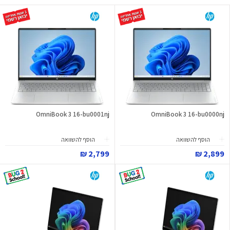
OmniBook 3 16-bu0001nj
OmniBook 3 16-bu0000nj
הוסף להשוואה
הוסף להשוואה
2,799 ₪
2,899 ₪