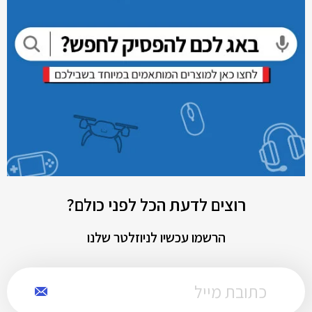
רוצים לדעת הכל לפני כולם?
הרשמו עכשיו לניוזלטר שלנו