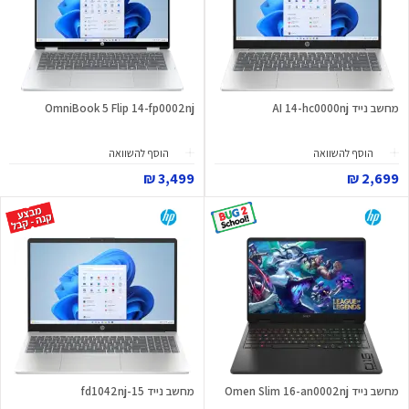
מחשב נייד AI 14-hc0000nj
OmniBook 5 Flip 14-fp0002nj
הוסף להשוואה
הוסף להשוואה
3,499 ₪
2,699 ₪
מחשב נייד Omen Slim 16-an0002nj
מחשב נייד 15-fd1042nj