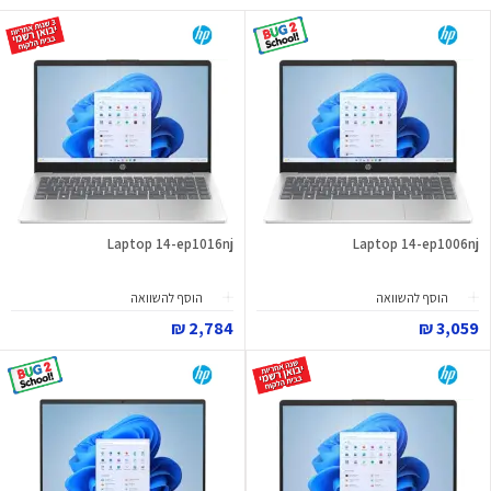
Laptop 14-ep1016nj
Laptop 14-ep1006nj
הוסף להשוואה
הוסף להשוואה
2,784 ₪
3,059 ₪