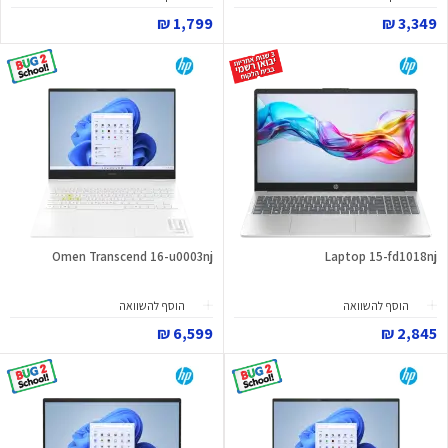
1,799 ₪
3,349 ₪
Omen Transcend 16-u0003nj
Laptop 15-fd1018nj
הוסף להשוואה
הוסף להשוואה
6,599 ₪
2,845 ₪