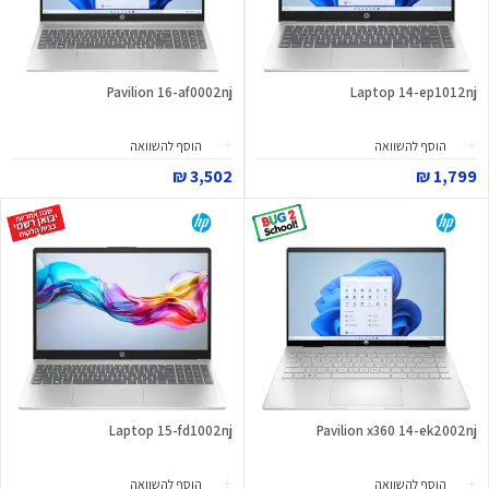
Pavilion 16-af0002nj
Laptop 14-ep1012nj
הוסף להשוואה
הוסף להשוואה
3,502 ₪
1,799 ₪
Laptop 15-fd1002nj
Pavilion x360 14-ek2002nj
הוסף להשוואה
הוסף להשוואה