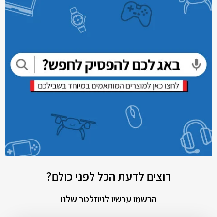
רוצים לדעת הכל לפני כולם?
הרשמו עכשיו לניוזלטר שלנו