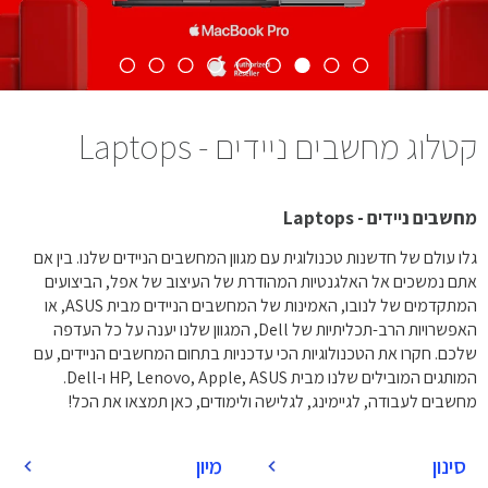
קטלוג מחשבים ניידים - Laptops
מחשבים ניידים - Laptops
גלו עולם של חדשנות טכנולוגית עם מגוון המחשבים הניידים שלנו. בין אם
אתם נמשכים אל האלגנטיות המהודרת של העיצוב של אפל, הביצועים
המתקדמים של לנובו, האמינות של המחשבים הניידים מבית ASUS, או
האפשרויות הרב-תכליתיות של Dell, המגוון שלנו יענה על כל העדפה
שלכם. חקרו את הטכנולוגיות הכי עדכניות בתחום המחשבים הניידים, עם
המותגים המובילים שלנו מבית HP, Lenovo, Apple, ASUS ו-Dell.
מחשבים לעבודה, לגיימינג, לגלישה ולימודים, כאן תמצאו את הכל!
סינון
מיון