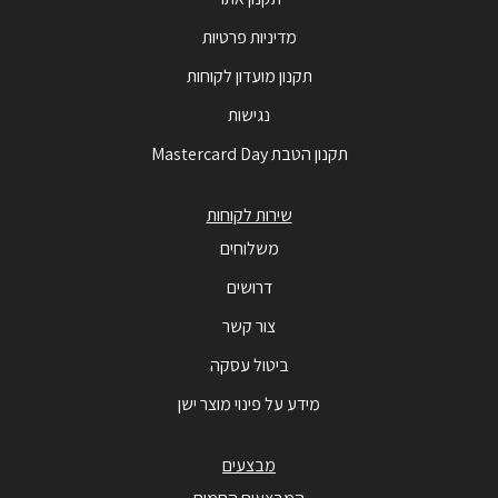
מדיניות פרטיות
תקנון מועדון לקוחות
נגישות
תקנון הטבת Mastercard Day
שירות לקוחות
משלוחים
דרושים
צור קשר
ביטול עסקה
מידע על פינוי מוצר ישן
מבצעים