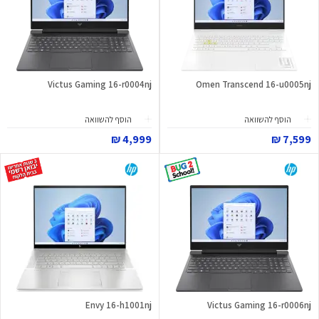
Victus Gaming 16-r0004nj
Omen Transcend 16-u0005nj
הוסף להשוואה
הוסף להשוואה
4,999 ₪
7,599 ₪
Envy 16-h1001nj
Victus Gaming 16-r0006nj