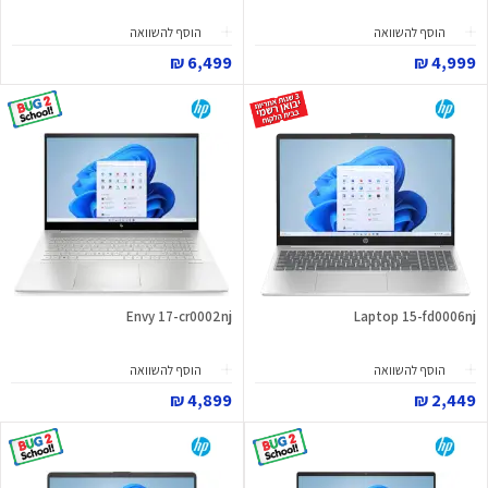
הוסף להשוואה
הוסף להשוואה
6,499 ₪
4,999 ₪
Envy 17-cr0002nj
Laptop 15-fd0006nj
הוסף להשוואה
הוסף להשוואה
4,899 ₪
2,449 ₪