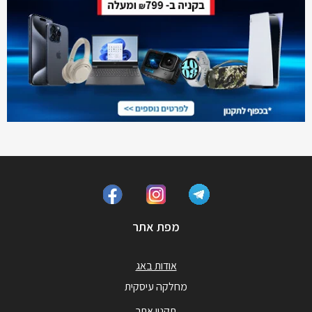
מפת אתר
אודות באג
מחלקה עיסקית
תקנון אתר