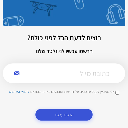
רוצים לדעת הכל לפני כולם?
הרשמו עכשיו לניוזלטר שלנו
אני מעוניין לקבל עדכונים על חדשות ומבצעים באתר, בהתאם
לתנאי השימוש
הרשם עכשיו