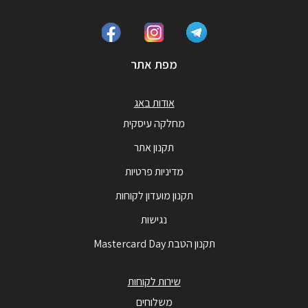
מפת אתר
אודות באג
מחלקה עיסקית
תקנון אתר
מדיניות פרטיות
תקנון מועדון לקוחות
נגישות
תקנון הטבת Mastercard Day
שירות לקוחות
משלוחים