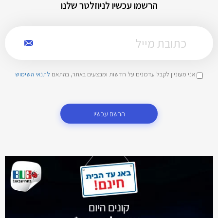
הרשמו עכשיו לניוזלטר שלנו
אני מעוניין לקבל עדכונים על חדשות ומבצעים באתר, בהתאם
לתנאי השימוש
הרשם עכשיו