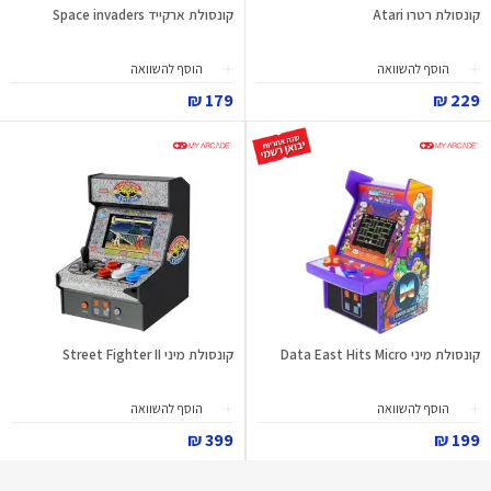
קונסולת רטרו Atari
קונסולת ארקייד Space invaders
הוסף להשוואה
הוסף להשוואה
179 ₪
229 ₪
קונסולת מיני Data East Hits Micro
קונסולת מיני Street Fighter II
הוסף להשוואה
הוסף להשוואה
399 ₪
199 ₪