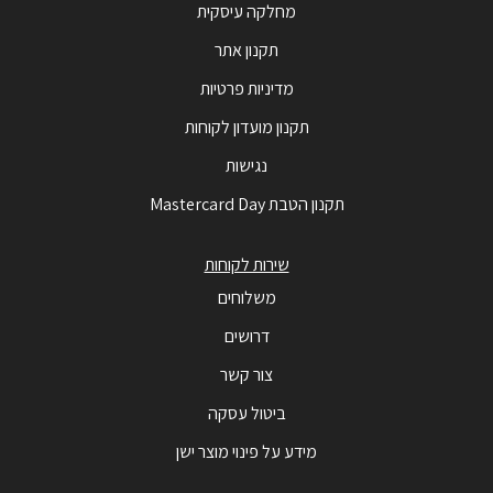
מחלקה עיסקית
תקנון אתר
מדיניות פרטיות
תקנון מועדון לקוחות
נגישות
תקנון הטבת Mastercard Day
שירות לקוחות
משלוחים
דרושים
צור קשר
ביטול עסקה
מידע על פינוי מוצר ישן