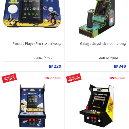
קונסולת רטרו Galaga Joystick
קונסולת רטרו Pocket Player Pro
הוסף להשוואה
הוסף להשוואה
229 ₪
349 ₪