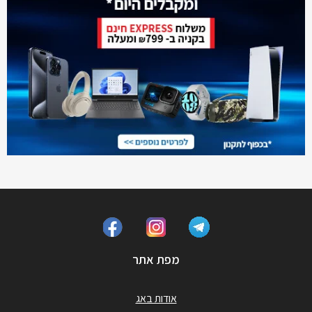
מפת אתר
אודות באג