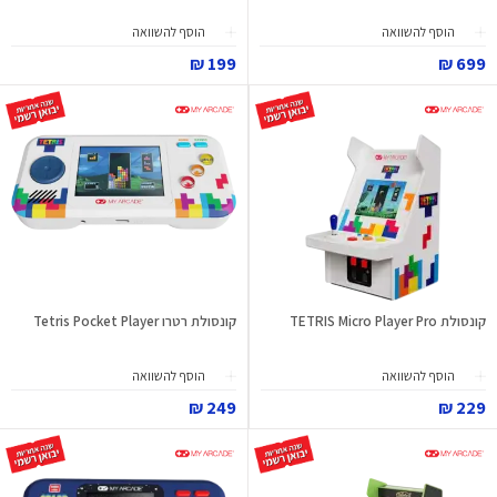
הוסף להשוואה
הוסף להשוואה
199 ₪
699 ₪
קונסולת TETRIS Micro Player Pro
קונסולת רטרו Tetris Pocket Player
הוסף להשוואה
הוסף להשוואה
249 ₪
229 ₪