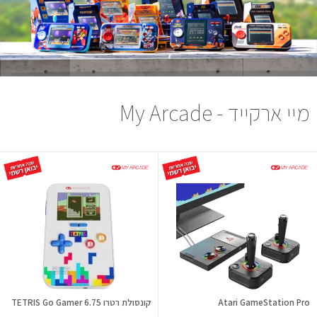
מיי ארקייד - My Arcade
Atari GameStation Pro
קונסולת רטרו TETRIS Go Gamer 6.75