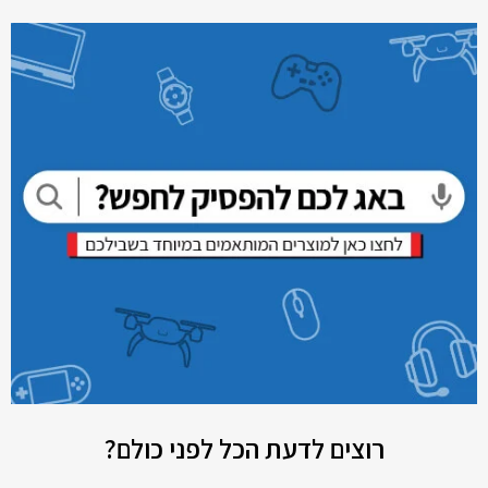
רוצים לדעת הכל לפני כולם?