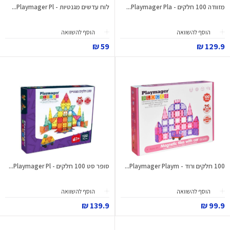
מזוודה 100 חלקים - Playmager Pla...
לוח עדשים מגנטיות - Playmager Pl...
הוסף להשוואה
הוסף להשוואה
59 ₪
129.9 ₪
100 חלקים ורוד - Playmager Playm...
סופר סט 100 חלקים - Playmager Pl...
הוסף להשוואה
הוסף להשוואה
139.9 ₪
99.9 ₪