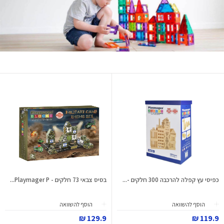
כפיסי עץ קפלה להרכבה 300 חלקים -...
בסיס צבאי 73 חלקים - Playmager P...
הוסף להשוואה
הוסף להשוואה
129.9 ₪
119.9 ₪