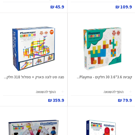
45.9 ₪
109.9 ₪
קוביות 3.6*3.6 30 חלקים - Playma...
מגה סט לונה פארק + מסלול 318 חלק...
הוסף להשוואה
הוסף להשוואה
359.9 ₪
79.9 ₪