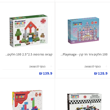
100 חלקים ורוד חד קרן - Playmage...
קוביות מודפסות 2.5*2.5 100 חלקים...
הוסף להשוואה
הוסף להשוואה
139.9 ₪
128.9 ₪