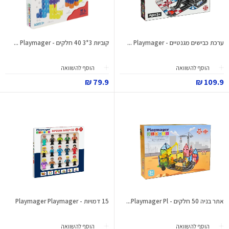
ערכת כבישים מגנטיים - Playmager ...
קוביות 3*3 40 חלקים - Playmager ...
הוסף להשוואה
הוסף להשוואה
79.9 ₪
109.9 ₪
אתר בניה 50 חלקים - Playmager Pl...
15 דמויות - Playmager Playmager
הוסף להשוואה
הוסף להשוואה