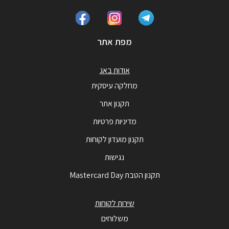
מפת אתר
אודות באג
מחלקה עיסקית
תקנון אתר
מדיניות פרטיות
תקנון מועדון לקוחות
נגישות
תקנון הטבת Mastercard Day
שירות לקוחות
משלוחים