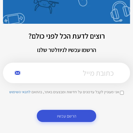
רוצים לדעת הכל לפני כולם?
הרשמו עכשיו לניוזלטר שלנו
אני מעוניין לקבל עדכונים על חדשות ומבצעים באתר, בהתאם
לתנאי השימוש
הרשם עכשיו