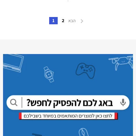
1
2
הבא