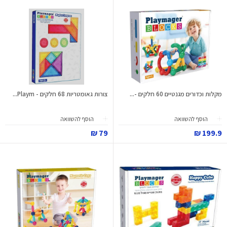
מקלות וכדורים מגנטיים 60 חלקים -...
צורות גאומטריות 68 חלקים - Playm...
הוסף להשוואה
הוסף להשוואה
79 ₪
199.9 ₪