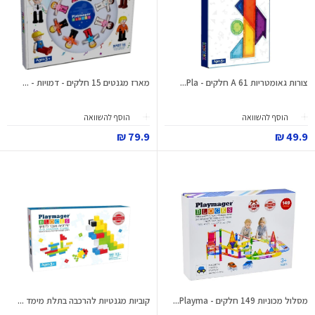
צורות גאומטריות 61 A חלקים - Pla...
מארז מגנטים 15 חלקים - דמויות - ...
הוסף להשוואה
הוסף להשוואה
79.9 ₪
49.9 ₪
מסלול מכוניות 149 חלקים - Playma...
קוביות מגנטיות להרכבה בתלת מימד ...