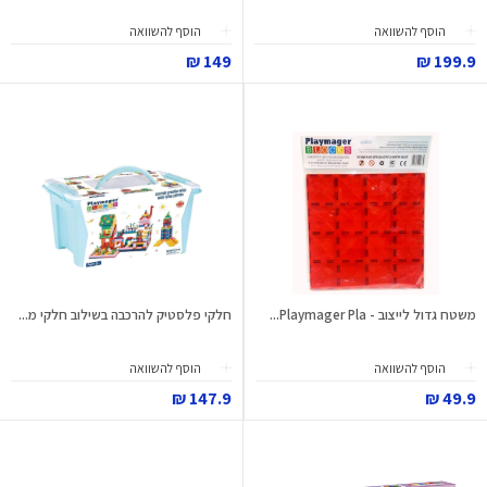
הוסף להשוואה
הוסף להשוואה
149 ₪
199.9 ₪
משטח גדול לייצוב - Playmager Pla...
חלקי פלסטיק להרכבה בשילוב חלקי מ...
הוסף להשוואה
הוסף להשוואה
147.9 ₪
49.9 ₪