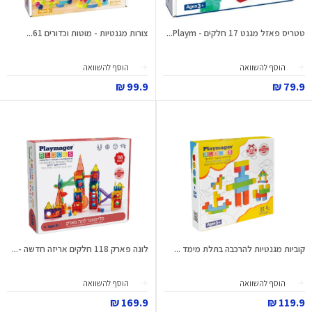
טטריס פאזל מגנט 17 חלקים - Playm...
צורות מגנטיות - מוטות וכדורים 61...
הוסף להשוואה
הוסף להשוואה
99.9 ₪
79.9 ₪
קוביות מגנטיות להרכבה בתלת מימד ...
לונה פארק 118 חלקים אריזה חדשה -...
הוסף להשוואה
הוסף להשוואה
169.9 ₪
119.9 ₪