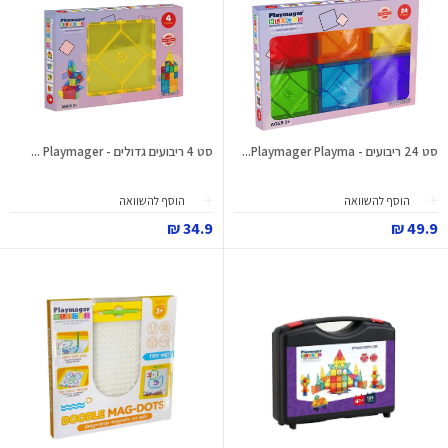
סט 24 ריבועים - Playmager Playma...
סט 4 ריבועים גדולים - Playmager ...
הוסף להשוואה
הוסף להשוואה
34.9 ₪
49.9 ₪