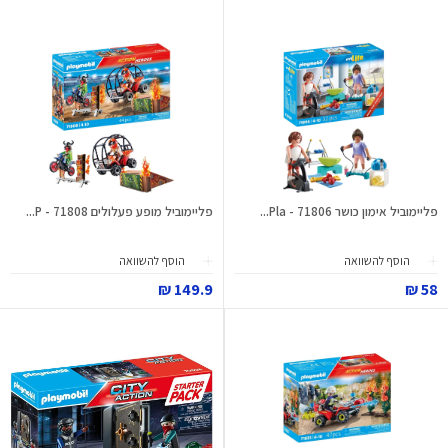
פליימוביל אימון כושר 71806 - Pla...
פליימוביל מופע פעלולים 71808 - P...
הוסף להשוואה
הוסף להשוואה
149.9 ₪
58 ₪