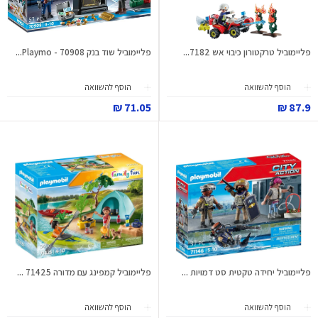
פליימוביל טרקטורון כיבוי אש 7182...
פליימוביל שוד בנק 70908 - Playmo...
הוסף להשוואה
הוסף להשוואה
71.05 ₪
87.9 ₪
פליימוביל יחידה טקטית סט דמויות ...
פליימוביל קמפינג עם מדורה 71425 ...
הוסף להשוואה
הוסף להשוואה