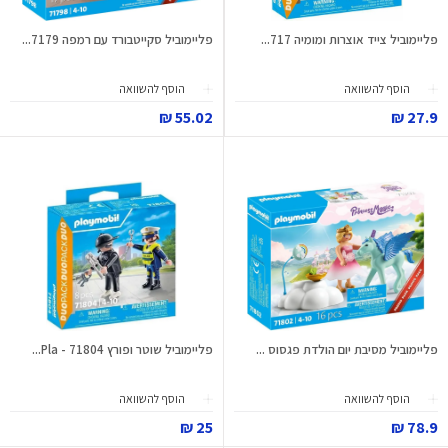
פליימוביל צייד אוצרות ומומיה 717...
פליימוביל סקייטבורד עם רמפה 7179...
הוסף להשוואה
הוסף להשוואה
55.02 ₪
27.9 ₪
פליימוביל מסיבת יום הולדת פגסוס ...
פליימוביל שוטר ופורץ 71804 - Pla...
הוסף להשוואה
הוסף להשוואה
25 ₪
78.9 ₪