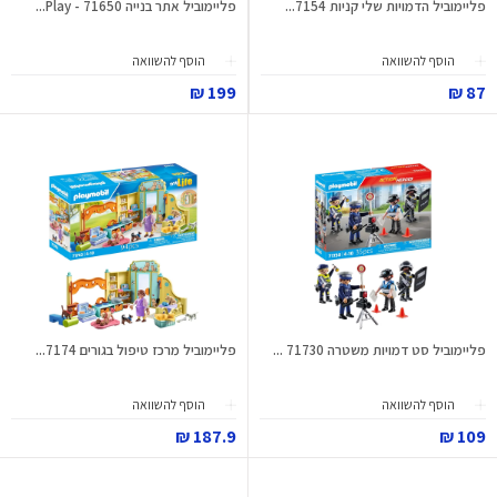
פליימוביל הדמויות שלי קניות 7154...
פליימוביל אתר בנייה 71650 - Play...
הוסף להשוואה
הוסף להשוואה
199 ₪
87 ₪
פליימוביל סט דמויות משטרה 71730 ...
פליימוביל מרכז טיפול בגורים 7174...
הוסף להשוואה
הוסף להשוואה
187.9 ₪
109 ₪