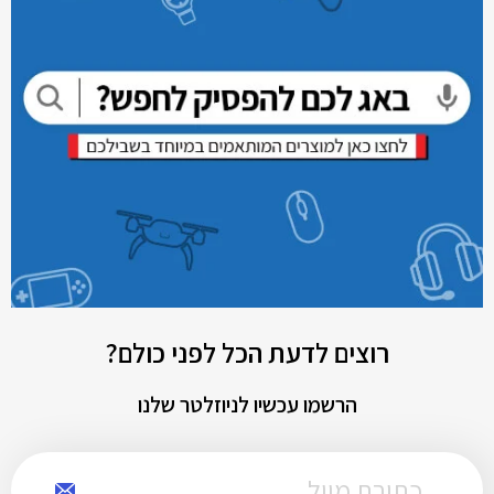
רוצים לדעת הכל לפני כולם?
הרשמו עכשיו לניוזלטר שלנו