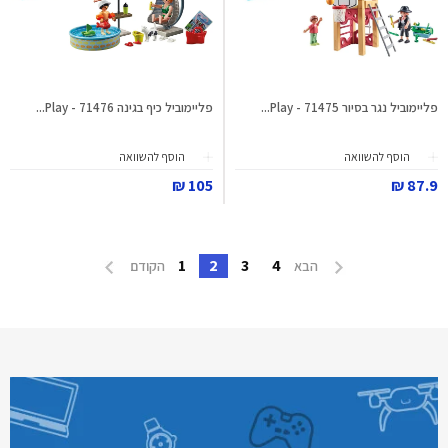
פליימוביל נגר בסיור 71475 - Play...
פליימוביל כיף בגינה 71476 - Play...
הוסף להשוואה
הוסף להשוואה
105 ₪
87.9 ₪
1
2
3
4
הבא
הקודם