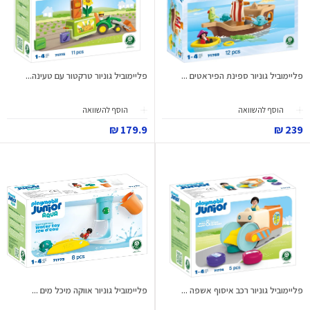
פליימוביל גוניור ספינת הפיראטים ...
פליימוביל גוניור טרקטור עם טעינה...
הוסף להשוואה
הוסף להשוואה
179.9 ₪
239 ₪
פליימוביל גוניור רכב איסוף אשפה ...
פליימוביל גוניור אווקה מיכל מים ...