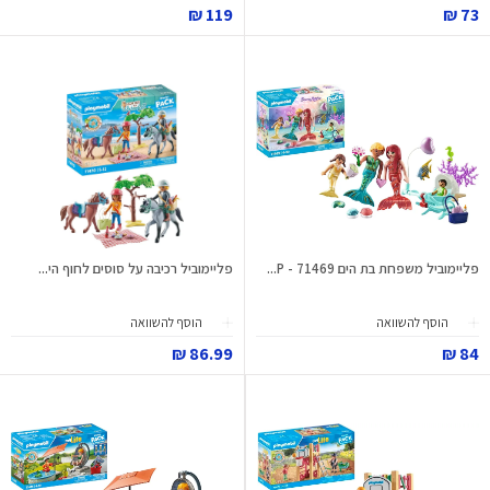
119 ₪
73 ₪
פליימוביל משפחת בת הים 71469 - P...
פליימוביל רכיבה על סוסים לחוף הי...
הוסף להשוואה
הוסף להשוואה
86.99 ₪
84 ₪