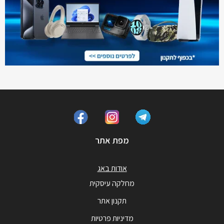
מפת אתר
אודות באג
מחלקה עיסקית
תקנון אתר
מדיניות פרטיות