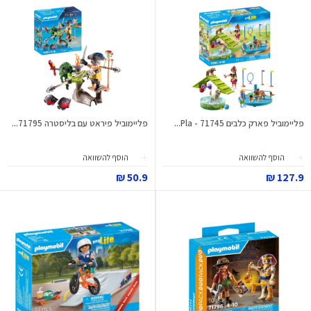
פליימוביל פארק כלבים 71745 - Pla...
פליימוביל פיראט עם בליסטרה 71795...
הוסף להשוואה
הוסף להשוואה
50.9 ₪
127.9 ₪