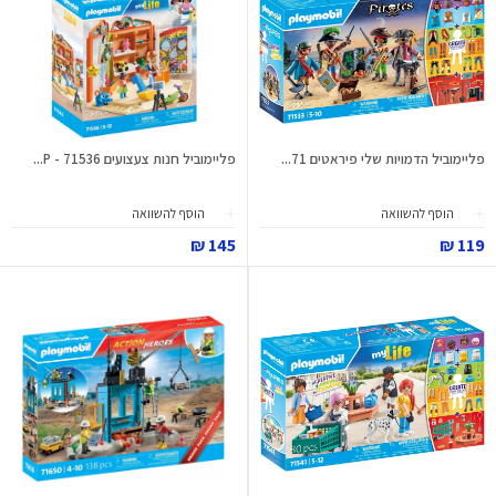
פליימוביל הדמויות שלי פיראטים 71...
פליימוביל חנות צעצועים 71536 - P...
הוסף להשוואה
הוסף להשוואה
145 ₪
119 ₪