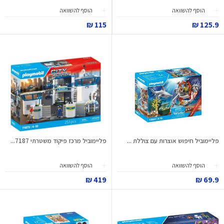
הוסף להשוואה
הוסף להשוואה
115 ₪
125.9 ₪
פליימוביל חיפוש אוצרות עם צוללת ...
פליימוביל מרכז פיקוד משטרתי 7187...
הוסף להשוואה
הוסף להשוואה
419 ₪
69.9 ₪