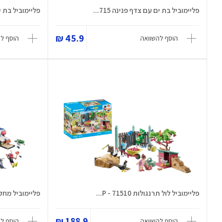
פליימוביל בת ים עם צדף פנינה 715...
פליימוביל בת ים עם 
45.9 ₪
הוסף להשוואה
הוסף ל
פליימוביל לול תרנגולות 71510 - P...
פליימוביל מחקר 
188.9 ₪
הוסף להשוואה
הוסף ל