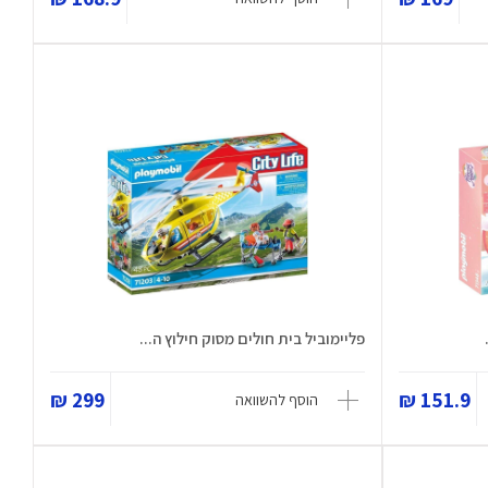
פליימוביל בית חולים מסוק חילוץ ה...
299 ₪
151.9 ₪
הוסף להשוואה