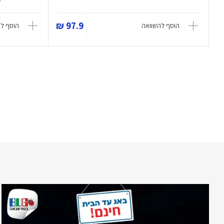
97.9 ₪
הוסף להשוואה
הוסף ל