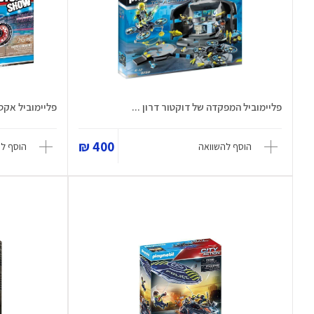
פליימוביל המפקדה של דוקטור דרון ...
פליימוביל אקסט
400 ₪
הוסף להשוואה
הוסף ל