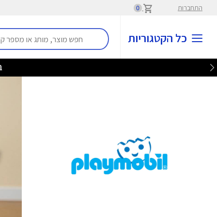
התחברות
0
כל הקטגוריות
בלע