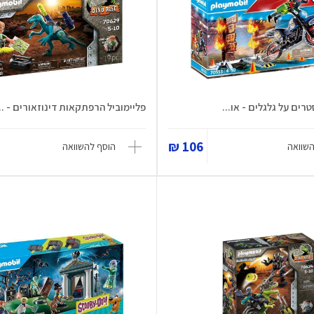
רים על גלגלים - או...
פליימוביל הרפתקאות דינוזאורים - ...
106 ₪
השוואה
הוסף להשוואה