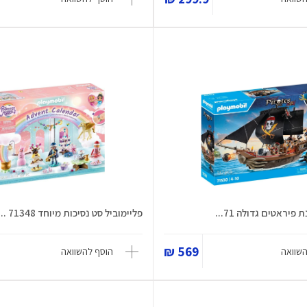
פיראטים גדולה 71...
פליימוביל סט נסיכות מיוחד 71348 ...
569 ₪
השוואה
הוסף להשוואה