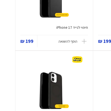
חיפוי לנייד iPhone 17
199 ₪
199 
הוסף להשוואה