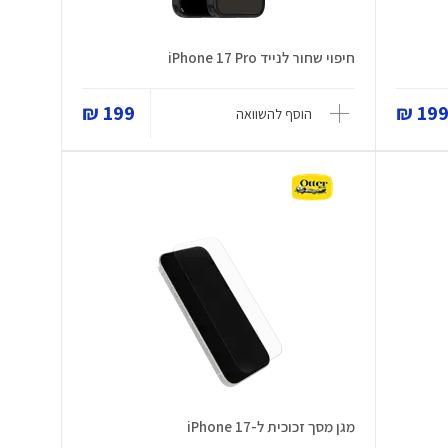
חיפוי שחור לנייד iPhone 17 Pro
199 ₪
199 
הוסף להשוואה
מגן מסך זכוכית ל-iPhone 17