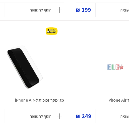
₪
199 ₪
וואה
הוסף להשוואה
iP
מגן מסך זכוכית ל-iPhone Air
₪
249 ₪
וואה
הוסף להשוואה