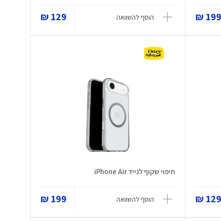
129 ₪
199 
הוסף להשוואה
חיפוי שקוף לנייד iPhone Air
199 ₪
129 
הוסף להשוואה