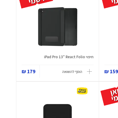
חיפוי iPad Pro 13" React Folio
179 ₪
159 
הוסף להשוואה