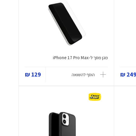
מגן מסך ל-iPhone 17 Pro Max
129 ₪
249 
הוסף להשוואה