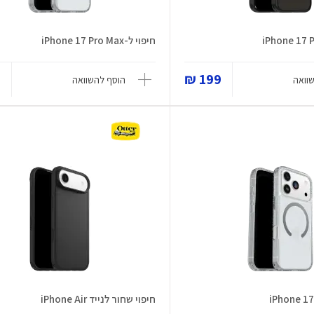
חיפוי ל-iPhone 17 Pro Max
₪
199 ₪
וואה
הוסף להשוואה
חיפוי שחור לנייד iPhone Air