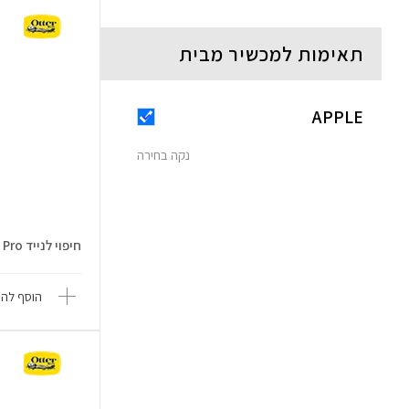
תאימות למכשיר מבית
APPLE
נקה בחירה
חיפוי לנייד iPhone 17 Pro
הוסף להש