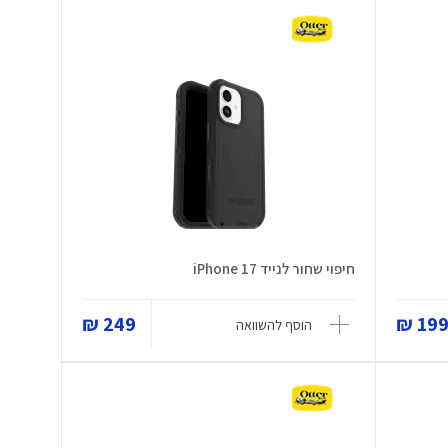
חיפוי שחור לנייד iPhone 17
249 ₪
199 
הוסף להשוואה