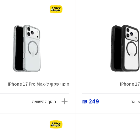
חיפוי שקוף ל-iPhone 17 Pro Max
₪
249 ₪
וואה
הוסף להשוואה