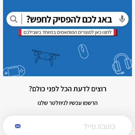
רוצים לדעת הכל לפני כולם?
הרשמו עכשיו לניוזלטר שלנו