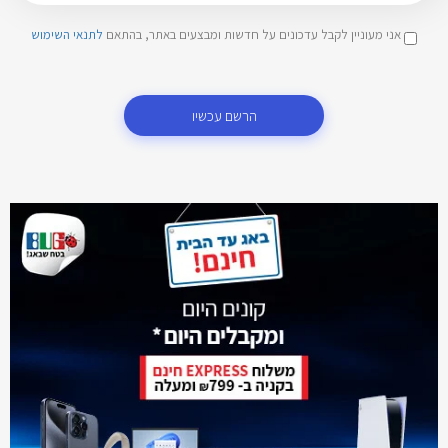
אני מעוניין לקבל עדכונים על חדשות ומבצעים באתר, בהתאם
לתנאי השימוש
הרשם עכשיו