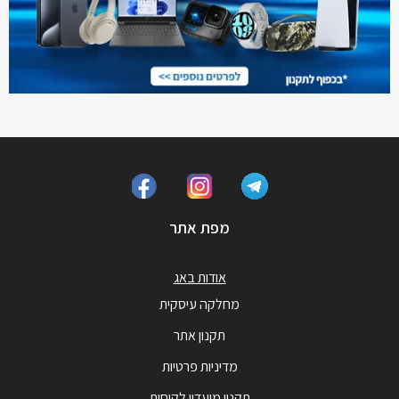
מפת אתר
אודות באג
מחלקה עיסקית
תקנון אתר
מדיניות פרטיות
תקנון מועדון לקוחות