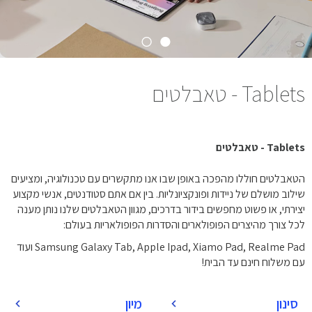
Tablets - טאבלטים
Tablets - טאבלטים
הטאבלטים חוללו מהפכה באופן שבו אנו מתקשרים עם טכנולוגיה, ומציעים
שילוב מושלם של ניידות ופונקציונליות. בין אם אתם סטודנטים, אנשי מקצוע
יצירתי, או פשוט מחפשים בידור בדרכים, מגוון הטאבלטים שלנו נותן מענה
לכל צורך מהיצרים הפופולארים והסדרות הפופולאריות בעולם:
Samsung Galaxy Tab, Apple Ipad, Xiamo Pad, Realme Pad ועוד
עם משלוח חינם עד הבית!
סינון
מיון