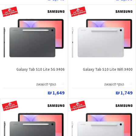
Galaxy Tab S10 Lite 5G X406
Galaxy Tab S10 Lite Wifi X400
הוסף להשוואה
הוסף להשוואה
1,649 ₪
1,749 ₪