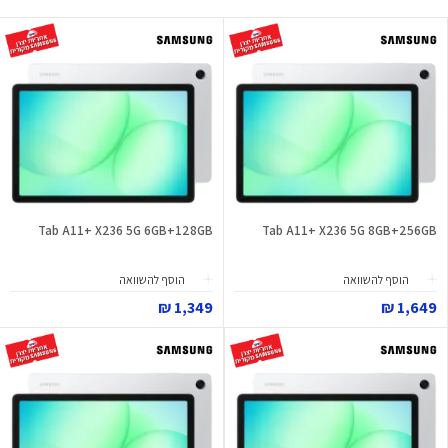
Tab A11+ X236 5G 6GB+128GB
Tab A11+ X236 5G 8GB+256GB
הוסף להשוואה
הוסף להשוואה
1,349 ₪
1,649 ₪