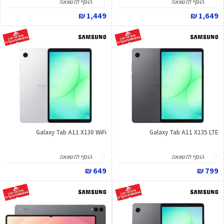
הוסף להשוואה
הוסף להשוואה
1,449 ₪
1,649 ₪
Galaxy Tab A11 X130 WiFi
Galaxy Tab A11 X135 LTE
הוסף להשוואה
הוסף להשוואה
649 ₪
799 ₪