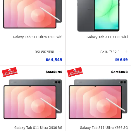
Galaxy Tab S11 Ultra X930 Wifi
Galaxy Tab A11 X130 WiFi
הוסף להשוואה
הוסף להשוואה
4,549 ₪
649 ₪
Galaxy Tab S11 Ultra X936 5G
Galaxy Tab S11 Ultra X936 5G