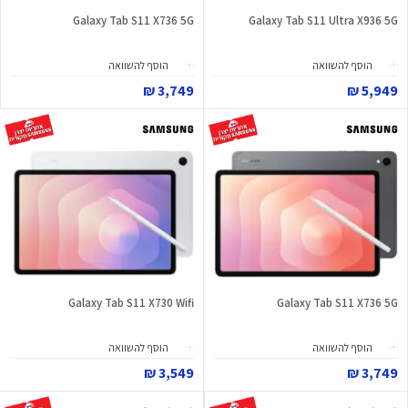
Galaxy Tab S11 X736 5G
Galaxy Tab S11 Ultra X936 5G
הוסף להשוואה
הוסף להשוואה
3,749 ₪
5,949 ₪
Galaxy Tab S11 X730 Wifi
Galaxy Tab S11 X736 5G
הוסף להשוואה
הוסף להשוואה
3,549 ₪
3,749 ₪