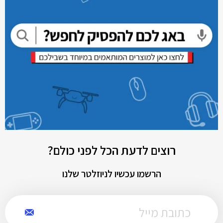
רוצים לדעת הכל לפני כולם?
הרשמו עכשיו לניוזלטר שלנו