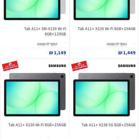
Tab A11+ SM-X230 Wi-Fi
Tab A11+ X230 Wi-Fi 8GB+256GB
6GB+128GB
הוסף להשוואה
הוסף להשוואה
1,149 ₪
1,449 ₪
Tab A11+ X230 Wi-Fi 8GB+256GB
Tab A11+ X236 5G 8GB+256GB