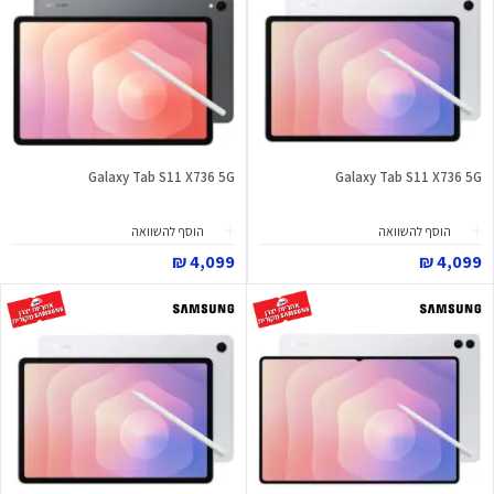
Galaxy Tab S11 X736 5G
Galaxy Tab S11 X736 5G
הוסף להשוואה
הוסף להשוואה
4,099 ₪
4,099 ₪