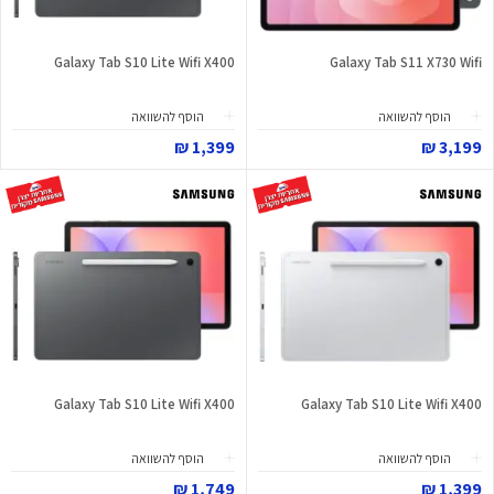
Galaxy Tab S10 Lite Wifi X400
Galaxy Tab S11 X730 Wifi
הוסף להשוואה
הוסף להשוואה
1,399 ₪
3,199 ₪
Galaxy Tab S10 Lite Wifi X400
Galaxy Tab S10 Lite Wifi X400
הוסף להשוואה
הוסף להשוואה
1,749 ₪
1,399 ₪