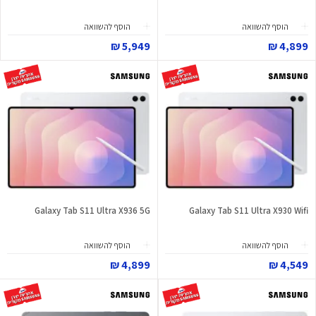
הוסף להשוואה
הוסף להשוואה
5,949 ₪
4,899 ₪
Galaxy Tab S11 Ultra X936 5G
Galaxy Tab S11 Ultra X930 Wifi
הוסף להשוואה
הוסף להשוואה
4,899 ₪
4,549 ₪