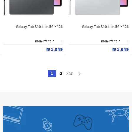
Galaxy Tab S10 Lite 5G X406
Galaxy Tab S10 Lite 5G X406
הוסף להשוואה
הוסף להשוואה
1,949 ₪
1,649 ₪
1
2
הבא