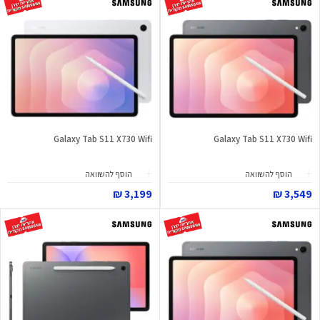
Galaxy Tab S11 X730 Wifi
Galaxy Tab S11 X730 Wifi
הוסף להשוואה
הוסף להשוואה
3,199 ₪
3,549 ₪