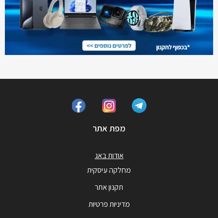
מפת אתר
אודות באג
מחלקה עיסקית
תקנון אתר
מדיניות פרטיות