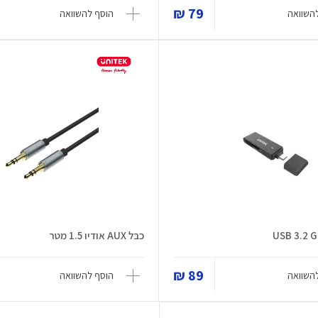
79 ₪
השוואה
הוסף להשוואה
USB 3.2 G
כבל AUX אודיו 1.5 מטר
89 ₪
השוואה
הוסף להשוואה