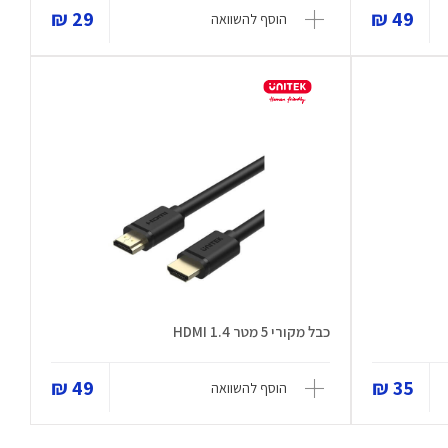
29 ₪
49 ₪
הוסף להשוואה
כבל מקורי 5 מטר HDMI 1.4
49 ₪
35 ₪
הוסף להשוואה