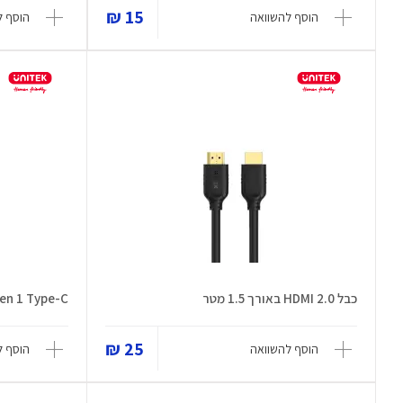
15 ₪
הוסף להשוואה
הוסף ל
כבל HDMI 2.0 באורך 1.5 מטר
en 1 Type-C
25 ₪
הוסף להשוואה
הוסף ל