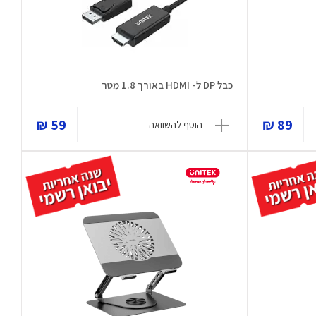
כבל DP ל- HDMI באורך 1.8 מטר
59 ₪
89 ₪
הוסף להשוואה