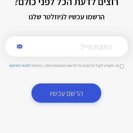
רוצים לדעת הכל לפני כולם?
הרשמו עכשיו לניוזלטר שלנו
אני מעוניין לקבל עדכונים על חדשות ומבצעים באתר, בהתאם
לתנאי השימוש
הרשם עכשיו