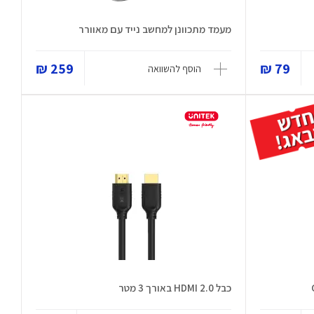
מעמד מתכוונן למחשב נייד עם מאוורר
259 ₪
79 ₪
הוסף להשוואה
כבל HDMI 2.0 באורך 3 מטר