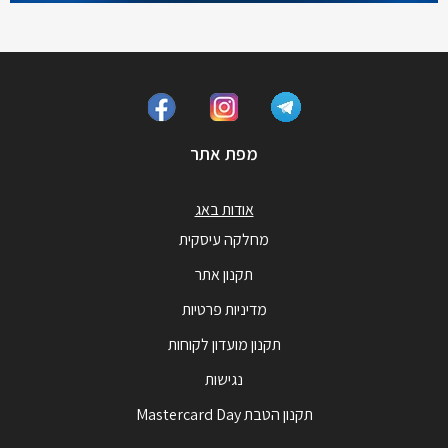
מפת אתר
אודות באג
מחלקה עיסקית
תקנון אתר
מדיניות פרטיות
תקנון מועדון לקוחות
נגישות
תקנון הטבת Mastercard Day