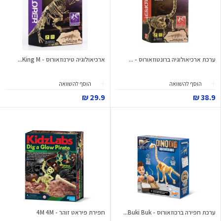
ערכת ארכיאולוגיה ברונטוזאורוס - ...
ארכיאולוגיה טירנוזאורוס - King M...
הוסף להשוואה
הוסף להשוואה
29.9 ₪
38.9 ₪
ערכת חפירה ברכוזאורוס - Buki Buk...
חפירת פיראט זוהר - 4M 4M