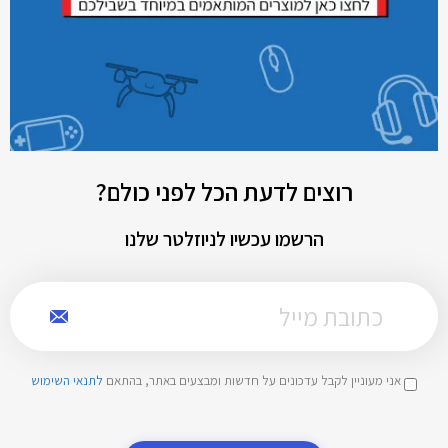
רוצים לדעת הכל לפני כולם?
הרשמו עכשיו לניוזלטר שלנו
אני מעוניין לקבל עדכונים על חדשות ומבצעים באתר, בהתאם
לתנאי השימוש