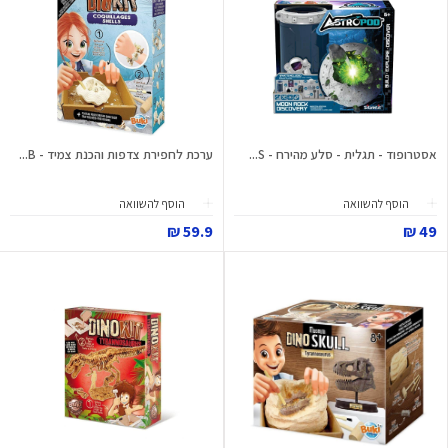
אסטרופוד - תגלית - סלע מהירח - S...
ערכת לחפירת צדפות והכנת צמיד - B...
הוסף להשוואה
הוסף להשוואה
59.9 ₪
49 ₪