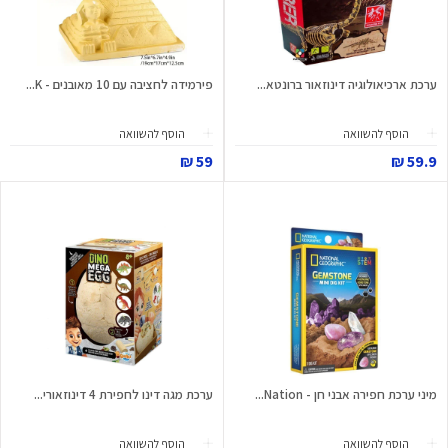
ערכת ארכיאולוגיה דינוזאור ברונטא...
פירמידה לחציבה עם 10 מאובנים - K...
הוסף להשוואה
הוסף להשוואה
59 ₪
59.9 ₪
מיני ערכת חפירה אבני חן - Nation...
ערכת מגה דינו לחפירת 4 דינוזאורי...
הוסף להשוואה
הוסף להשוואה