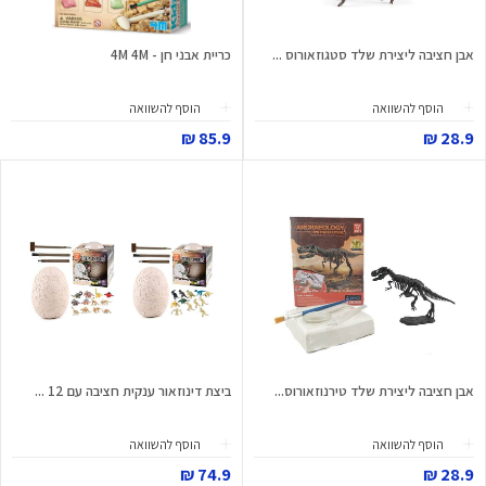
אבן חציבה ליצירת שלד סטגוזאורוס ...
כריית אבני חן - 4M 4M
הוסף להשוואה
הוסף להשוואה
85.9 ₪
28.9 ₪
אבן חציבה ליצירת שלד טירנוזאורוס...
ביצת דינוזאור ענקית חציבה עם 12 ...
הוסף להשוואה
הוסף להשוואה
74.9 ₪
28.9 ₪