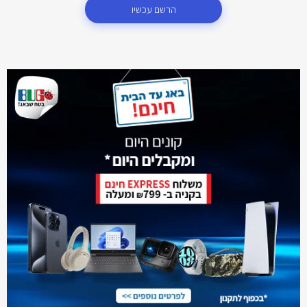
הרשם עכשיו