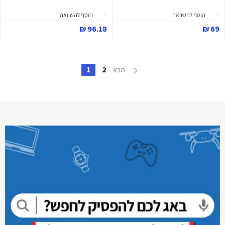
הוסף להשוואה
הוסף להשוואה
96.18 ₪
69 ₪
1
2
הבא