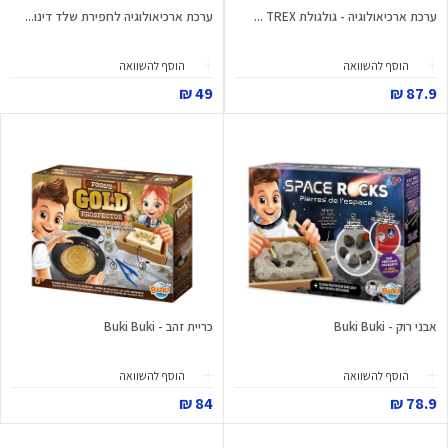
ערכת ארכיאולוגיה - גולגולת TREX ...
ערכת ארכיאולוגיה לחפירת שלד דינו...
הוסף להשוואה
הוסף להשוואה
49 ₪
87.9 ₪
אבני רוק - Buki Buki
כריית זהב - Buki Buki
הוסף להשוואה
הוסף להשוואה
84 ₪
78.9 ₪