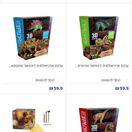
ערכת ארכיאולוגיה דינוזאור טריצרט...
ערכת ארכיאולוגיה דינוזאור סטגוסא...
הוסף להשוואה
הוסף להשוואה
59.9 ₪
59.9 ₪