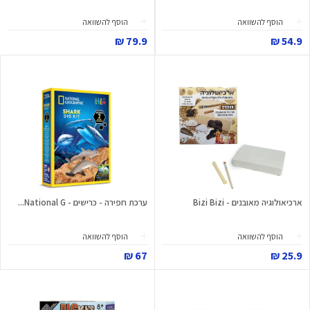
הוסף להשוואה
הוסף להשוואה
79.9 ₪
54.9 ₪
ארכיאולוגיה מאובנים - Bizi Bizi
ערכת חפירה - כרישים - National G...
הוסף להשוואה
הוסף להשוואה
67 ₪
25.9 ₪