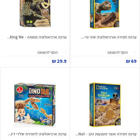
ערכת חפירה וארכיאולוגיה שיני טי-...
ערכת ארכיאולוגיה ממותה - King Me...
הוסף להשוואה
הוסף להשוואה
29.9 ₪
69 ₪
ערכת חפירת אוצר מטבעות זהב - Nat...
ערכת ארכיאולוגיה לחפירת שלדי דינ...