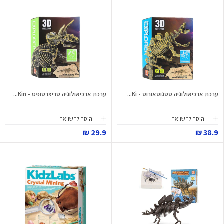
ערכת ארכיאולוגיה סטגוסאורוס - Ki...
ערכת ארכיאולוגיה טריצרטופס - Kin...
הוסף להשוואה
הוסף להשוואה
29.9 ₪
38.9 ₪