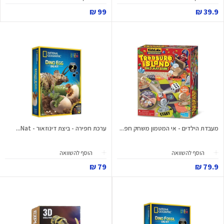
99 ₪
39.9 ₪
מעבדת הילדים - אי המטמון משחק חפ...
ערכת חפירה - ביצת דינוזאור - Nat...
הוסף להשוואה
הוסף להשוואה
79 ₪
79.9 ₪