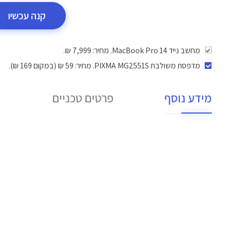
קנה עכשיו
מחשב נייד MacBook Pro 14. מחיר: 7,999 ₪.
מדפסת משולבת PIXMA MG2551S
. מחיר: 59 ₪ (במקום 169 ₪).
מידע נוסף
פרטים טכניים