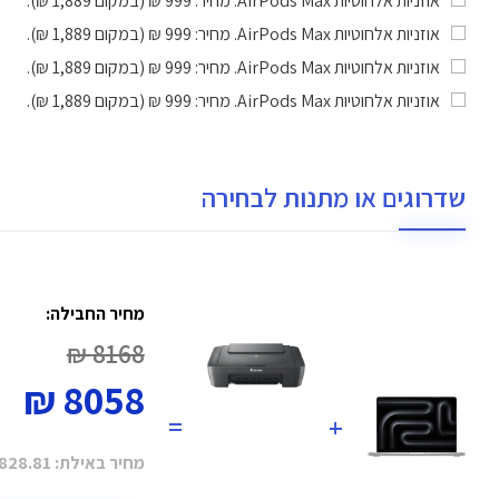
אוזניות אלחוטיות AirPods Max
. מחיר: 999 ₪ (במקום 1,889 ₪).
אוזניות אלחוטיות AirPods Max
. מחיר: 999 ₪ (במקום 1,889 ₪).
אוזניות אלחוטיות AirPods Max
. מחיר: 999 ₪ (במקום 1,889 ₪).
אוזניות אלחוטיות AirPods Max
. מחיר: 999 ₪ (במקום 1,889 ₪).
שדרוגים או מתנות לבחירה
מחיר החבילה:
8168 ₪
8058 ₪
=
+
מחיר באילת:
828.81 ₪