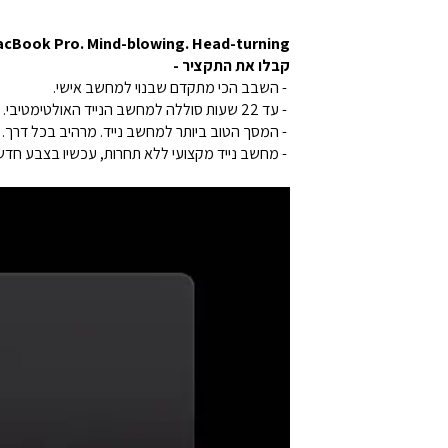
cBook Pro. Mind-blowing. Head-turning.
קבלו את התקציר -
- השבב הכי מתקדם שבנוי למחשב אישי.
- עד 22 שעות סוללה למחשב הנייד האולטימטיבי.
- המסך הטוב ביותר למחשב נייד. מרהיב בכל דרך.
- מחשב נייד מקצועי ללא תחרות, עכשיו בצבע חדש 