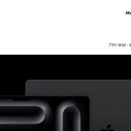
Ma
- שחור חלל.