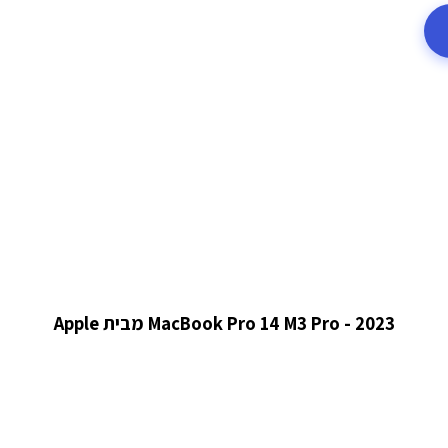
MacBook Pro 14 M3 Pro - 2023 מבית Apple