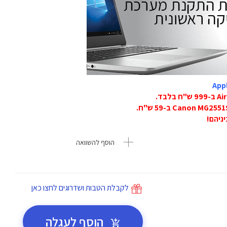
הוסף להשוואה
לקבלת הטבות ושדרוגים לחצו כאן
הוסף לעגלה