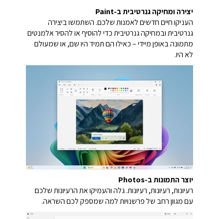
יצירה ומחיקה גנרטיבית ב-Paint
העניקו חיים חדשים לאמנות שלכם.
השתמשו ביצירה
גנרטיבית ובמחיקה גנרטיבית כדי להוסיף או להסיר אלמנטים
מתמונה באופן מיידי – כאילו הם תמיד היו שם, או שמעולם
לא היו.
יוצר התמונות ב-Photos
רעיונות, רעיונות, רעיונות. גלה והעמיקו את הרעיונות שלכם
עם מגוון רחב של פרשנויות למה שמספק לכם השראה.