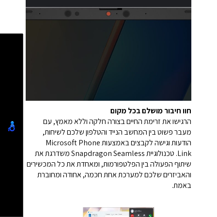
חוו חיבור מושלם בכל מקום
הרגישו את זרימת החיים בצורה חלקה וללא מאמץ, עם
מעבר פשוט בין המחשב הנייד והטלפון שלכם לשיחות,
הודעות וגישה לקבצים באמצעות Microsoft Phone
Link. טכנולוגיית Snapdragon Seamless משדרגת את
שיתוף הפעולה בין הפלטפורמות, ומאחדת את כל המכשירים
והאביזרים שלכם למערכת אחת חכמה, אחודה ומחוברת
באמת.