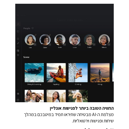
החוויה הטובה ביותר לפגישות אונליין
מצלמת ה-AI מבטיחה שתיראו תמיד במיטבכם במהלך
שיחות ופגישות וירטואליות.