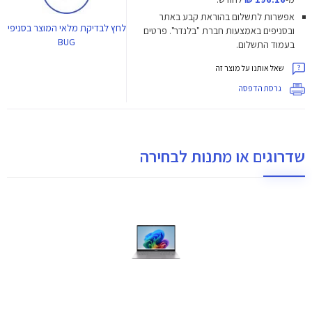
אפשרות לתשלום בהוראת קבע באתר
לחץ
לבדיקת מלאי המוצר בסניפי
ובסניפים באמצעות חברת "בלנדר". פרטים
BUG
בעמוד התשלום.
שאל אותנו על מוצר זה
גרסת הדפסה
שדרוגים או מתנות לבחירה