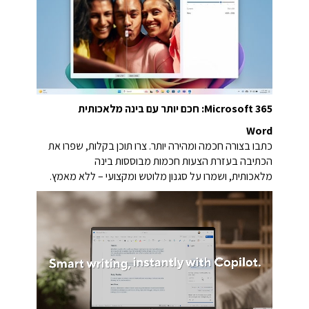
Microsoft 365: חכם יותר עם בינה מלאכותית
Word
כתבו בצורה חכמה ומהירה יותר. צרו תוכן בקלות, שפרו את
הכתיבה בעזרת הצעות חכמות מבוססות בינה
מלאכותית, ושמרו על סגנון מלוטש ומקצועי – ללא מאמץ.