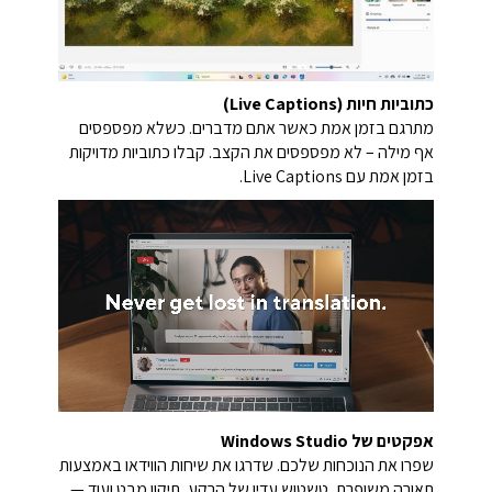
כתוביות חיות (Live Captions)
מתרגם בזמן אמת כאשר אתם מדברים. כשלא מפספסים
אף מילה – לא מפספסים את הקצב. קבלו כתוביות מדויקות
בזמן אמת עם Live Captions.
אפקטים של Windows Studio
שפרו את הנוכחות שלכם.
שדרגו את שיחות הווידאו באמצעות
תאורה משופרת, טשטוש עדין של הרקע, תיקון מבט ועוד —