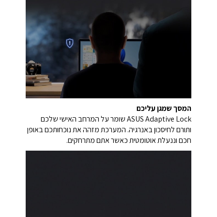
המסך שמגן עליכם
ASUS Adaptive Lock שומר על המרחב האישי שלכם
ותורם לחיסכון באנרגיה. המערכת מזהה את נוכחותכם באופן
חכם וננעלת אוטומטית כאשר אתם מתרחקים.