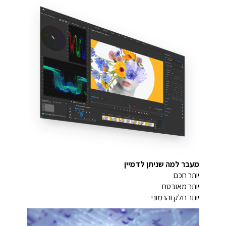
מעבר למה שניתן לדמיין
יותר חכם
יותר מאובטח
יותר חלק והרמוני