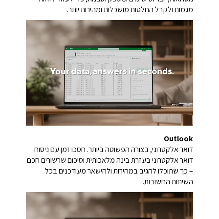
מגמות ולקבל החלטות מושכלות ומהירות יותר.
Outlook
דואר אלקטרוני, בצורה הפשוטה ביותר. חסכו זמן עם ניסוח
דואר אלקטרוני בעזרת בינה מלאכותית וסיכום שרשורים חכם
– כך שתוכלו להגיב במהירות ולהישאר מעודכנים בכל
השיחות החשובות.