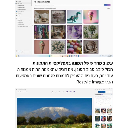
עיצוב מחדש של תמונה באפליקציית התמונות
הכול סובב סביב הסגנון.
אם רוצים שהאמנות תהיה אמנותית
עוד יותר, כעת ניתן להעניק לתמונות סגנונות שונים באמצעות
הכלי Restyle Image.