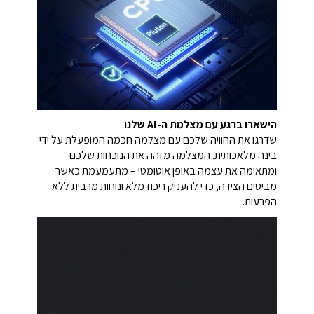
הישארו ברגע עם מצלמת ה-AI שלנו
שדרגו את החוויה שלכם עם מצלמה חכמה המופעלת על ידי
בינה מלאכותית. המצלמה מזהה את הנוכחות שלכם
ומתאימה את עצמה באופן אוטומטי – מתעמעמת כאשר
מביטים הצידה, כדי להעניק ריכוז מלא ונוחות מרבית ללא
הפרעות.