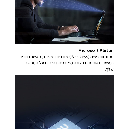
Microsoft Pluton
מפתחות גישה (Passkeys) מובנים במעבד, כאשר נתונים
רגישים מאוחסנים בצורה מאובטחת ישירות על המכשיר
שלך.