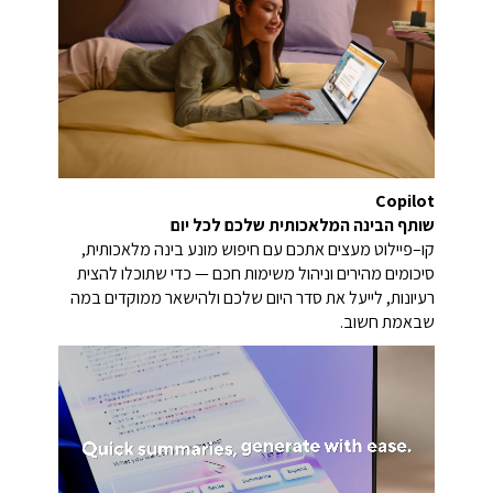
Copilot
שותף הבינה המלאכותית שלכם לכל יום
קו–פיילוט מעצים אתכם עם חיפוש מונע בינה מלאכותית,
סיכומים מהירים וניהול משימות חכם — כדי שתוכלו להצית
רעיונות, לייעל את סדר היום שלכם ולהישאר ממוקדים במה
שבאמת חשוב.