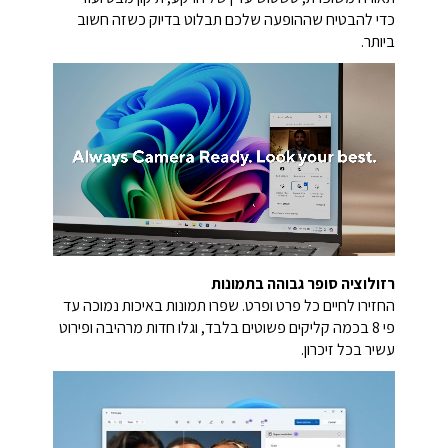
כדי להבטיח שההופעה שלכם תבלוט בדיוק כשזה חשוב
ביותר.
רזולוציה סופר גבוהה בתמונות
החזירו לחיים כל פרט ופרט. שפרו תמונות באיכות נמוכה עד
פי 8 בכמה קליקים פשוטים בלבד, וגלו חדות מרהיבה ופירוט
עשיר בכל זיכרון.