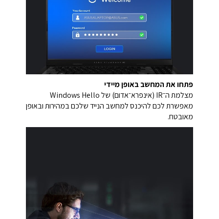
פתחו את המחשב באופן מיידי
מצלמת ה־IR (אינפרא־אדום) של Windows Hello
מאפשרת לכם להיכנס למחשב הנייד שלכם במהירות ובאופן
מאובטח.