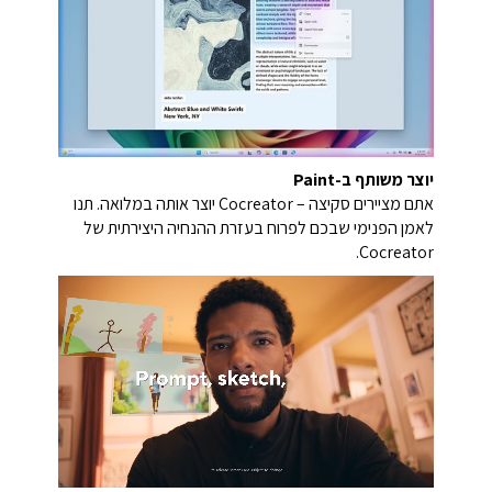
יוצר משותף ב-Paint
אתם מציירים סקיצה – Cocreator יוצר אותה במלואה.
תנו
לאמן הפנימי שבכם לפרוח בעזרת ההנחיה היצירתית של
Cocreator.