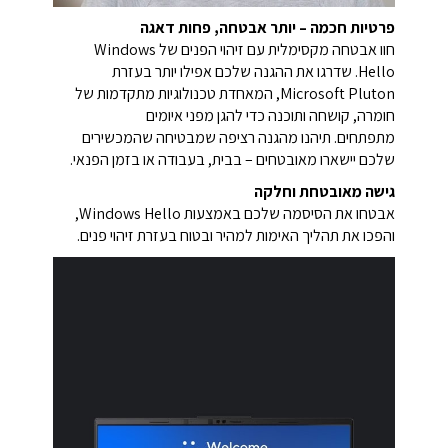
פרטיות חכמה – יותר אבטחה, פחות דאגה
חוו אבטחה מקסימלית עם זיהוי הפנים של Windows
Hello. שדרגו את ההגנה שלכם אפילו יותר בעזרת
Microsoft Pluton, המאחדת טכנולוגיות מתקדמות של
חומרה, קושחה ותוכנה כדי להגן מפני איומים
מתפתחים. תיהנו מהגנה רציפה שמבטיחה שהמכשירים
שלכם יישארו מאובטחים – בבית, בעבודה או בזמן הפנאי.
גישה מאובטחת וחלקה
אבטחו את הסיסמה שלכם באמצעות Windows Hello,
והפכו את תהליך האימות למהיר ובטוח בעזרת זיהוי פנים.