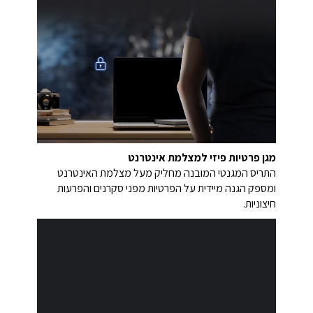
מגן פרטיות פיזי למצלמת אינטרנט
התריס המגנטי המובנה מחליק מעל מצלמת האינטרנט
ומספק הגנה מיידית על הפרטיות מפני סקרנים והפרעות
חיצוניות.