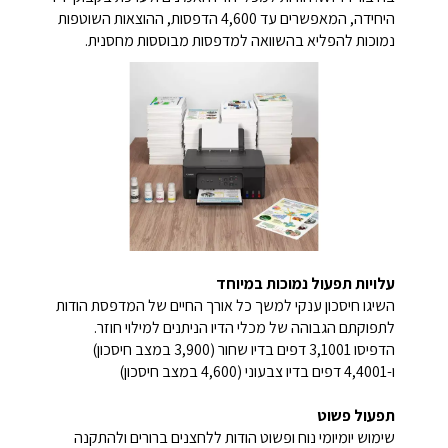
היחידה, המאפשרים עד 4,600 הדפסות, ההוצאות השוטפות
נמוכות להפליא בהשוואה למדפסות מבוססות מחסנית.
עלויות תפעול נמוכות במיוחד
השיגו חיסכון ענקי למשך כל אורך החיים של המדפסת הודות
לתפוקתם הגבוהה של מכלי הדיו הניתנים למילוי חוזר.
הדפיסו 3,1001 דפים בדיו שחור (3,900 במצב חיסכון)
ו-4,4001 דפים בדיו צבעוני (4,600 במצב חיסכון)
תפעול פשוט
שימוש יומיומי נוח ופשוט הודות ללחצנים ברורים ולהתקנה