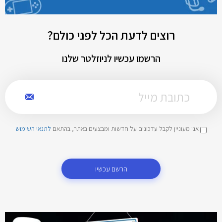
רוצים לדעת הכל לפני כולם?
הרשמו עכשיו לניוזלטר שלנו
אני מעוניין לקבל עדכונים על חדשות ומבצעים באתר, בהתאם
לתנאי השימוש
הרשם עכשיו