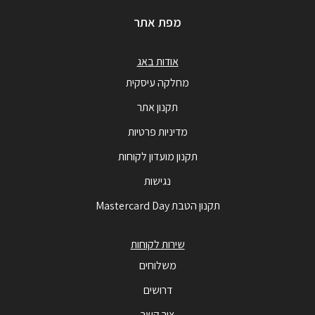
מפת אתר
אודות באג
מחלקה עיסקית
תקנון אתר
מדיניות פרטיות
תקנון מועדון לקוחות
נגישות
תקנון הטבת Mastercard Day
שירות לקוחות
משלוחים
דרושים
צור קשר