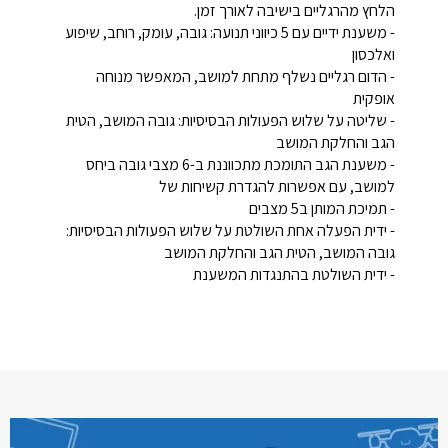
הלחץ מהרגליים בישיבה לאורך זמן.
- משענת ידיים עם 5 כיווני תנועה: גובה, עומק, רוחב, שיפוע
ואלכסון
- הדום רגליים נשלף מתחת למושב, המאפשר מנוחה
אופקית
- שליטה על שלוש הפעולות הבסיסיות: גובה המושב, הטית
הגב והחלקת המושב
- משענת הגב התומכת מתכווננת ב-6 מצבי גובה ביחס
למושב, עם אפשרות להגדרת קשיחות של
- תמיכת המותן ב5 מצבים
- ידית הפעלה אחת השולטת על שלוש הפעולות הבסיסיות:
גובה המושב, הטית הגב והחלקת המושב
- ידית השולטת בהתנגדות המשענת