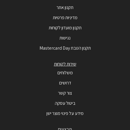
תקנון אתר
מדיניות פרטיות
תקנון מועדון לקוחות
נגישות
תקנון הטבת Mastercard Day
שירות לקוחות
משלוחים
דרושים
צור קשר
ביטול עסקה
מידע על פינוי מוצר ישן
מבצעים