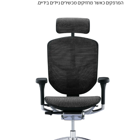
המרפקים כאשר מחזיקים מכשירים ניידים בידיים.