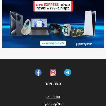
מפת אתר
אודות באג
מחלקה עיסקית