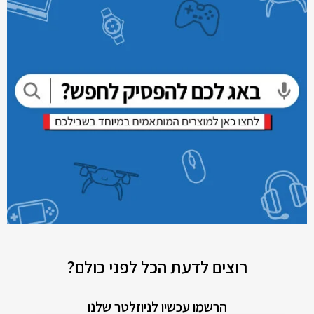
רוצים לדעת הכל לפני כולם?
הרשמו עכשיו לניוזלטר שלנו