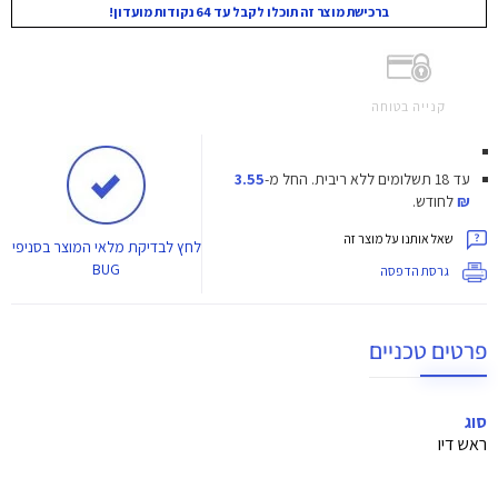
ברכישת מוצר זה תוכלו לקבל עד 64 נקודות מועדון!
קנייה בטוחה
עד 18 תשלומים ללא ריבית.
החל מ-
3.55
₪
לחודש.
שאל אותנו על מוצר זה
לחץ
לבדיקת מלאי המוצר בסניפי
BUG
גרסת הדפסה
פרטים טכניים
סוג
ראש דיו