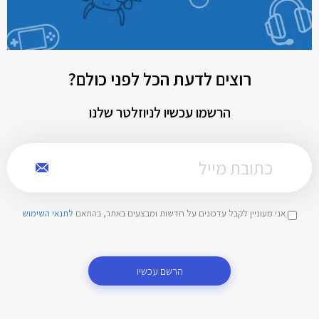
רוצים לדעת הכל לפני כולם?
הרשמו עכשיו לניוזלטר שלנו
אני מעוניין לקבל עדכונים על חדשות ומבצעים באתר, בהתאם
לתנאי השימוש
הרשם עכשיו