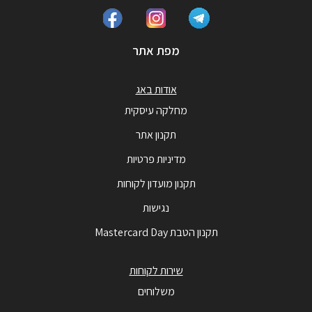
מפת אתר
אודות באג
מחלקה עיסקית
תקנון אתר
מדיניות פרטיות
תקנון מועדון לקוחות
נגישות
תקנון הטבת Mastercard Day
שירות לקוחות
משלוחים