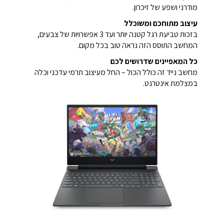
מודרני ושפע של זיכרון.
עיצוב מתוחכם ומשוכלל
בזכות טביעת רגל קטנה יותר ועד 3 אפשרויות של צבעים,
המחשב התוסס הזה נראה טוב בכל מקום.
כל המאפיינים שדרושים לכם
מחשב נייד זה כולל הכול – החל מעיצוב תרמי עדכני וכלה
במצלמת אינטרנט.