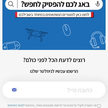
רוצים לדעת הכל לפני כולם?
הרשמו עכשיו לניוזלטר שלנו
אני מעוניין לקבל עדכונים על חדשות ומבצעים באתר, בהתאם
לתנאי השימוש