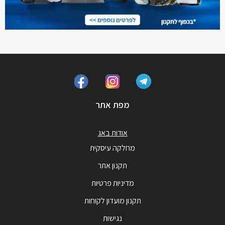
מפת אתר
אודות באג
מחלקה עיסקית
תקנון אתר
מדיניות פרטיות
תקנון מועדון לקוחות
נגישות