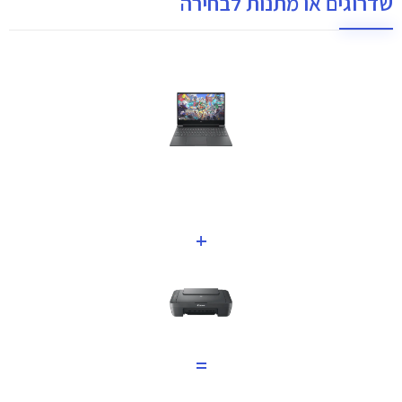
שדרוגים או מתנות לבחירה
+
=