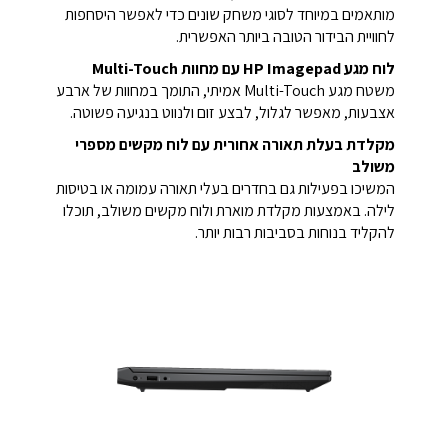
מותאמים במיוחד לסוגי משחק שונים כדי לאפשר היסחפות
לחוויית הבידור הטובה ביותר האפשרית.
לוח מגע HP Imagepad עם מחוות Multi-Touch
משטח מגע Multi-Touch אמיתי, התומך במחוות של ארבע
אצבעות, מאפשר לגלול, לבצע זום ולנווט בנגיעה פשוטה.
מקלדת בעלת תאורה אחורית עם לוח מקשים מספרי
משולב
המשיכו בפעילות גם בחדרים בעלי תאורה עמומה או בטיסות
לילה. באמצעות מקלדת מוארת ולוח מקשים משולב, תוכלו
להקליד בנוחות בסביבות רבות יותר.