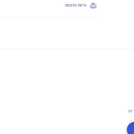
גרסת הדפסה