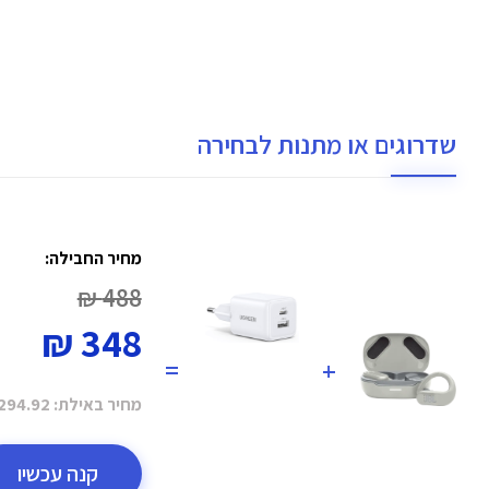
שדרוגים או מתנות לבחירה
מחיר החבילה:
488 ₪
348 ₪
=
+
מחיר באילת:
294.92 ₪
קנה עכשיו