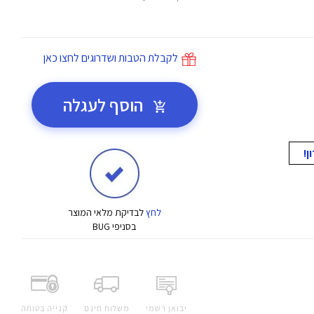
לקבלת הטבות ושדרוגים לחצו כאן
הוסף לעגלה
לחץ
לבדיקת מלאי המוצר
בסניפי BUG
יבואן רשמי
משלוח חינם
קנייה בטוחה