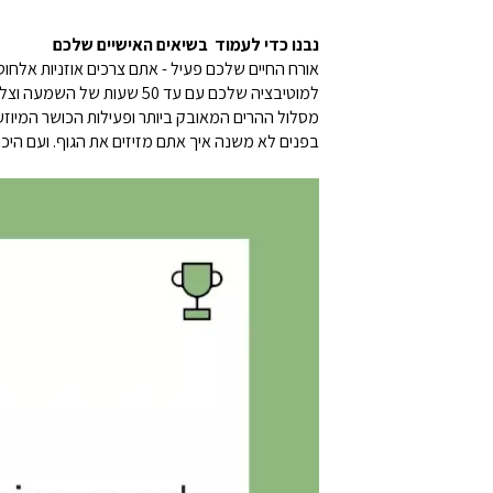
נבנו כדי לעמוד בשיאים האישיים שלכם
בפנים לא משנה איך אתם מזיזים את הגוף. ועם היכ