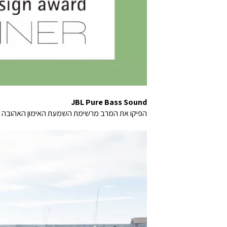
JBL Pure Bass Sound
הפיקו את המרב מרשימת השמעת האימון האהובה עליכם עם בס עשיר מדרייבר 