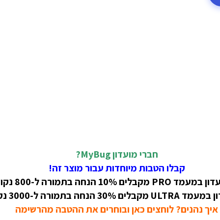
חברי מועדון MyBug?
קבלו הטבות מיוחדות עבור מוצר זה!
קבלים 10% הנחה בתמורה ל-800 נקודות!
 30% הנחה בתמורה ל-3000 נקודות!
איך נהנים? לוחצים כאן ובוחרים את ההטבה מהרשימה